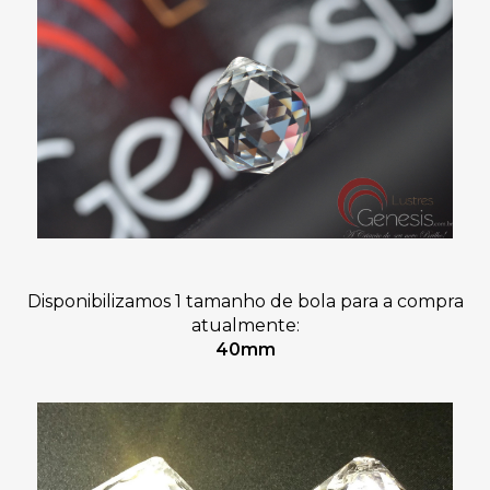
Disponibilizamos 1 tamanho de bola para a compra
atualmente:
40mm