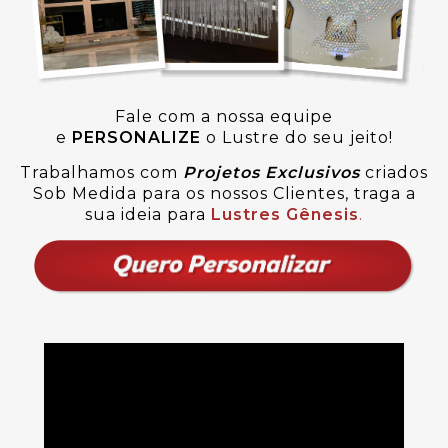
Fale com a nossa equipe
e
PERSONALIZE
o Lustre do seu jeito!
Trabalhamos com
Projetos Exclusivos
criados
Sob Medida para os nossos Clientes, traga a
sua ideia para
Lustres Gênesis
.