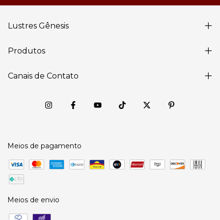
Lustres Gênesis
Produtos
Canais de Contato
Meios de pagamento
Meios de envio