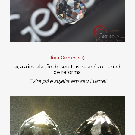
Dica Gênesis
😉
Faça a instalação do seu Lustre após o período
de reforma.
Evite pó e sujeira em seu Lustre!