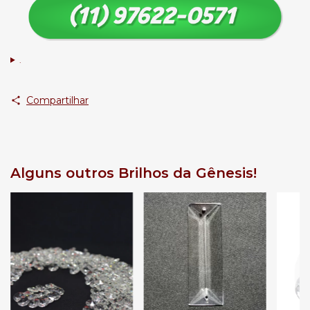
.
Compartilhar
Alguns outros Brilhos da Gênesis!