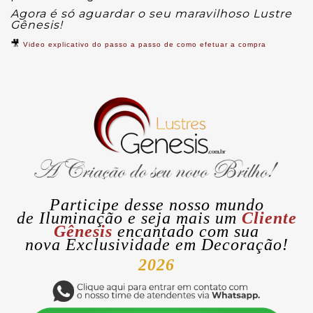
Agora é só aguardar o seu maravilhoso Lustre
Gênesis!
🎥
Video explicativo do passo a passo de como efetuar a compra
Participe desse nosso mundo
de
Iluminação
e seja mais um
Cliente
Gênesis
encantado com sua
nova
Exclusividade
em Decoração!
2026