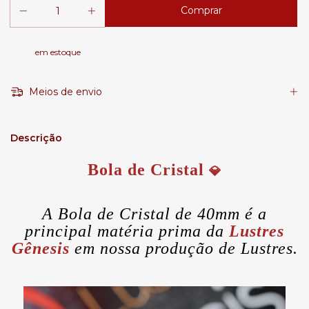
em estoque
Meios de envio
Descrição
Bola de Cristal
💎
A Bola de Cristal de 40mm é a
principal matéria prima da
Lustres
Gênesis
em nossa produção de Lustres.