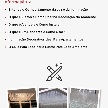
Informação
💡
Entenda o Comportamento da Luz e da Iluminação
O que é Plafon e Como Usar na Decoração do Ambiente?
O que é Arandela e Como Instalar
O que é um Pendente e Como Usar?
Iluminação Decorativa Ideal Para Apartamentos
O Guia Para Escolher o Lustre Para Cada Ambiente