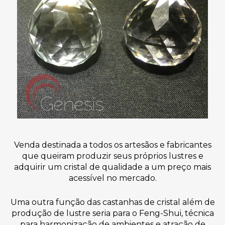
Venda destinada a todos os artesãos e fabricantes
que queiram produzir seus próprios lustres e
adquirir um cristal de qualidade a um preço mais
acessível no mercado.
Uma outra função das castanhas de cristal além de
produção de lustre seria para o Feng-Shui, técnica
para harmonização de ambientes e atração de