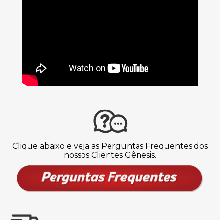
Clique abaixo e veja as Perguntas Frequentes dos
nossos Clientes Gênesis.