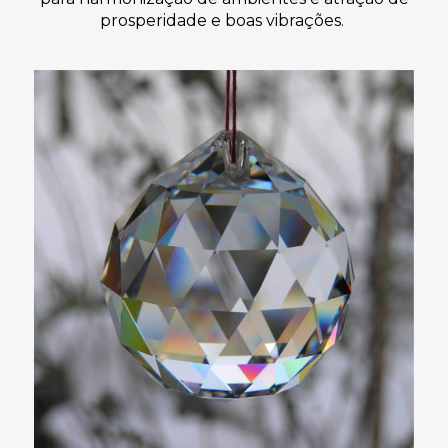
prosperidade e boas vibrações.