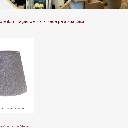
e iluminação personalizada para sua casa.
a Abajur de Mesa