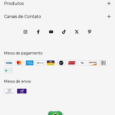
Produtos
Canais de Contato
Meios de pagamento
Meios de envio