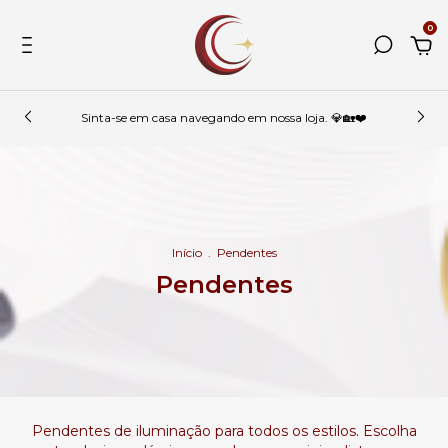
0
Sinta-se em casa navegando em nossa loja. 💎🏡❤️
Início
.
Pendentes
Pendentes
Pendentes de iluminação para todos os estilos. Escolha