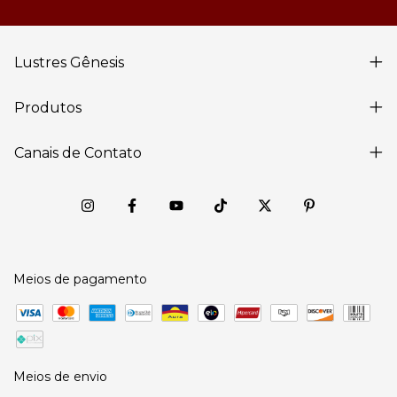
Lustres Gênesis
Produtos
Canais de Contato
Meios de pagamento
Meios de envio