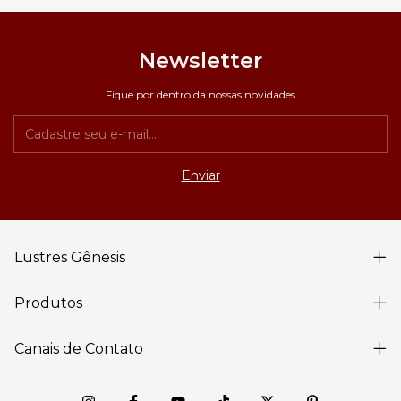
Newsletter
Fique por dentro da nossas novidades
Lustres Gênesis
Produtos
Canais de Contato