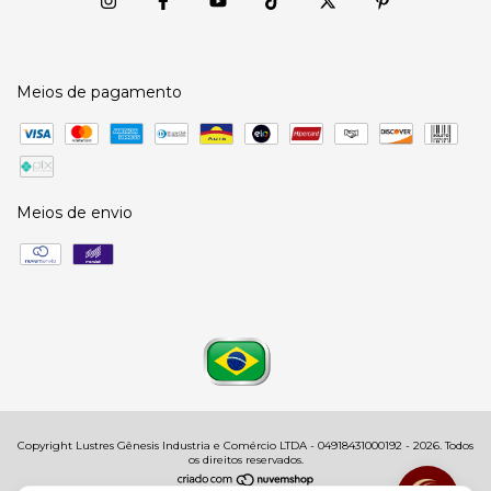
Meios de pagamento
Meios de envio
Copyright Lustres Gênesis Industria e Comércio LTDA - 04918431000192 - 2026. Todos
os direitos reservados.