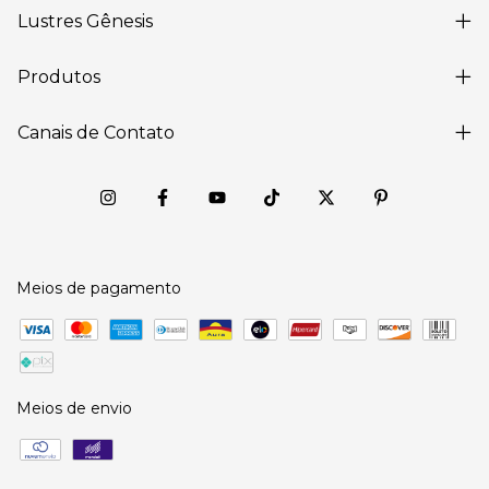
Lustres Gênesis
Produtos
Canais de Contato
Meios de pagamento
Meios de envio