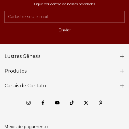
Fique por dentro da nossas novidades
Lustres Gênesis
Produtos
Canais de Contato
Meios de pagamento