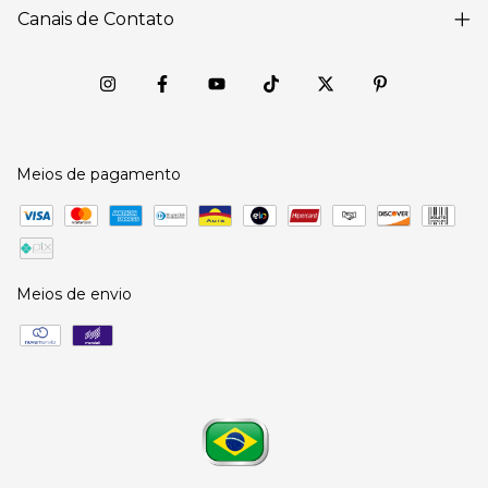
Canais de Contato
Meios de pagamento
Meios de envio