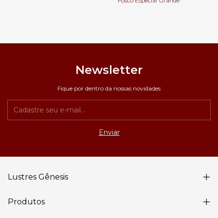
Fosco Especial Grande
Newsletter
Fique por dentro da nossas novidades
Lustres Gênesis
Produtos