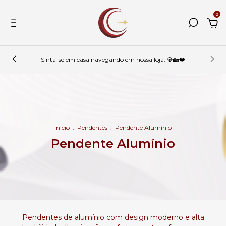
0
Sinta-se em casa navegando em nossa loja. 💎🏡❤️
Início
.
Pendentes
.
Pendente Alumínio
Pendente Alumínio
Pendentes de alumínio com design moderno e alta