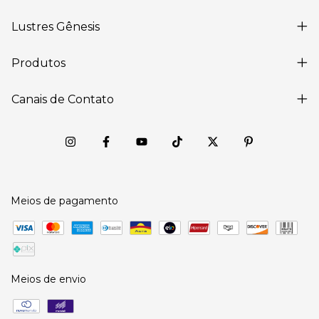
Lustres Gênesis
Produtos
Canais de Contato
Meios de pagamento
Meios de envio