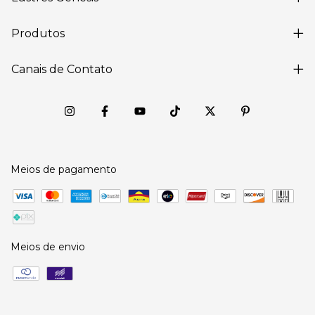
Produtos
Canais de Contato
Meios de pagamento
Meios de envio