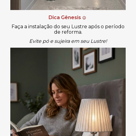
Dica Gênesis
😉
Faça a instalação do seu Lustre após o período
de reforma.
Evite pó e sujeira em seu Lustre!