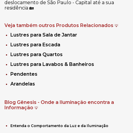
deslocamento de São Paulo - Capital até a sua
residência
🏡
Veja também outros Produtos Relacionados
💡
Lustres para Sala de Jantar
Lustres para Escada
Lustres para Quartos
Lustres para Lavabos & Banheiros
Pendentes
Arandelas
Blog Gênesis - Onde a Iluminação encontra a
Informação
💡
Entenda o Comportamento da Luz e da Iluminação