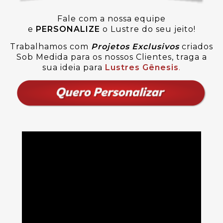
Fale com a nossa equipe
e
PERSONALIZE
o Lustre do seu jeito!
Trabalhamos com
Projetos Exclusivos
criados
Sob Medida para os nossos Clientes, traga a
sua ideia para
Lustres Gênesis
.