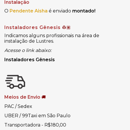
Instalação
O
Pendente Aisha
é enviado
montado!
Instaladores Gênesis
👷🏽
Indicamos alguns profissionais na área de
instalação de Lustres.
Acesse o link abaixo:
Instaladores Gênesis
Meios de Envio
🚚
PAC / Sedex
UBER / 99Taxi em São Paulo
Transportadora - R$180,00