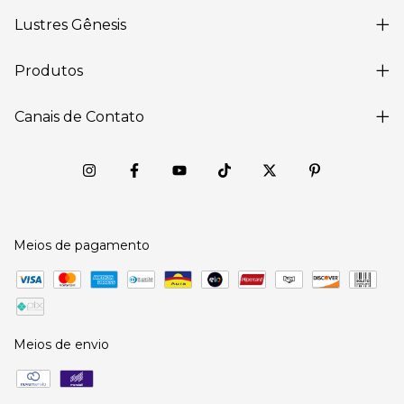
Lustres Gênesis
Produtos
Canais de Contato
Meios de pagamento
Meios de envio