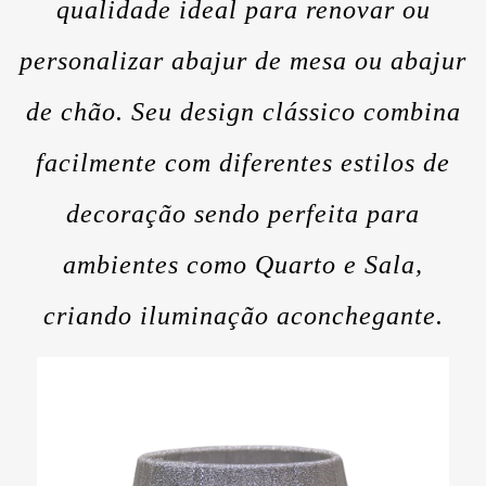
qualidade ideal para renovar ou
personalizar abajur de mesa ou abajur
de chão. Seu design clássico combina
facilmente com diferentes estilos de
decoração sendo perfeita para
ambientes como Quarto e Sala,
criando iluminação aconchegante.