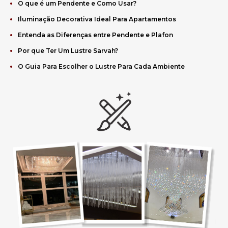
O que é um Pendente e Como Usar?
Iluminação Decorativa Ideal Para Apartamentos
Entenda as Diferenças entre Pendente e Plafon
Por que Ter Um Lustre Sarvah?
O Guia Para Escolher o Lustre Para Cada Ambiente