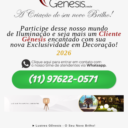
Participe desse nosso mundo
de
Iluminação
e seja mais um
Cliente
Gênesis
encantado com sua
nova
Exclusividade
em Decoração!
2026
Lustres Gênesis - O Seu Novo Brilho!