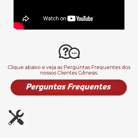
Clique abaixo e veja as Perguntas Frequentes dos
nossos Clientes Gênesis.