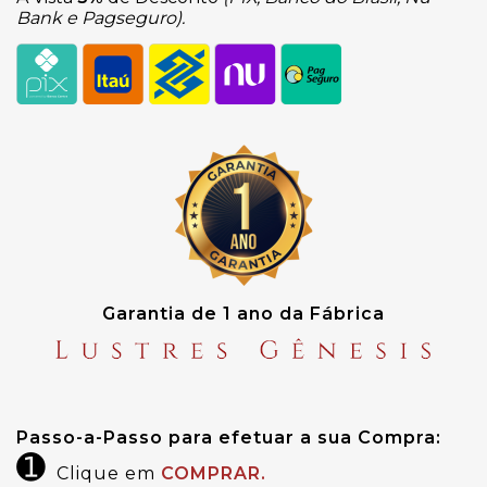
Bank e Pagseguro).
Garantia de 1 ano da Fábrica
Passo-a-Passo para efetuar a sua Compra:
➊
Clique em
COMPRAR.