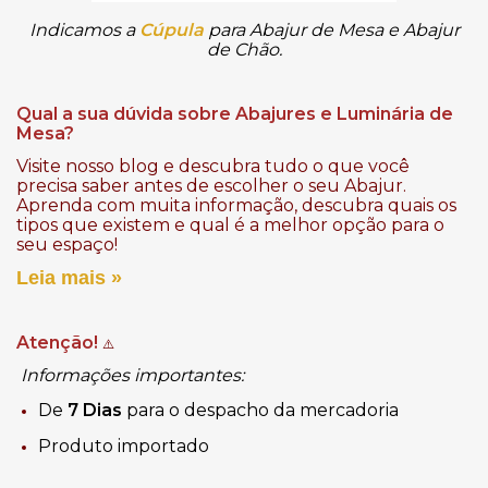
Indicamos a
Cúpula
para Abajur de Mesa e Abajur
de Chão.
Qual a sua dúvida sobre Abajures e Luminária de
Mesa?
Visite nosso blog e descubra tudo o que você
precisa saber antes de escolher o seu Abajur.
Aprenda com muita informação, descubra quais os
tipos que existem e qual é a melhor opção para o
seu espaço!
Leia mais »
Atenção!
⚠️
Informações importantes:
De
7 Dias
para o despacho da mercadoria
Produto importado