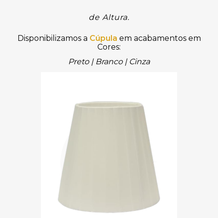
de Altura
.
Disponibilizamos
a
Cúpula
em acabamentos em
Cores:
Preto | Branco
| Cinza