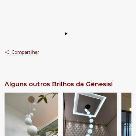
.
Compartilhar
Alguns outros Brilhos da Gênesis!