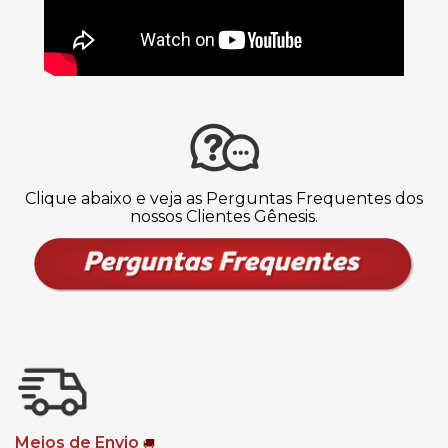
Clique abaixo e veja as Perguntas Frequentes dos
nossos Clientes Gênesis.
Meios de Envio
🚚