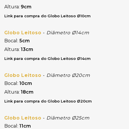
Altura:
9cm
Link para compra do Globo Leitoso Ø10cm
Globo Leitoso
-
Diâmetro Ø14cm
Bocal:
5cm
Altura:
13cm
Link para compra do Globo Leitoso Ø14cm
Globo Leitoso
-
Diâmetro Ø20cm
Bocal:
10cm
Altura:
18cm
Link para compra do Globo Leitoso Ø20cm
Globo Leitoso
-
Diâmetro Ø25cm
Bocal:
11cm