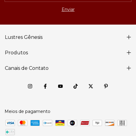
Lustres Gênesis
Produtos
Canais de Contato
Meios de pagamento