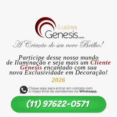
Participe desse nosso mundo
de
Iluminação
e seja mais um
Cliente
Gênesis
encantado com sua
nova
Exclusividade
em Decoração!
2026