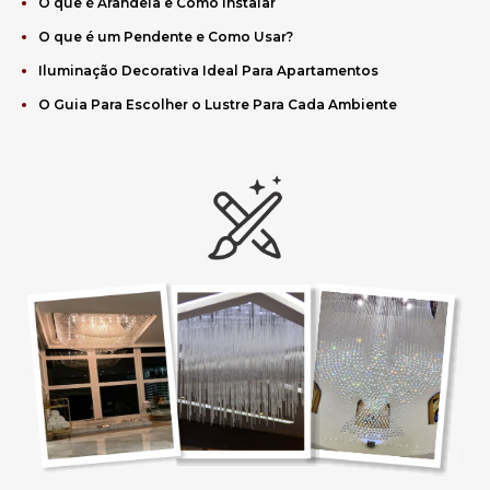
O que é Arandela e Como Instalar
O que é um Pendente e Como Usar?
Iluminação Decorativa Ideal Para Apartamentos
O Guia Para Escolher o Lustre Para Cada Ambiente