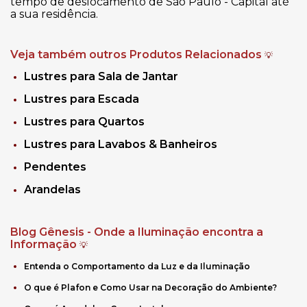
tempo de deslocamento de São Paulo - Capital até
a sua residência.
Veja também outros Produtos Relacionados
💡
Lustres para Sala de Jantar
Lustres para Escada
Lustres para Quartos
Lustres para Lavabos & Banheiros
Pendentes
Arandelas
Blog Gênesis - Onde a Iluminação encontra a
Informação
💡
Entenda o Comportamento da Luz e da Iluminação
O que é Plafon e Como Usar na Decoração do Ambiente?