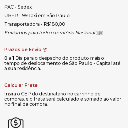
PAC - Sedex
UBER - 99Taxi em São Paulo
Transportadora - R$180,00
Enviamos para todo o território Nacional
🇧🇷
Prazos de Envio
📦
0
a
1
Dia para o despacho do produto mais o
tempo de deslocamento de São Paulo - Capital até
a sua residência.
Calcular Frete
Insira o CEP do destinatário no carrinho de
compras, e o frete será calculado e somado ao valor
no final da compra.