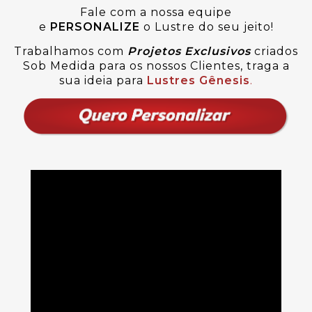
Fale com a nossa equipe
e
PERSONALIZE
o Lustre do seu jeito!
Trabalhamos com
Projetos Exclusivos
criados
Sob Medida para os nossos Clientes, traga a
sua ideia para
Lustres Gênesis
.