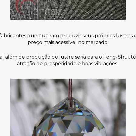
fabricantes que queiram produzir seus próprios lustres 
preço mais acessível no mercado.
al além de produção de lustre seria para o Feng-Shui, 
atração de prosperidade e boas vibrações.