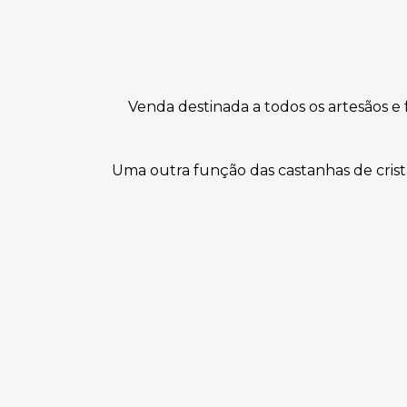
Venda destinada a todos os artesãos e 
Uma outra função das castanhas de crist