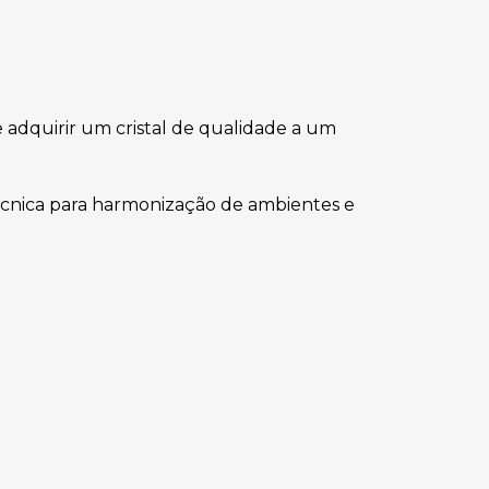
e adquirir um cristal de qualidade a um
técnica para harmonização de ambientes e