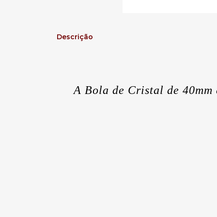
Descrição
A Bola de Cristal de 40mm 