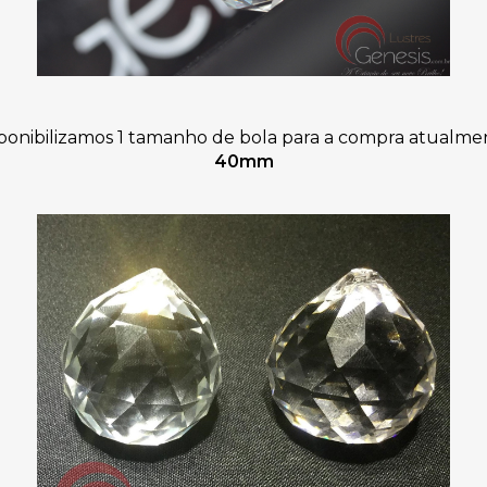
ponibilizamos 1 tamanho de bola para a compra atualme
40mm