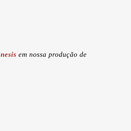
nesis
em nossa produção de