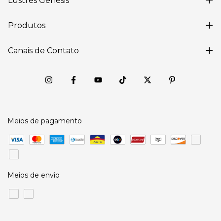
Lustres Gênesis
Produtos
Canais de Contato
Meios de pagamento
Meios de envio