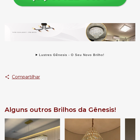
Lustres Gênesis - O Seu Novo Brilho!
Compartilhar
Alguns outros Brilhos da Gênesis!