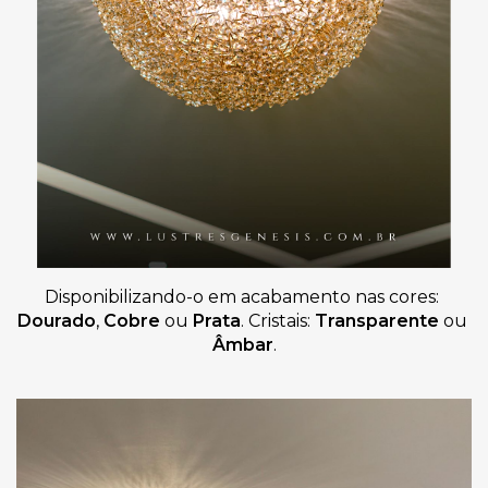
Disponibilizando-o em acabamento nas cores: 
Dourado
, 
Cobre
 ou 
Prata
. Cristais: 
Transparente
 ou 
Âmbar
.