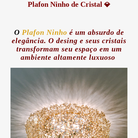
Plafon Ninho de Cristal
💎
O
Plafon Ninho
é um absurdo de
elegância. O desing e seus cristais
transformam seu espaço em um
ambiente altamente luxuoso