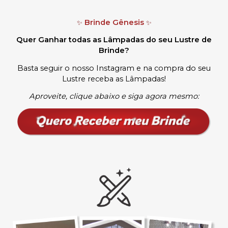
Brinde Gênesis
✨
✨
Quer Ganhar todas as Lâmpadas do seu Lustre de
Brinde?
Basta seguir o nosso Instagram e na compra do seu
Lustre receba as Lâmpadas
!
Aproveite, clique abaixo e siga agora mesmo: