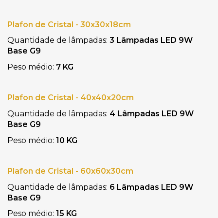
Plafon de Cristal - 30x30x18cm
Quantidade de lâmpadas: 
3 Lâmpadas LED 9W 
Base G9
Peso médio: 
7 KG
Plafon de Cristal - 40x40x20cm
Quantidade de lâmpadas: 
4 Lâmpadas LED 9W 
Base G9
Peso médio: 
10 KG
Plafon de Cristal - 60x60x30cm
Quantidade de lâmpadas: 
6 Lâmpadas LED 9W 
Base G9
Peso médio: 
15 KG