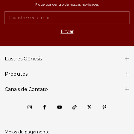
Fique por dentro da nossas novidades
Lustres Gênesis
Produtos
Canais de Contato
Meios de pagamento