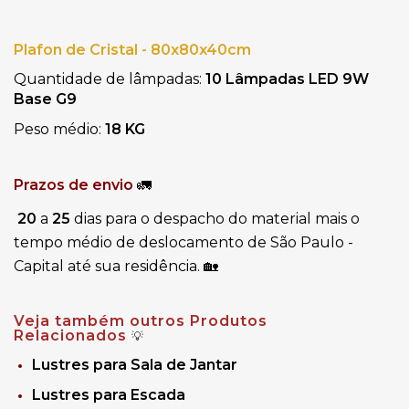
Plafon de Cristal - 80x80x40cm
Quantidade de lâmpadas: 
10 Lâmpadas LED 9W 
Base G9
Peso médio: 
18 KG
Prazos de envio 
🚛
20
 a
 25
 dias para o despacho do material mais o 
tempo médio de deslocamento de São Paulo - 
Capital até sua residência. 🏡
Veja também outros Produtos
Relacionados
💡
Lustres para Sala de Jantar
Lustres para Escada