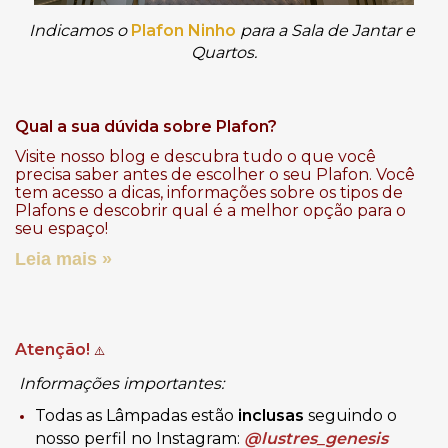
Indicamos o 
Plafon Ninho
 para a Sala de Jantar e 
Quartos.
Qual a sua dúvida sobre Plafon?
Visite nosso blog e descubra tudo o que você
precisa saber antes de escolher o seu Plafon. Você
tem acesso a dicas, informações sobre os tipos de
Plafons e descobrir qual é a melhor opção para o
seu espaço!
Leia mais »
Atenção!
⚠️
Informações importantes:
Todas as Lâmpadas estão
inclusas
seguindo o
nosso perfil no Instagram:
@lustres_genesis