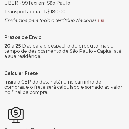
UBER - 99Taxi em São Paulo
Transportadora - R$180,00
Enviamos para todo o território Nacional
🇧🇷
Prazos de Envio
20
a
25
Dias para o despacho do produto mais o
tempo de deslocamento de São Paulo - Capital até
a sua residência.
Calcular Frete
Insira o CEP do destinatário no carrinho de
compras, e o frete será calculado e somado ao valor
no final da compra.