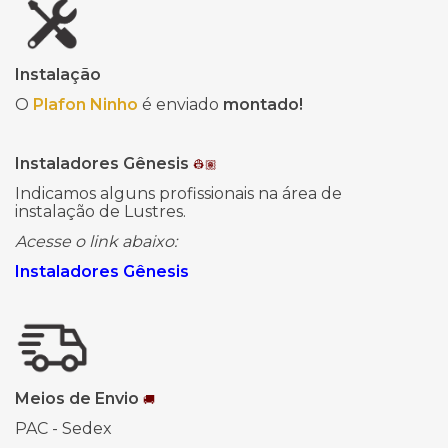
Instalação
O
Plafon Ninho
é enviado
montado!
Instaladores Gênesis
👷🏽
Indicamos alguns profissionais na área de
instalação de Lustres.
Acesse o link abaixo:
Instaladores Gênesis
Meios de Envio
🚚
PAC - Sedex