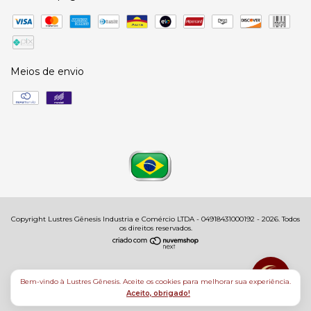
Meios de envio
Copyright Lustres Gênesis Industria e Comércio LTDA - 04918431000192 - 2026. Todos
os direitos reservados.
Bem-vindo à Lustres Gênesis. Aceite os cookies para melhorar sua experiência.
Aceito, obrigado!