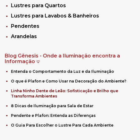
Lustres para Quartos
Lustres para Lavabos & Banheiros
Pendentes
Arandelas
Blog Gênesis - Onde a Iluminação encontra a
Informação
💡
Entenda o Comportamento da Luz e da Iluminação
O que é Plafon e Como Usar na Decoração do Ambiente?
Linha Ninho Dente de Leão: Sofisticação e Brilho que
Transforma Ambientes
8 Dicas de Iluminação para Sala de Estar
Pendente e Plafon: Entenda as Diferenças
O Guia Para Escolher o Lustre Para Cada Ambiente