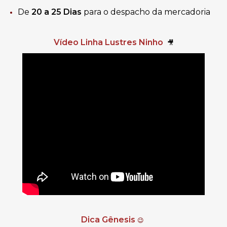
De
20 a 25 Dias
para o despacho da mercadoria
Vídeo Linha Lustres Ninho
🎥
Dica Gênesis
😉