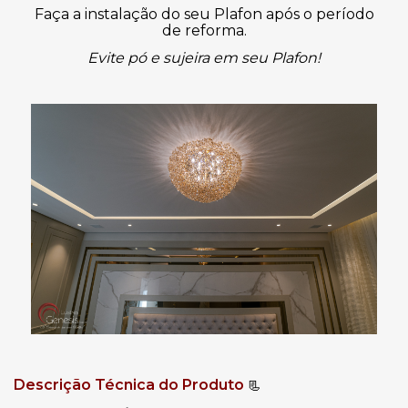
Faça a instalação do seu Plafon após o período
de reforma.
Evite pó e sujeira em seu Plafon!
Descrição Técnica do Produto
 📃