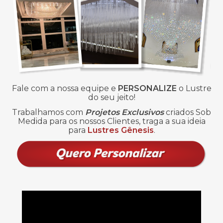
Fale com a nossa equipe e
PERSONALIZE
o Lustre
do seu jeito!
Trabalhamos com
Projetos Exclusivos
criados Sob
Medida para os nossos Clientes, traga a sua ideia
para
Lustres Gênesis
.