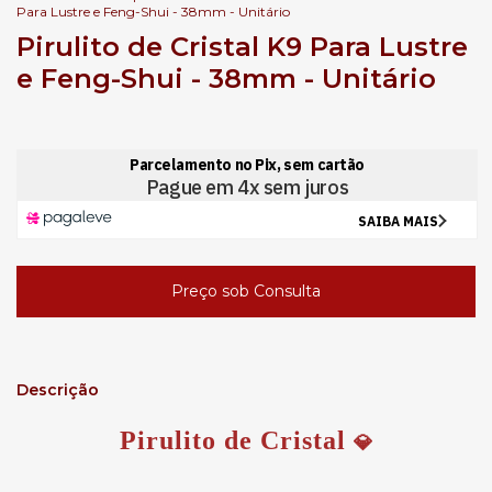
Para Lustre e Feng-Shui - 38mm - Unitário
Pirulito de Cristal K9 Para Lustre
e Feng-Shui - 38mm - Unitário
Descrição
Pirulito de Cristal
💎