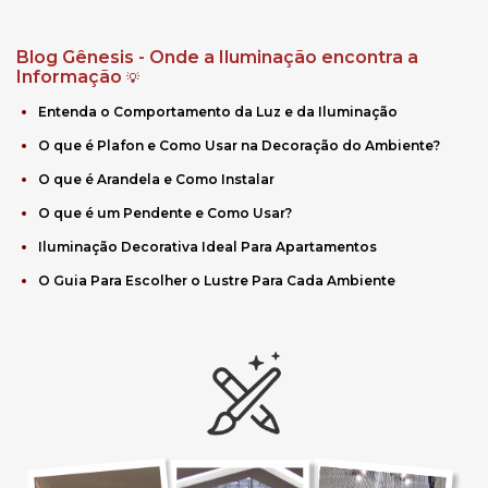
Blog Gênesis - Onde a Iluminação encontra a
Informação
💡
Entenda o Comportamento da Luz e da Iluminação
O que é Plafon e Como Usar na Decoração do Ambiente?
O que é Arandela e Como Instalar
O que é um Pendente e Como Usar?
Iluminação Decorativa Ideal Para Apartamentos
O Guia Para Escolher o Lustre Para Cada Ambiente