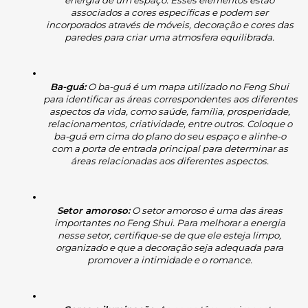
associados a cores específicas e podem ser 
incorporados através de móveis, decoração e cores das 
paredes para criar uma atmosfera equilibrada.
Ba-guá:
 O ba-guá é um mapa utilizado no Feng Shui 
para identificar as áreas correspondentes aos diferentes 
aspectos da vida, como saúde, família, prosperidade, 
relacionamentos, criatividade, entre outros. Coloque o 
ba-guá em cima do plano do seu espaço e alinhe-o 
com a porta de entrada principal para determinar as 
áreas relacionadas aos diferentes aspectos.
Setor amoroso:
 O setor amoroso é uma das áreas 
importantes no Feng Shui. Para melhorar a energia 
nesse setor, certifique-se de que ele esteja limpo, 
organizado e que a decoração seja adequada para 
promover a intimidade e o romance.