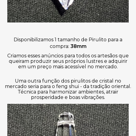
Disponibilizamos 1 tamanho de Pirulito para a
compra:
38mm
Criamos esses anúncios para todos os artesãos que
queiram produzir seus próprios lustres e adquirir
em um preço mais acessível no mercado.
Uma outra função dos pirulitos de cristal no
mercado seria para o feng shui - da tradição oriental.
Técnica para harmonizar ambientes, atrair
prosperidade e boas vibrações.