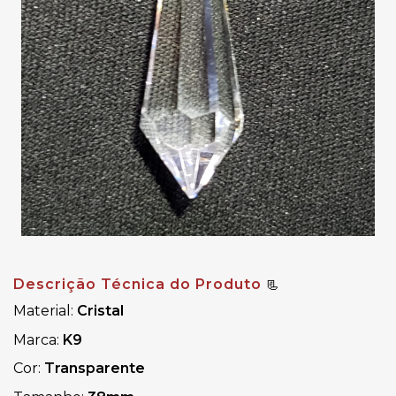
Descrição Técnica do Produto
📃
Material:
Cristal
Marca:
K9
Cor:
Transparente