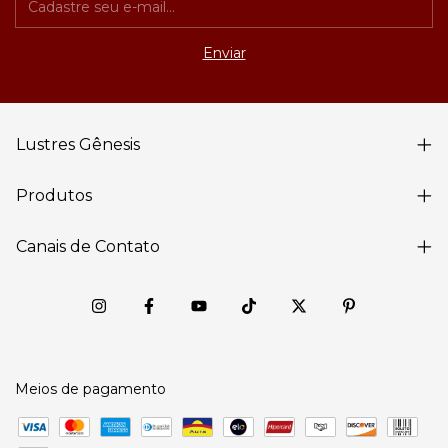
Lustres Gênesis
Produtos
Canais de Contato
Meios de pagamento