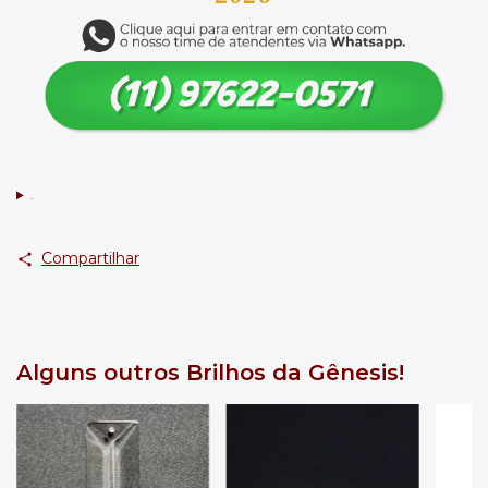
.
Compartilhar
Alguns outros Brilhos da Gênesis!