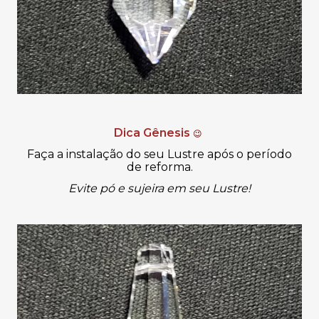
Dica Gênesis
😉
Faça a instalação do seu Lustre após o período
de reforma.
Evite pó e sujeira em seu Lustre!