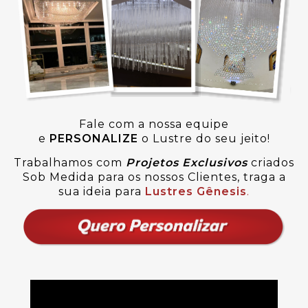
Fale com a nossa equipe
e
PERSONALIZE
o Lustre do seu jeito!
Trabalhamos com
Projetos Exclusivos
criados
Sob Medida para os nossos Clientes, traga a
sua ideia para
Lustres Gênesis
.