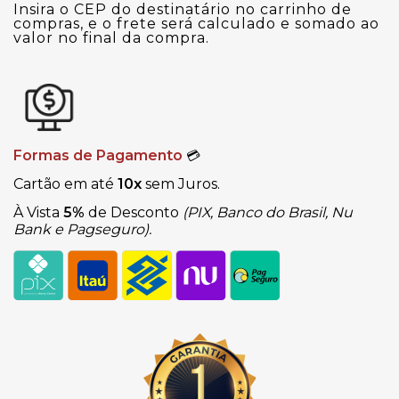
Insira o CEP do destinatário no carrinho de
compras, e o frete será calculado e somado ao
valor no final da compra.
Formas de Pagamento
💳
Cartão em até
10x
sem Juros.
À Vista
5%
de Desconto
(PIX, Banco do Brasil, Nu
Bank e Pagseguro).