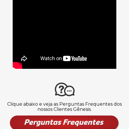
Clique abaixo e veja as Perguntas Frequentes dos
nossos Clientes Gênesis.