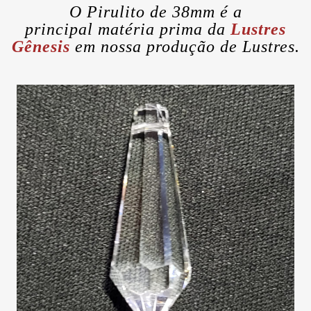
O Pirulito de 38mm é a
principal matéria prima da
Lustres
Gênesis
em nossa produção de Lustres.