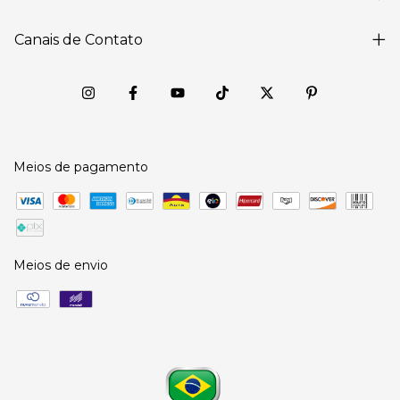
Canais de Contato
Meios de pagamento
Meios de envio