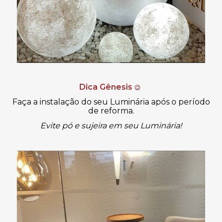
Dica Gênesis
😉
Faça a instalação do seu Luminária após o período
de reforma.
Evite pó e sujeira em seu
Luminária
!