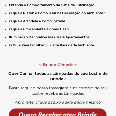
Entenda o Comportamento da Luz e da Iluminação
O que é Plafon e Como Usar na Decoração do Ambiente?
O que é Arandela e Como Instalar
O que é um Pendente e Como Usar?
Iluminação Decorativa Ideal Para Apartamentos
O Guia Para Escolher o Lustre Para Cada Ambiente
Brinde Gênesis
✨
✨
Quer Ganhar todas as Lâmpadas do seu Lustre de
Brinde?
Basta seguir o nosso Instagram e na compra do seu
Lustre receba as Lâmpadas
!
Aproveite, clique abaixo e siga agora mesmo: