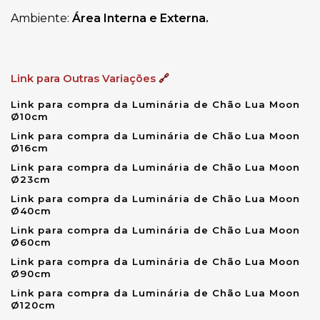
Ambiente: 
Área Interna e Externa.
Link para Outras Variações
🔗
Link para compra da Luminária de Chão Lua Moon
Ø10cm
Link para compra da Luminária de Chão Lua Moon
Ø16cm
Link para compra da Luminária de Chão Lua Moon
Ø23cm
Link para compra da Luminária de Chão Lua Moon
Ø40cm
Link para compra da Luminária de Chão Lua Moon
Ø60cm
Link para compra da Luminária de Chão Lua Moon
Ø90cm
Link para compra da Luminária de Chão Lua Moon
Ø120cm