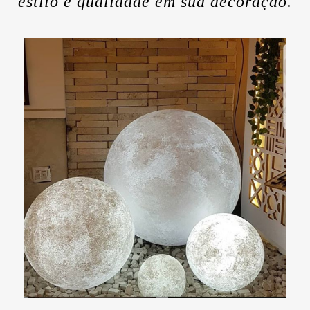
estilo e qualidade em sua decoração.