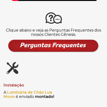
Clique abaixo e veja as Perguntas Frequentes dos
nossos Clientes Gênesis.
Instalação
A
Luminária de Chão Lua
Moon
é enviado
montado!