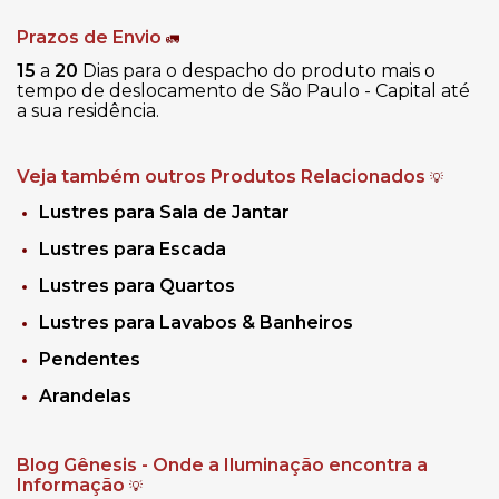
Prazos de Envio
🚛
15
a
20
Dias para o despacho do produto mais o
tempo de deslocamento de São Paulo - Capital até
a sua residência.
Veja também outros Produtos Relacionados
💡
Lustres para Sala de Jantar
Lustres para Escada
Lustres para Quartos
Lustres para Lavabos & Banheiros
Pendentes
Arandelas
Blog Gênesis - Onde a Iluminação encontra a
Informação
💡