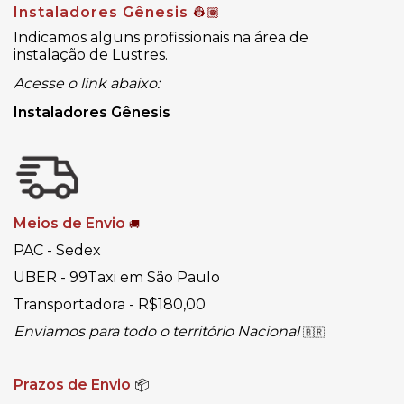
Instaladores Gênesis
👷🏽
Indicamos alguns profissionais na área de
instalação de Lustres.
Acesse o link abaixo:
Instaladores Gênesis
Meios de Envio
🚚
PAC - Sedex
UBER - 99Taxi em São Paulo
Transportadora - R$180,00
Enviamos para todo o território Nacional
🇧🇷
Prazos de Envio
📦