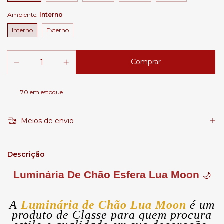
Ambiente:
Interno
Interno
Externo
70
em estoque
Meios de envio
Descrição
Luminária De Chão Esfera Lua Moon
🌙
A
Luminária de Chão Lua Moon
é um
produto de Classe para quem procura