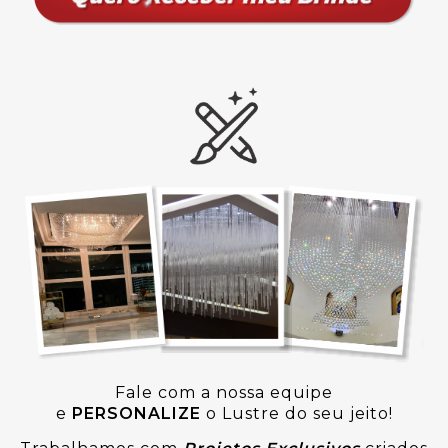
Fale com a nossa equipe
e
PERSONALIZE
o Lustre do seu jeito!