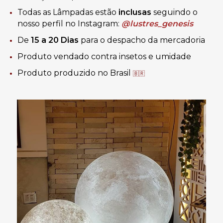
Todas as Lâmpadas estão
inclusas
seguindo o
nosso perfil no Instagram:
@lustres_genesis
De
15 a 20 Dias
para o despacho da mercadoria
Produto vendado contra insetos e umidade
Produto produzido no Brasil
🇧🇷