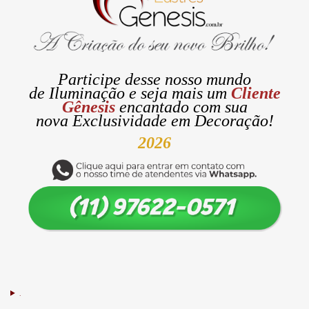
Participe desse nosso mundo
de
Iluminação
e seja mais um
Cliente
Gênesis
encantado com sua
nova
Exclusividade
em Decoração!
2026
.