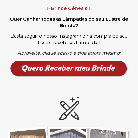
Brinde Gênesis
✨
✨
Quer Ganhar todas as Lâmpadas do seu Lustre de
Brinde?
Basta seguir o nosso Instagram e na compra do seu
Lustre receba as Lâmpadas
!
Aproveite, clique abaixo e siga agora mesmo: