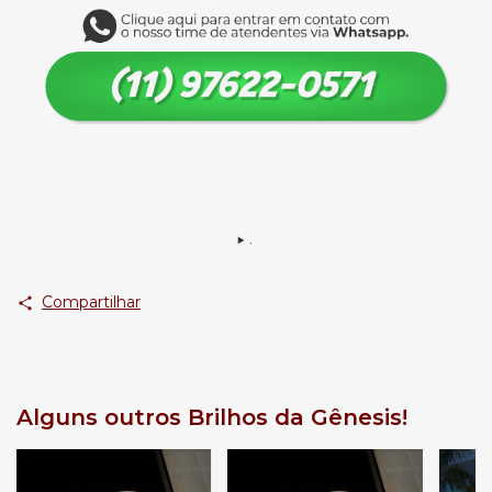
.
Compartilhar
Alguns outros Brilhos da Gênesis!