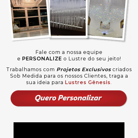
Fale com a nossa equipe
e
PERSONALIZE
o Lustre do seu jeito!
Trabalhamos com
Projetos Exclusivos
criados
Sob Medida para os nossos Clientes, traga a
sua ideia para
Lustres Gênesis
.