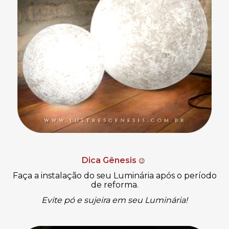
Dica Gênesis
😉
Faça a instalação do seu Luminária após o período
de reforma.
Evite pó e sujeira em seu
Luminária
!