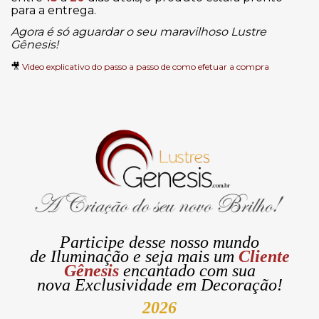
para a entrega.
Agora é só aguardar o seu maravilhoso Lustre
Gênesis!
🎥
Video explicativo do passo a passo de como efetuar a compra
Participe desse nosso mundo
de
Iluminação
e seja mais um
Cliente
Gênesis
encantado com sua
nova
Exclusividade
em Decoração!
2026