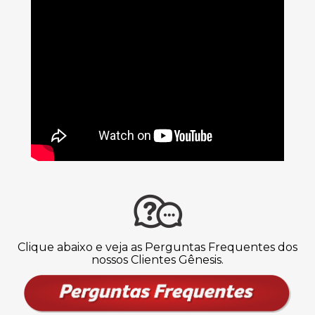
Clique abaixo e veja as Perguntas Frequentes dos
nossos Clientes Gênesis.