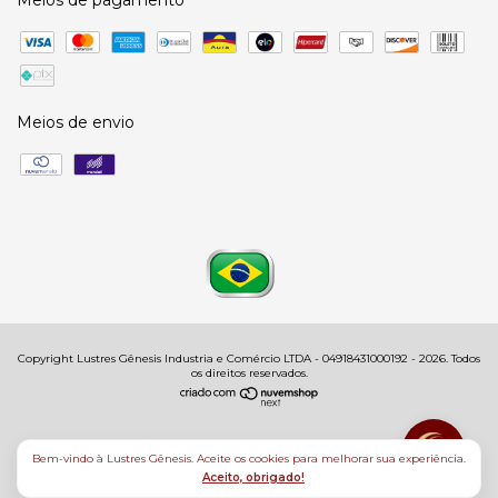
Meios de pagamento
Meios de envio
Copyright Lustres Gênesis Industria e Comércio LTDA - 04918431000192 - 2026. Todos
os direitos reservados.
Bem-vindo à Lustres Gênesis. Aceite os cookies para melhorar sua experiência.
Aceito, obrigado!