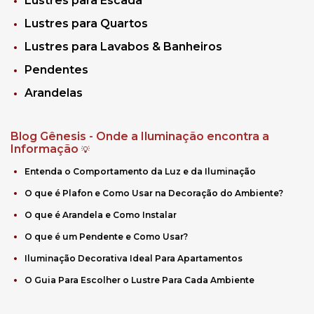
Lustres para Escada
Lustres para Quartos
Lustres para Lavabos & Banheiros
Pendentes
Arandelas
Blog Gênesis - Onde a Iluminação encontra a
Informação
💡
Entenda o Comportamento da Luz e da Iluminação
O que é Plafon e Como Usar na Decoração do Ambiente?
O que é Arandela e Como Instalar
O que é um Pendente e Como Usar?
Iluminação Decorativa Ideal Para Apartamentos
O Guia Para Escolher o Lustre Para Cada Ambiente