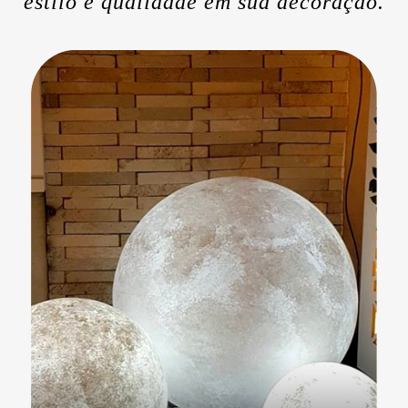
estilo e qualidade em sua decoração.