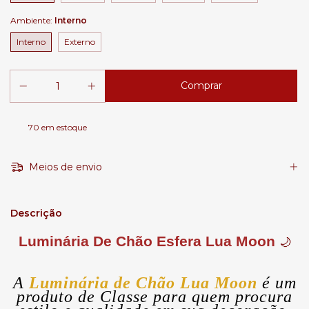
Ambiente:
Interno
Interno
Externo
70
em estoque
Meios de envio
Descrição
Luminária De Chão Esfera Lua Moon
🌙
A
Luminária de Chão Lua Moon
é um
produto de Classe para quem procura