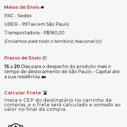
Meios de Envio
🚚
PAC - Sedex
UBER - 99Taxi em São Paulo
Transportadora - R$180,00
Enviamos para todo o território Nacional
🇧🇷
Prazos de Envio
📦
15
a
20
Dias para o despacho do produto mais o
tempo de deslocamento de São Paulo - Capital até
a sua residência.
🏡
Calcular Frete
🛣
Insira o CEP do destinatário no carrinho de
compras, e o frete será calculado e somado ao
valor no final da compra.