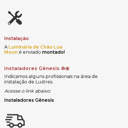
Instalação
A
Luminária de Chão Lua
Moon
é enviado
montado!
Instaladores Gênesis
👷🏽
Indicamos alguns profissionais na área de
instalação de Lustres.
Acesse o link abaixo:
Instaladores Gênesis