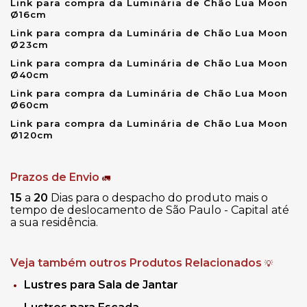
Link para compra da Luminária de Chão Lua Moon
Ø16cm
Link para compra da Luminária de Chão Lua Moon
Ø23cm
Link para compra da Luminária de Chão Lua Moon
Ø40cm
Link para compra da Luminária de Chão Lua Moon
Ø60cm
Link para compra da Luminária de Chão Lua Moon
Ø120cm
Prazos de Envio
🚛
15
a
20
Dias para o despacho do produto mais o
tempo de deslocamento de São Paulo - Capital até
a sua residência.
Veja também outros Produtos Relacionados
💡
Lustres para Sala de Jantar