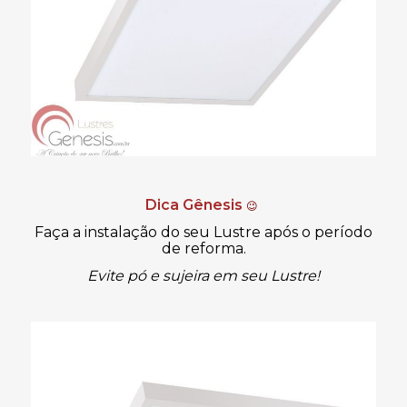
Dica Gênesis
😉
Faça a instalação do seu Lustre após o período
de reforma.
Evite pó e sujeira em seu Lustre!