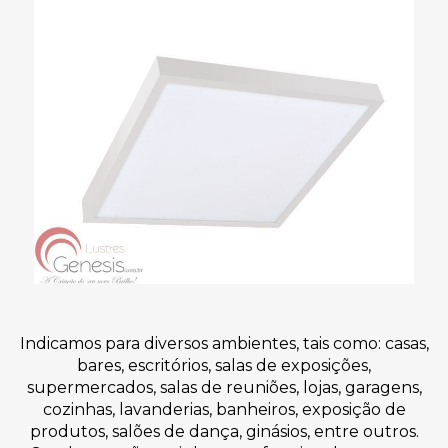
Indicamos para diversos ambientes, tais como: casas,
bares, escritórios, salas de exposições,
supermercados, salas de reuniões, lojas, garagens,
cozinhas, lavanderias, banheiros, exposição de
produtos, salões de dança, ginásios, entre outros.