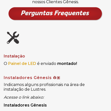
nossos Clientes Gênesis.
Instalação
O
Painel de LED
é enviado
montado!
Instaladores Gênesis
👷🏽
Indicamos alguns profissionais na área de
instalação de Lustres.
Acesse o link abaixo:
Instaladores Gênesis