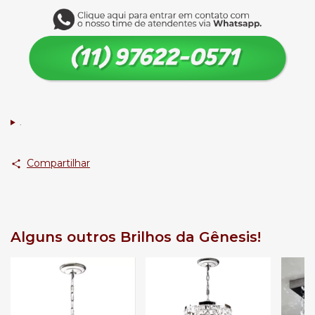
.
Compartilhar
Alguns outros Brilhos da Gênesis!