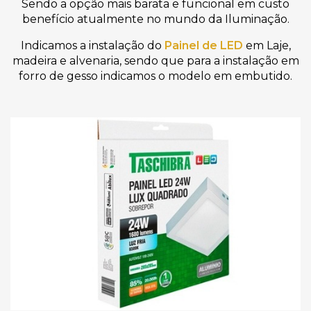
Sendo a opção mais barata e funcional em custo
benefício atualmente no mundo da Iluminação.
Indicamos a instalação do
Painel de LED
em Laje,
madeira e alvenaria, sendo que para a instalação em
forro de gesso indicamos o modelo em embutido.