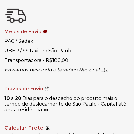
Meios de Envio
🚚
PAC / Sedex
UBER / 99Taxi em São Paulo
Transportadora - R$180,00
Enviamos para todo o território Nacional
🇧🇷
Prazos de Envio
📦
10
a
20
Dias para o despacho do produto mais o
tempo de deslocamento de São Paulo - Capital até
a sua residência.
🏡
Calcular Frete
🛣