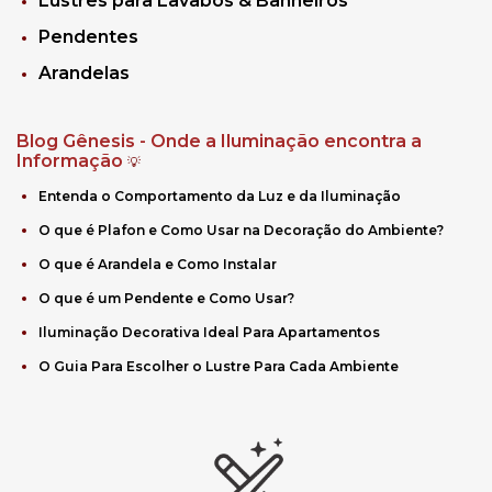
Lustres para Lavabos & Banheiros
Pendentes
Arandelas
Blog Gênesis - Onde a Iluminação encontra a
Informação
💡
Entenda o Comportamento da Luz e da Iluminação
O que é Plafon e Como Usar na Decoração do Ambiente?
O que é Arandela e Como Instalar
O que é um Pendente e Como Usar?
Iluminação Decorativa Ideal Para Apartamentos
O Guia Para Escolher o Lustre Para Cada Ambiente