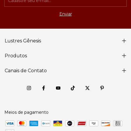
Lustres Gênesis
Produtos
Canais de Contato
Meios de pagamento