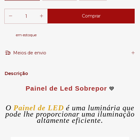
em estoque
Meios de envio
Descrição
Painel de Led Sobrepor
💙
O
Painel de LED
é uma luminária que
pode lhe proporcionar uma iluminação
altamente eficiente.