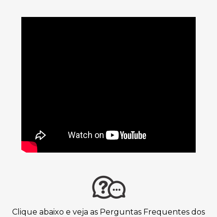
Clique abaixo e veja as Perguntas Frequentes dos