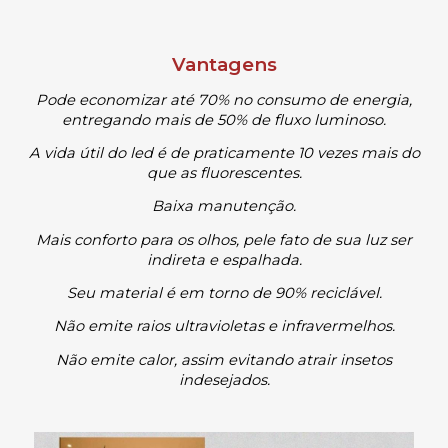
Vantagens
Pode economizar até 70% no consumo de energia,
entregando mais de 50% de fluxo luminoso.
A vida útil do led é de praticamente 10 vezes mais do
que as fluorescentes.
Baixa manutenção.
Mais conforto para os olhos, pele fato de sua luz ser
indireta e espalhada.
Seu material é em torno de 90% reciclável.
Não emite raios ultravioletas e infravermelhos.
Não emite calor, assim evitando atrair insetos
indesejados.