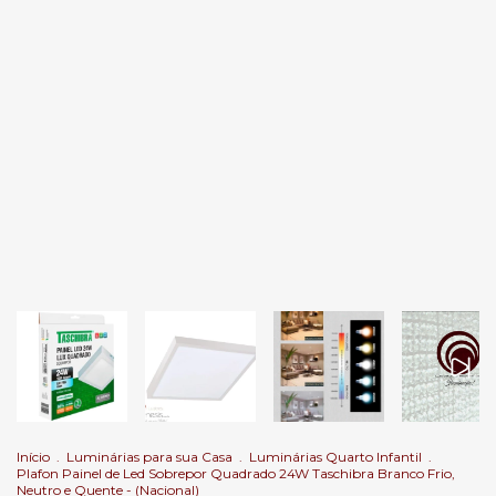
Início
.
Luminárias para sua Casa
.
Luminárias Quarto Infantil
.
Plafon Painel de Led Sobrepor Quadrado 24W Taschibra Branco Frio,
Neutro e Quente - (Nacional)