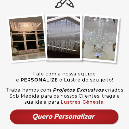
Fale com a nossa equipe
e
PERSONALIZE
o Lustre do seu jeito!
Trabalhamos com
Projetos Exclusivos
criados
Sob Medida para os nossos Clientes, traga a
sua ideia para
Lustres Gênesis
.