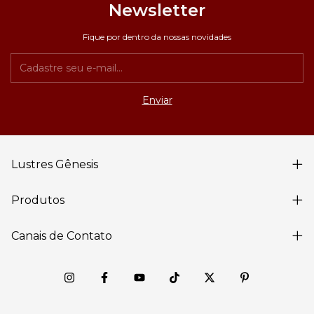
Newsletter
Fique por dentro da nossas novidades
Lustres Gênesis
Produtos
Canais de Contato