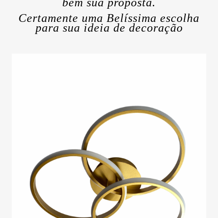
bem sua proposta.
Certamente uma Belíssima escolha
para sua ideia de decoração