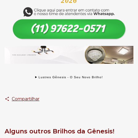
2026
Lustres Gênesis - O Seu Novo Brilho!
Compartilhar
Alguns outros Brilhos da Gênesis!