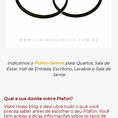
Indicamos o
Plafon Selene
para: Quartos, Sala de 
Estar, Hall de Entrada, Escritório, Lavabos e Sala de 
Jantar
Qual a sua dúvida sobre Plafon?
Visite nosso blog e descubra tudo o que você
precisa saber antes de escolher o seu Plafon. Você
tem acesso a dicas, informações sobre os tipos de