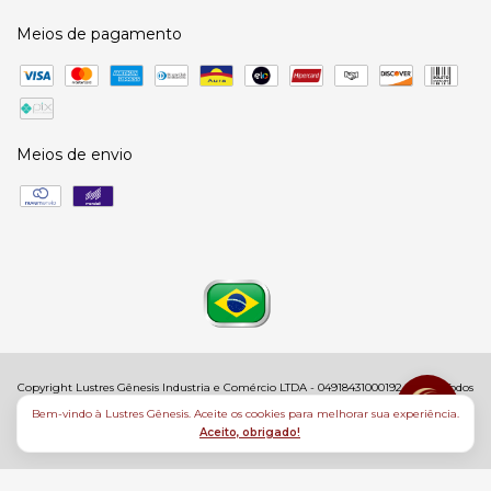
Meios de pagamento
Meios de envio
Copyright Lustres Gênesis Industria e Comércio LTDA - 04918431000192 - 2026. Todos
os direitos reservados.
Bem-vindo à Lustres Gênesis. Aceite os cookies para melhorar sua experiência.
Aceito, obrigado!