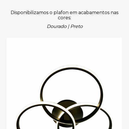
Disponibilizamos o plafon em acabamentos nas
cores:
Dourado |
Preto