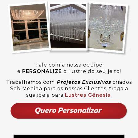
Fale com a nossa equipe
e
PERSONALIZE
o Lustre do seu jeito!
Trabalhamos com
Projetos Exclusivos
criados
Sob Medida para os nossos Clientes, traga a
sua ideia para
Lustres Gênesis
.