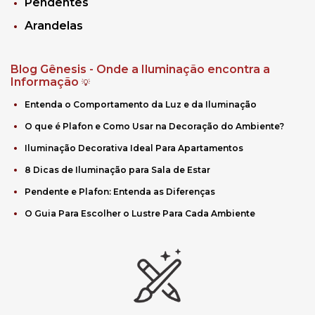
Pendentes
Arandelas
Blog Gênesis - Onde a Iluminação encontra a
Informação
💡
Entenda o Comportamento da Luz e da Iluminação
O que é Plafon e Como Usar na Decoração do Ambiente?
Iluminação Decorativa Ideal Para Apartamentos
8 Dicas de Iluminação para Sala de Estar
Pendente e Plafon: Entenda as Diferenças
O Guia Para Escolher o Lustre Para Cada Ambiente