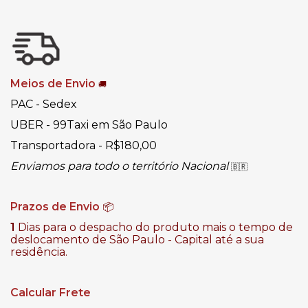
Meios de Envio
🚚
PAC - Sedex
UBER - 99Taxi em São Paulo
Transportadora - R$180,00
Enviamos para todo o território Nacional
🇧🇷
Prazos de Envio
📦
1
Dias para o despacho do produto mais o tempo de
deslocamento de São Paulo - Capital até a sua
residência.
Calcular Frete