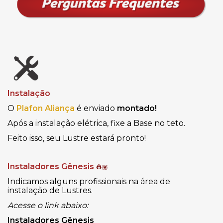
Instalação
O
Plafon Aliança
é enviado
montado!
Após a instalação elétrica, fixe a Base no teto.
Feito isso, seu Lustre estará pronto!
Instaladores Gênesis
👷🏽
Indicamos alguns profissionais na área de
instalação de Lustres.
Acesse o link abaixo:
Instaladores Gênesis