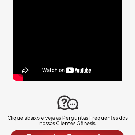
Clique abaixo e veja as Perguntas Frequentes dos
nossos Clientes Gênesis.