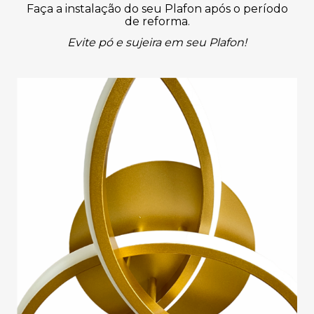
Faça a instalação do seu Plafon após o período
de reforma.
Evite pó e sujeira em seu Plafon!