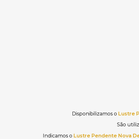
Disponibilizamos o
Lustre 
São util
Indicamos o
Lustre Pendente Nova De