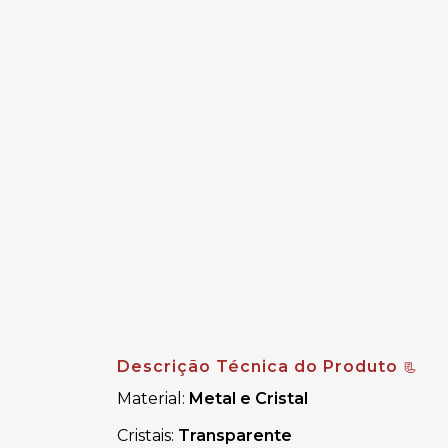
Descrição Técnica do Produto
📃
Material:
Metal e Cristal
Cristais:
Transparente