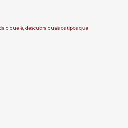
da o que é, descubra quais os tipos que