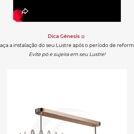
Dica Gênesis
😉
aça a instalação do seu Lustre após o período de reform
Evite pó e sujeira em seu Lustre!