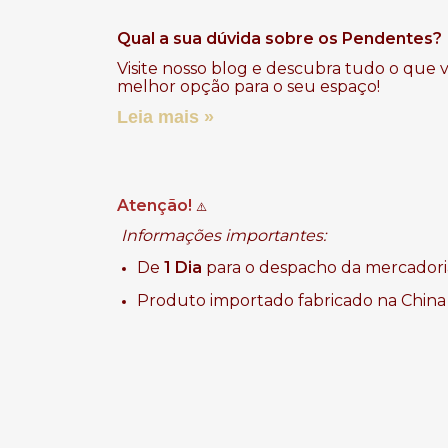
Qual a sua dúvida sobre os Pendentes?
Visite nosso blog e descubra tudo o que 
melhor opção para o seu espaço!
Leia mais »
Atenção!
⚠️
Informações importantes:
De
1 Dia
para o despacho da mercadori
Produto importado fabricado na China