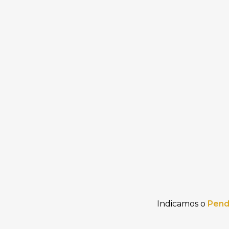
Indicamos o
Pend