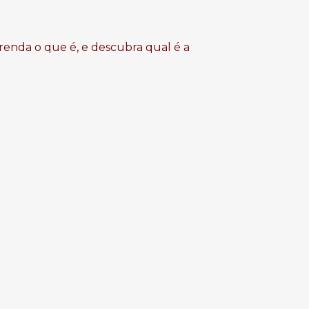
renda o que é, e descubra qual é a