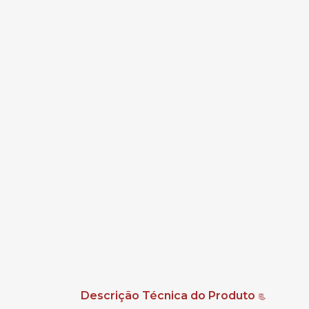
Descrição Técnica do Produto
📃