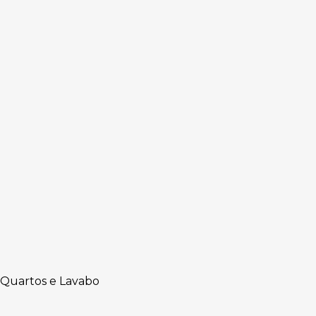
 Quartos e Lavabo