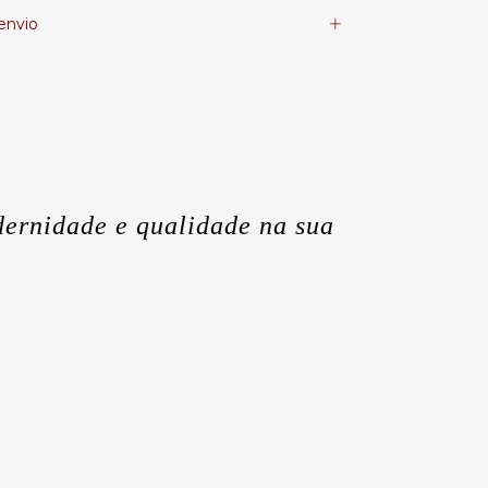
envio
ernidade e qualidade na sua