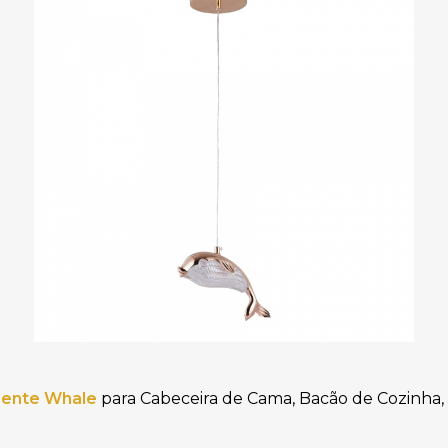
ente Whale
para Cabeceira de Cama, Bacão de Cozinha,