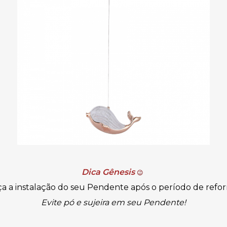
Dica Gênesis
😉
a a instalação do seu Pendente após o período de refo
Evite pó e sujeira em seu Pendente!