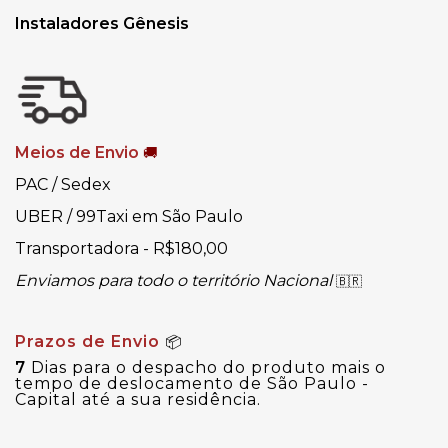
Instaladores Gênesis
Meios de Envio
🚚
PAC / Sedex
UBER / 99Taxi em São Paulo
Transportadora - R$180,00
Enviamos para todo o território Nacional
🇧🇷
Prazos de Envio
📦
7
Dias para o despacho do produto mais o
tempo de deslocamento de São Paulo -
Capital até a sua residência.