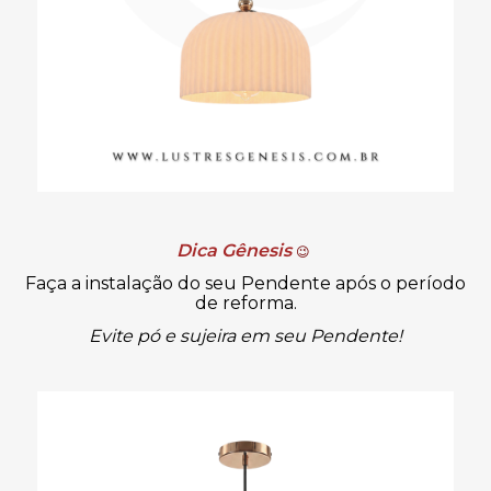
Dica Gênesis
😉
Faça a instalação do seu Pendente após o período
de reforma.
Evite pó e sujeira em seu Pendente!