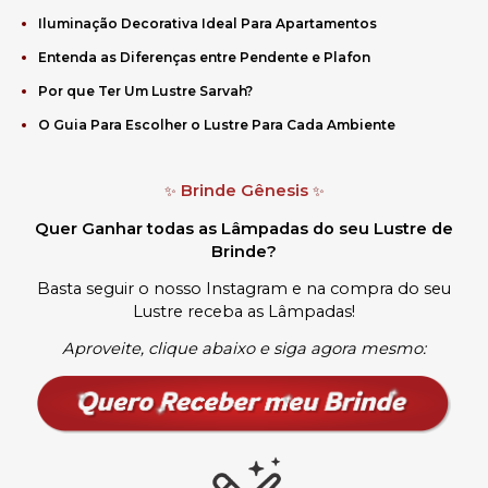
Iluminação Decorativa Ideal Para Apartamentos
Entenda as Diferenças entre Pendente e Plafon
Por que Ter Um Lustre Sarvah?
O Guia Para Escolher o Lustre Para Cada Ambiente
Brinde Gênesis
✨
✨
Quer Ganhar todas as Lâmpadas do seu Lustre de
Brinde?
Basta seguir o nosso Instagram e na compra do seu
Lustre receba as Lâmpadas
!
Aproveite, clique abaixo e siga agora mesmo: