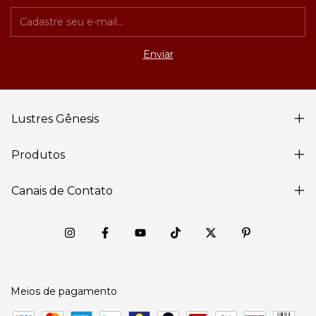
Lustres Gênesis
Produtos
Canais de Contato
Meios de pagamento