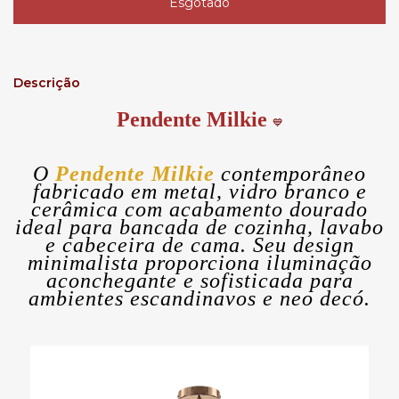
Descrição
Pendente Milkie
💙
O
Pendente Milkie
contemporâneo
fabricado em metal, vidro branco e
cerâmica com acabamento dourado
ideal para bancada de cozinha, lavabo
e cabeceira de cama. Seu design
minimalista proporciona iluminação
aconchegante e sofisticada para
ambientes escandinavos e neo decó.