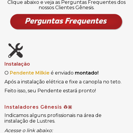
Clique abaixo e veja as Perguntas Frequentes dos
nossos Clientes Gênesis.
Instalação
O
Pendente
Milkie
é enviado
montado!
Após a instalação elétrica e fixe a canopla no teto.
Feito isso, seu Pendente estará pronto!
Instaladores Gênesis
👷🏽
Indicamos alguns profissionais na área de
instalação de Lustres.
Acesse o link abaixo: