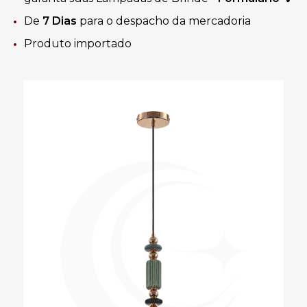
De
7 Dias
para o despacho da mercadoria
Produto importado