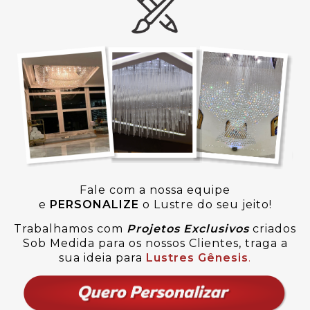
Fale com a nossa equipe
e
PERSONALIZE
o Lustre do seu jeito!
Trabalhamos com
Projetos Exclusivos
criados
Sob Medida para os nossos Clientes, traga a
sua ideia para
Lustres Gênesis
.