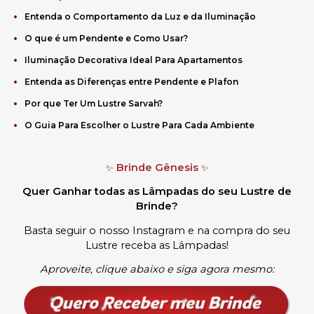
Entenda o Comportamento da Luz e da Iluminação
O que é um Pendente e Como Usar?
Iluminação Decorativa Ideal Para Apartamentos
Entenda as Diferenças entre Pendente e Plafon
Por que Ter Um Lustre Sarvah?
O Guia Para Escolher o Lustre Para Cada Ambiente
Brinde Gênesis
✨
✨
Quer Ganhar todas as Lâmpadas do seu Lustre de
Brinde?
Basta seguir o nosso Instagram e na compra do seu
Lustre receba as Lâmpadas
!
Aproveite, clique abaixo e siga agora mesmo: