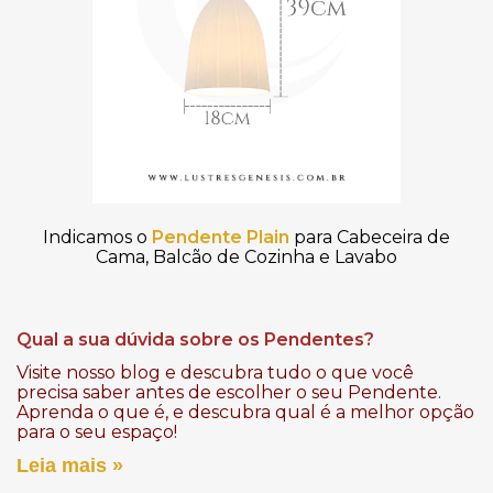
Indicamos o
Pendente
Plain
para Cabeceira de
Cama, Balcão de Cozinha e Lavabo
Qual a sua dúvida sobre os Pendentes?
Visite nosso blog e descubra tudo o que você
precisa saber antes de escolher o seu Pendente.
Aprenda o que é, e descubra qual é a melhor opção
para o seu espaço!
Leia mais »