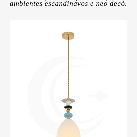
ambientes escandinavos e neo decó.