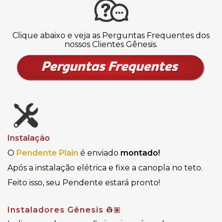
Clique abaixo e veja as Perguntas Frequentes dos
nossos Clientes Gênesis.
Instalação
O
Pendente
Plain
é enviado
montado!
Após a instalação elétrica e fixe a canopla no teto.
Feito isso, seu Pendente estará pronto!
Instaladores Gênesis
👷🏽