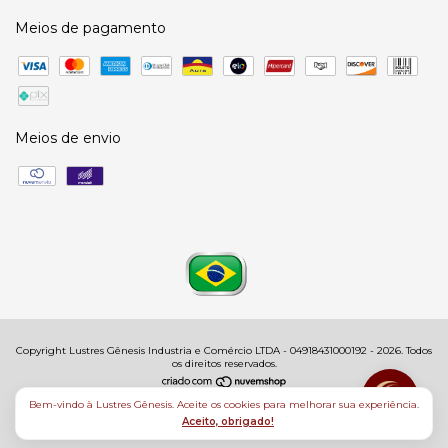
Meios de pagamento
Meios de envio
Copyright Lustres Gênesis Industria e Comércio LTDA - 04918431000192 - 2026. Todos
os direitos reservados.
Bem-vindo à Lustres Gênesis. Aceite os cookies para melhorar sua experiência.
Aceito, obrigado!