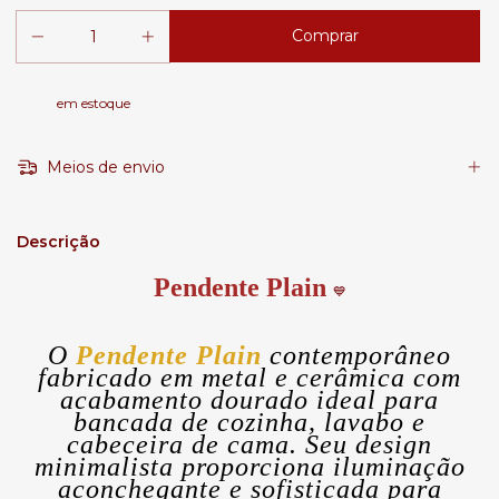
em estoque
Meios de envio
Descrição
Pendente Plain
💙
O
Pendente Plain
contemporâneo
fabricado em metal e cerâmica com
acabamento dourado ideal para
bancada de cozinha, lavabo e
cabeceira de cama. Seu design
minimalista proporciona iluminação
aconchegante e sofisticada para