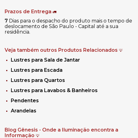
Prazos de Entrega
🚛
7
Dias para o despacho do produto mais o tempo de
deslocamento de São Paulo - Capital até a sua
residência.
Veja também outros Produtos Relacionados
💡
Lustres para Sala de Jantar
Lustres para Escada
Lustres para Quartos
Lustres para Lavabos & Banheiros
Pendentes
Arandelas
Blog Gênesis - Onde a Iluminação encontra a
Informação
💡