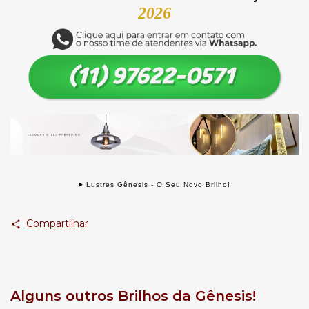
2026
Lustres Gênesis - O Seu Novo Brilho!
Compartilhar
Alguns outros Brilhos da Gênesis!