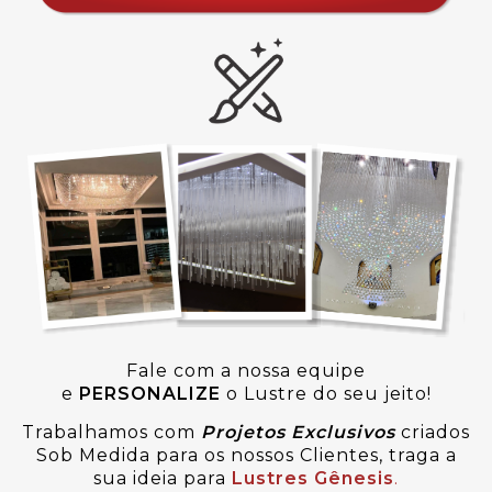
Fale com a nossa equipe
e
PERSONALIZE
o Lustre do seu jeito!
Trabalhamos com
Projetos Exclusivos
criados
Sob Medida para os nossos Clientes, traga a
sua ideia para
Lustres Gênesis
.