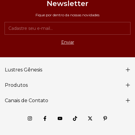
Newsletter
Fique por dentro da nossas novidades
Lustres Gênesis
Produtos
Canais de Contato