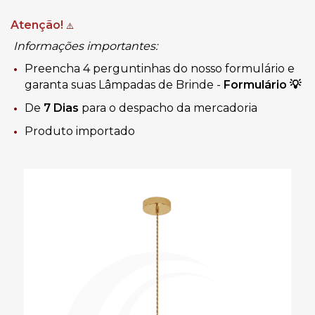
Atenção!
⚠️
Informações importantes:
Preencha 4 perguntinhas do nosso formulário e
garanta suas Lâmpadas de Brinde -
Formulário
💡
De
7 Dias
para o despacho da mercadoria
Produto importado