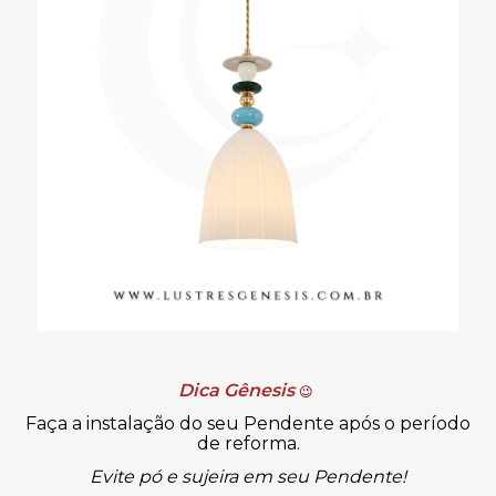
Dica Gênesis
😉
Faça a instalação do seu Pendente após o período
de reforma.
Evite pó e sujeira em seu Pendente!