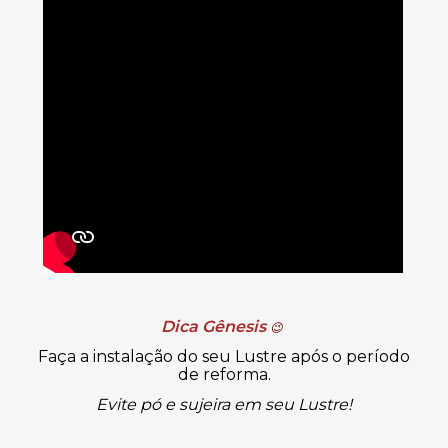
Dica Gênesis
😉
Faça a instalação do seu Lustre após o período
de reforma.
Evite pó e sujeira em seu Lustre!