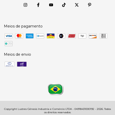
Meios de pagamento
Meios de envio
Copyright Lustres Gênesis Industria e Comércio LTDA - 04918431000192 - 2026. Todos
os direitos reservados.