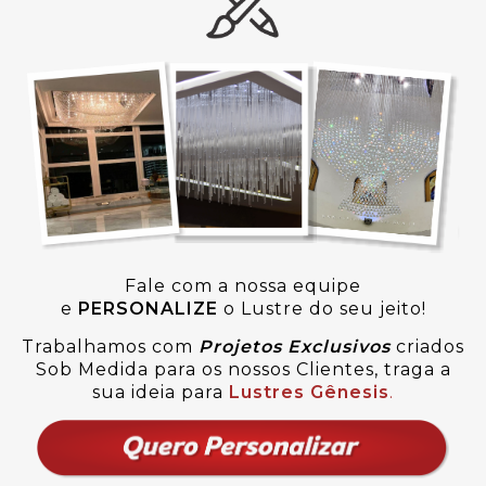
Fale com a nossa equipe
e
PERSONALIZE
o Lustre do seu jeito!
Trabalhamos com
Projetos Exclusivos
criados
Sob Medida para os nossos Clientes, traga a
sua ideia para
Lustres Gênesis
.