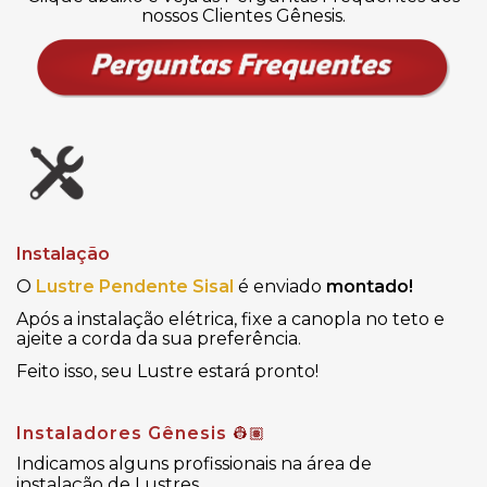
nossos Clientes Gênesis.
Instalação
O
Lustre Pendente Sisal
é enviado
montado!
Após a instalação elétrica, fixe a canopla no teto e
ajeite a corda da sua preferência
.
Feito isso, seu Lustre estará pronto!
Instaladores Gênesis
👷🏽
Indicamos alguns profissionais na área de
instalação de Lustres.