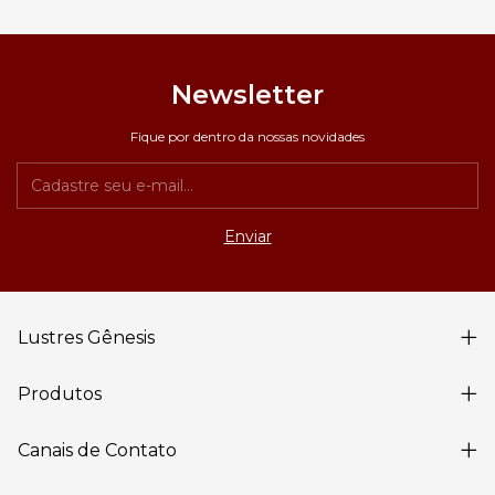
Newsletter
Fique por dentro da nossas novidades
Lustres Gênesis
Produtos
Canais de Contato