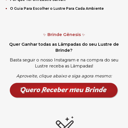
O Guia Para Escolher o Lustre Para Cada Ambiente
Brinde Gênesis
✨
✨
Quer Ganhar todas as Lâmpadas do seu Lustre de
Brinde?
Basta seguir o nosso Instagram e na compra do seu
Lustre receba as Lâmpadas
!
Aproveite, clique abaixo e siga agora mesmo: