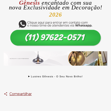
Gênesis
encantado com sua
nova
Exclusividade
em Decoração!
2026
Lustres Gênesis - O Seu Novo Brilho!
Compartilhar