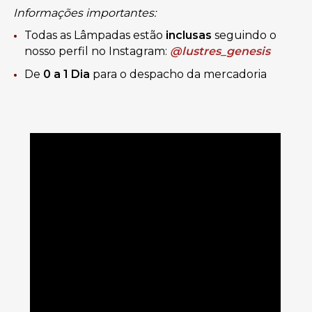
Informações importantes:
Todas as Lâmpadas estão
inclusas
seguindo o
nosso perfil no Instagram:
@lustres_genesis
De
0 a 1 Dia
para o despacho da mercadoria