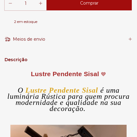
2
em estoque
Meios de envio
Descrição
Lustre Pendente Sisal
💙
O
Lustre Pendente Sisal
é uma
luminária Rústica para quem procura
modernidade e qualidade na sua
decoração.