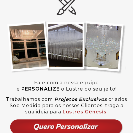
Fale com a nossa equipe
e
PERSONALIZE
o Lustre do seu jeito!
Trabalhamos com
Projetos Exclusivos
criados
Sob Medida para os nossos Clientes, traga a
sua ideia para
Lustres Gênesis
.