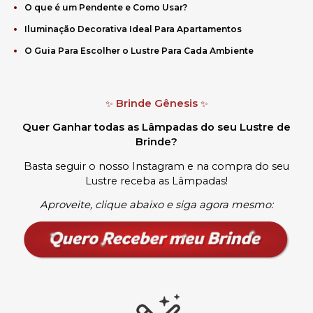
O que é um Pendente e Como Usar?
Iluminação Decorativa Ideal Para Apartamentos
O Guia Para Escolher o Lustre Para Cada Ambiente
Brinde Gênesis
✨
✨
Quer Ganhar todas as Lâmpadas do seu Lustre de
Brinde?
Basta seguir o nosso Instagram e na compra do seu
Lustre receba as Lâmpadas
!
Aproveite, clique abaixo e siga agora mesmo: