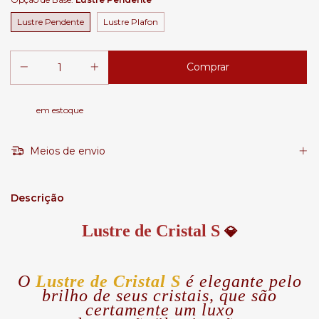
Lustre Pendente
Lustre Plafon
em estoque
Meios de envio
Descrição
Lustre de Cristal S
💎
O
Lustre de Cristal S
é elegante pelo
brilho de seus cristais, que são
certamente um luxo