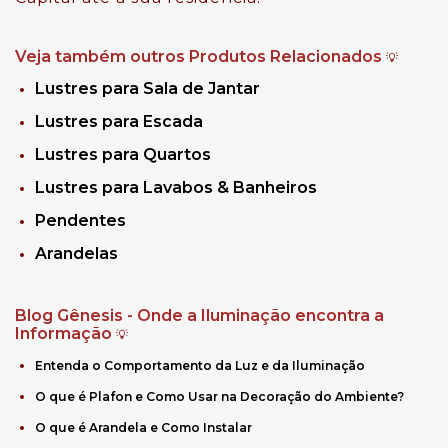
Veja também outros Produtos Relacionados
💡
Lustres para Sala de Jantar
Lustres para Escada
Lustres para Quartos
Lustres para Lavabos & Banheiros
Pendentes
Arandelas
Blog Gênesis - Onde a Iluminação encontra a
Informação
💡
Entenda o Comportamento da Luz e da Iluminação
O que é Plafon e Como Usar na Decoração do Ambiente?
O que é Arandela e Como Instalar