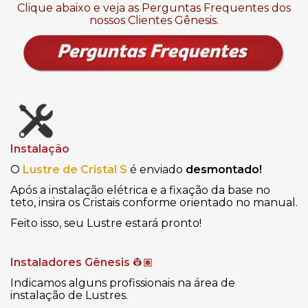
Clique abaixo e veja as Perguntas Frequentes dos
nossos Clientes Gênesis.
Instalação
O
Lustre de Cristal S
é enviado
desmontado!
Após a instalação elétrica e a fixação da base no
teto, insira os Cristais conforme orientado no manual.
Feito isso, seu Lustre estará pronto!
Instaladores Gênesis
👷🏽
Indicamos alguns profissionais na área de
instalação de Lustres.