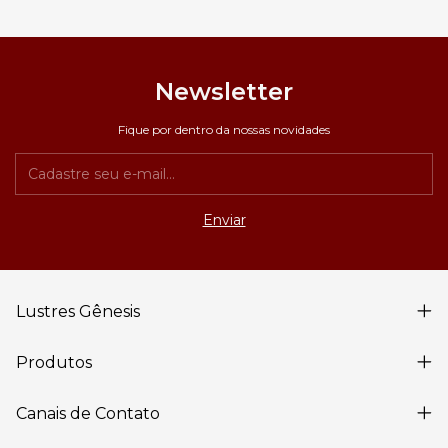
Newsletter
Fique por dentro da nossas novidades
Lustres Gênesis
Produtos
Canais de Contato