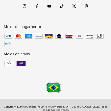
Meios de pagamento
Meios de envio
Copyright Lustres Gênesis Industria e Comércio LTDA - 04918431000192 - 2026. Todos
os direitos reservados.