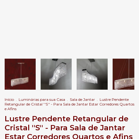
Início
.
Luminárias para sua Casa
.
Sala de Jantar
.
Lustre Pendente
Retangular de Cristal ''S'' - Para Sala de Jantar Estar Corredores Quartos
e Afins
Lustre Pendente Retangular de
Cristal ''S'' - Para Sala de Jantar
Estar Corredores Quartos e Afins