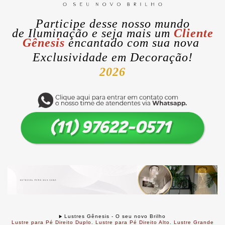
Participe desse nosso mundo
de
Iluminação
e seja mais um
Cliente
Gênesis
encantado com sua nova
Exclusividade
em Decoração!
2026
Lustres Gênesis - O seu novo Brilho
Lustre para Pé Direito Duplo. Lustre para Pé Direito Alto. Lustre Grande