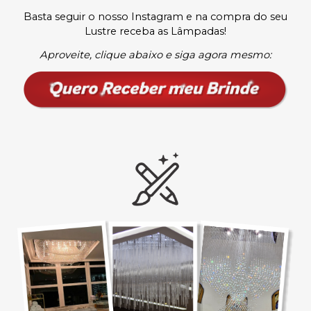
Basta seguir o nosso Instagram e na compra do seu
Lustre receba as Lâmpadas
!
Aproveite, clique abaixo e siga agora mesmo: