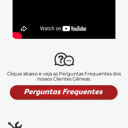
Clique abaixo e veja as Perguntas Frequentes dos
nossos Clientes Gênesis.