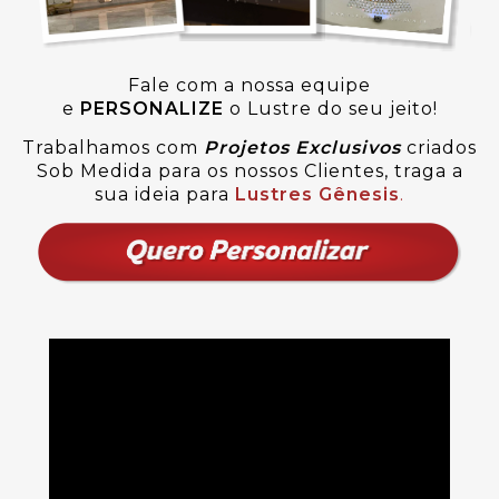
Fale com a nossa equipe
e
PERSONALIZE
o Lustre do seu jeito!
Trabalhamos com
Projetos Exclusivos
criados
Sob Medida para os nossos Clientes, traga a
sua ideia para
Lustres Gênesis
.