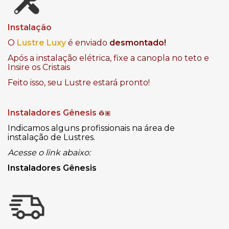
Instalação
O
Lustre Luxy
é enviado
desmontado!
Após a instalação elétrica, fixe a canopla no teto e
Insire os Cristais
Feito isso, seu Lustre estará pronto!
Instaladores Gênesis
👷🏽
Indicamos alguns profissionais na área de
instalação de Lustres.
Acesse o link abaixo:
Instaladores Gênesis