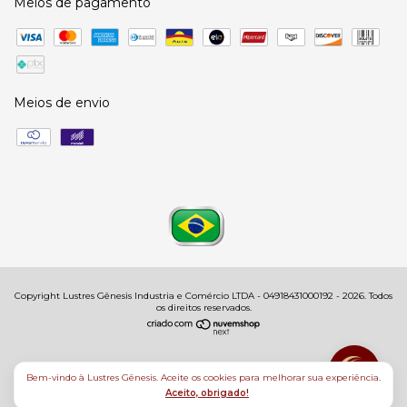
Meios de pagamento
Meios de envio
Copyright Lustres Gênesis Industria e Comércio LTDA - 04918431000192 - 2026. Todos
os direitos reservados.
Bem-vindo à Lustres Gênesis. Aceite os cookies para melhorar sua experiência.
Aceito, obrigado!