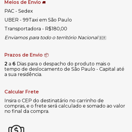
Meios de Envio
🚚
PAC - Sedex
UBER - 99Taxi em São Paulo
Transportadora - R$180,00
Enviamos para todo o território Nacional
🇧🇷
Prazos de Envio
📦
2
a
6
Dias para o despacho do produto mais o
tempo de deslocamento de São Paulo - Capital até
a sua residência.
Calcular Frete
Insira o CEP do destinatário no carrinho de
compras, e o frete será calculado e somado ao valor
no final da compra.