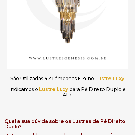
São Utilizadas
42
Lâmpadas
E14
no
Lustre Luxy
.
Indicamos o
Lustre Luxy
para Pé Direito Duplo e
Alto
Qual a sua dúvida sobre os Lustres de Pé Direito
Duplo?