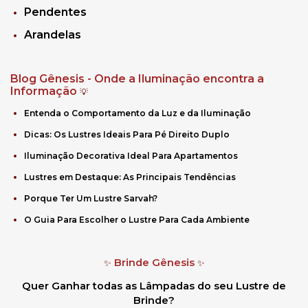
Pendentes
Arandelas
Blog Gênesis - Onde a Iluminação encontra a
Informação
💡
Entenda o Comportamento da Luz e da Iluminação
Dicas: Os Lustres Ideais Para Pé Direito Duplo
Iluminação Decorativa Ideal Para Apartamentos
Lustres em Destaque: As Principais Tendências
Porque Ter Um Lustre Sarvah?
O Guia Para Escolher o Lustre Para Cada Ambiente
Brinde Gênesis
✨
✨
Quer Ganhar todas as Lâmpadas do seu Lustre de
Brinde?