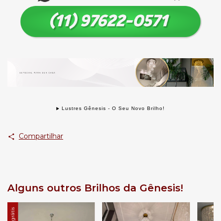
Lustres Gênesis - O Seu Novo Brilho!
Compartilhar
Alguns outros Brilhos da Gênesis!