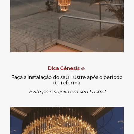
Dica Gênesis
😉
Faça a instalação do seu Lustre após o período
de reforma.
Evite pó e sujeira em seu Lustre!