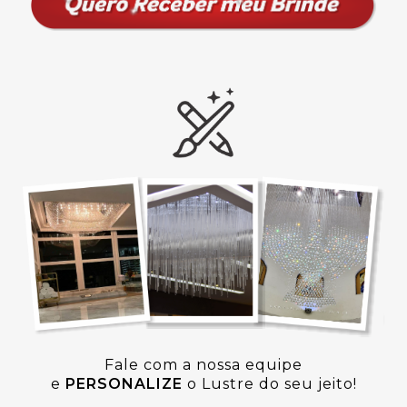
Fale com a nossa equipe
e
PERSONALIZE
o Lustre do seu jeito!