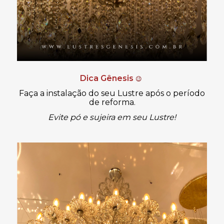
Dica Gênesis
😉
Faça a instalação do seu Lustre após o período
de reforma.
Evite pó e sujeira em seu Lustre!