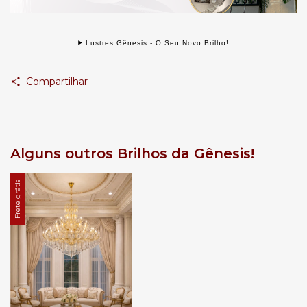
Lustres Gênesis - O Seu Novo Brilho!
Compartilhar
Alguns outros Brilhos da Gênesis!
Frete grátis