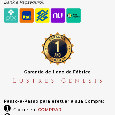
Bank e Pagseguro).
Garantia de 1 ano da Fábrica
Passo-a-Passo para efetuar a sua Compra:
➊
Clique em
COMPRAR.