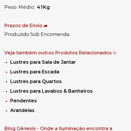
Peso Médio:
41
Kg
Prazos de Envio
🚛
Produzido Sob Encomenda
Veja também outros Produtos Relacionados
💡
Lustres para Sala de Jantar
Lustres para Escada
Lustres para Quartos
Lustres para Lavabos & Banheiros
Pendentes
Arandelas
Blog Gênesis - Onde a Iluminação encontra a