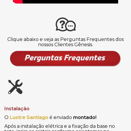
Clique abaixo e veja as Perguntas Frequentes dos
nossos Clientes Gênesis.
Instalação
O
Lustre Santiago
é enviado
montado!
Após a instalação elétrica e a fixação da base no