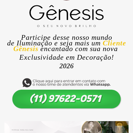
Participe desse nosso mundo
de
Iluminação
e seja mais um
Cliente
Gênesis
encantado com sua nova
Exclusividade
em Decoração!
2026