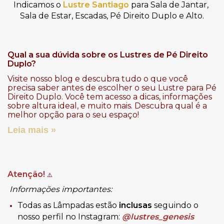
Indicamos o 
Lustre Santiago
 para Sala de Jantar, 
Sala de Estar, Escadas, Pé Direito Duplo e Alto.
Qual a sua dúvida sobre os Lustres de Pé Direito
Duplo?
Visite nosso blog e descubra tudo o que você
precisa saber antes de escolher o seu Lustre para Pé
Direito Duplo. Você tem acesso a dicas, informações
sobre altura ideal, e muito mais. Descubra qual é a
melhor opção para o seu espaço!
Leia mais »
Atenção!
⚠️
Informações importantes:
Todas as Lâmpadas estão
inclusas
seguindo o
nosso perfil no Instagram:
@lustres_genesis