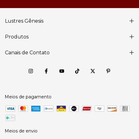
Lustres Gênesis
Produtos
Canais de Contato
Meios de pagamento
Meios de envio