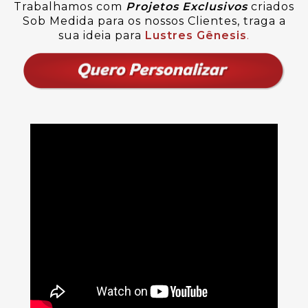
Trabalhamos com
Projetos Exclusivos
criados
Sob Medida para os nossos Clientes, traga a
sua ideia para
Lustres Gênesis
.