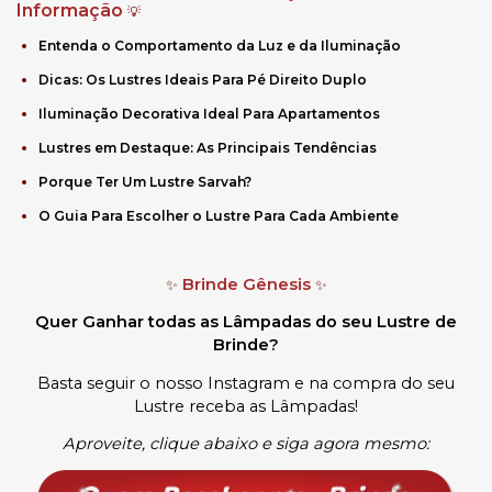
Informação
💡
Entenda o Comportamento da Luz e da Iluminação
Dicas: Os Lustres Ideais Para Pé Direito Duplo
Iluminação Decorativa Ideal Para Apartamentos
Lustres em Destaque: As Principais Tendências
Porque Ter Um Lustre Sarvah?
O Guia Para Escolher o Lustre Para Cada Ambiente
Brinde Gênesis
✨
✨
Quer Ganhar todas as Lâmpadas do seu Lustre de
Brinde?
Basta seguir o nosso Instagram e na compra do seu
Lustre receba as Lâmpadas
!
Aproveite, clique abaixo e siga agora mesmo: