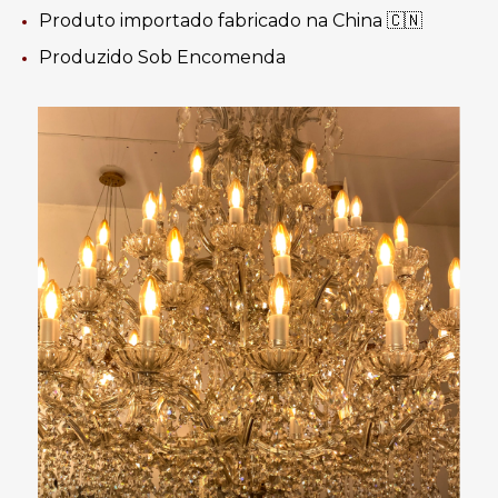
Produto importado fabricado na China 🇨🇳
Produzido Sob Encomenda