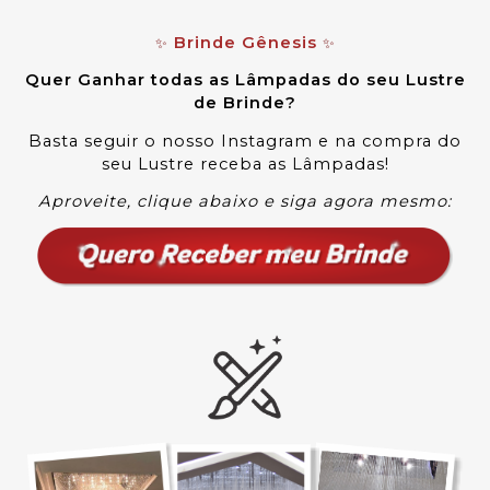
Brinde Gênesis
✨
✨
Quer Ganhar todas as Lâmpadas do seu Lustre
de Brinde?
Basta seguir o nosso Instagram e na compra do
seu Lustre receba as Lâmpadas
!
Aproveite, clique abaixo e siga agora mesmo: