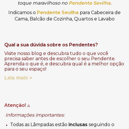
toque maravilhoso no 
Pendente Sevilha
.
Indicamos o
Pendente Sevilha
para Cabeceira de
Cama, Balcão de Cozinha, Quartos e Lavabo
Qual a sua dúvida sobre os Pendentes?
Visite nosso blog e descubra tudo o que você
precisa saber antes de escolher o seu Pendente.
Aprenda o que é, e descubra qual é a melhor opção
para o seu espaço!
Leia mais »
Atenção!
⚠️
Informações importantes:
Todas as Lâmpadas estão
inclusas
seguindo o