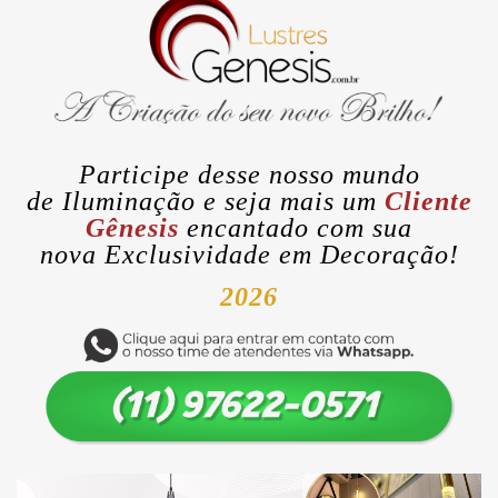
Participe desse nosso mundo
de
Iluminação
e seja mais um
Cliente
Gênesis
encantado com sua
nova
Exclusividade
em Decoração!
2026