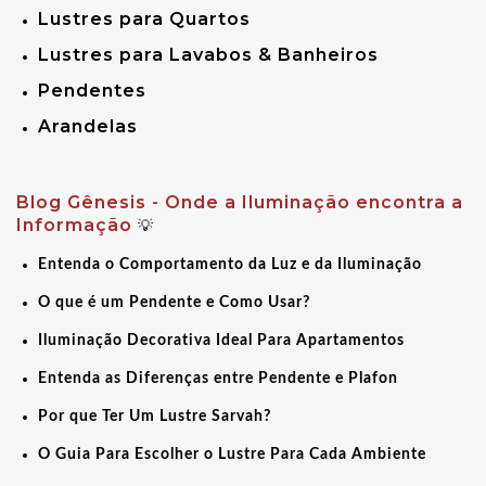
Lustres para Quartos
Lustres para Lavabos & Banheiros
Pendentes
Arandelas
Blog Gênesis - Onde a Iluminação encontra a
Informação
💡
Entenda o Comportamento da Luz e da Iluminação
O que é um Pendente e Como Usar?
Iluminação Decorativa Ideal Para Apartamentos
Entenda as Diferenças entre Pendente e Plafon
Por que Ter Um Lustre Sarvah?
O Guia Para Escolher o Lustre Para Cada Ambiente