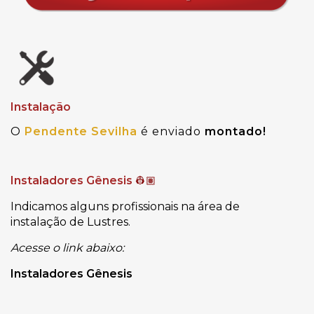
Instalação
O
Pendente Sevilha
é enviado
montado!
Instaladores Gênesis
👷🏽
Indicamos alguns profissionais na área de
instalação de Lustres.
Acesse o link abaixo:
Instaladores Gênesis