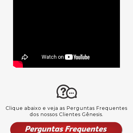
Clique abaixo e veja as Perguntas Frequentes
dos nossos Clientes Gênesis.