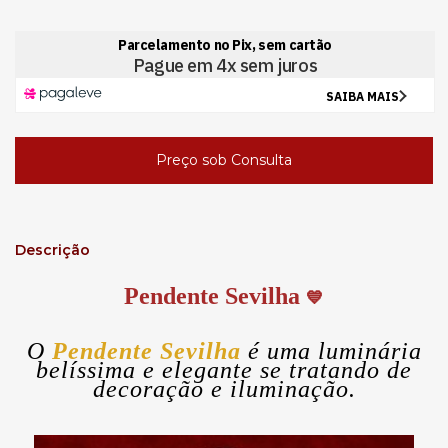
Descrição
Pendente Sevilha
💙
O
Pendente Sevilha
é uma luminária
belíssima e elegante se tratando de
decoração e iluminação.