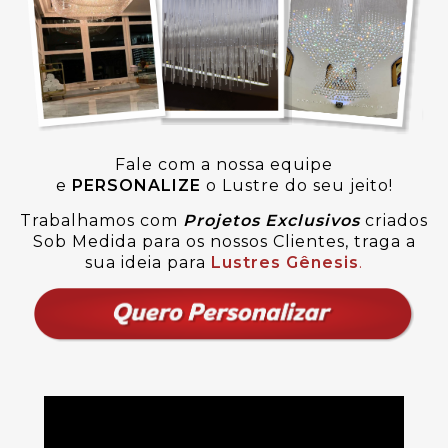
Fale com a nossa equipe
e
PERSONALIZE
o Lustre do seu jeito!
Trabalhamos com
Projetos Exclusivos
criados
Sob Medida para os nossos Clientes, traga a
sua ideia para
Lustres Gênesis
.