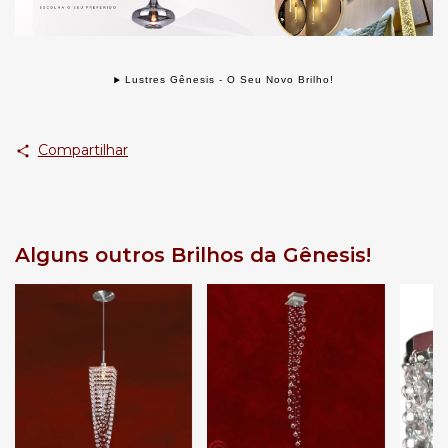
Lustres Gênesis - O Seu Novo Brilho!
Compartilhar
Alguns outros Brilhos da Gênesis!