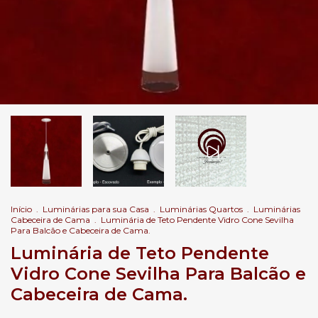
Início
.
Luminárias para sua Casa
.
Luminárias Quartos
.
Luminárias
Cabeceira de Cama
.
Luminária de Teto Pendente Vidro Cone Sevilha
Para Balcão e Cabeceira de Cama.
Luminária de Teto Pendente
Vidro Cone Sevilha Para Balcão e
Cabeceira de Cama.