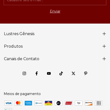
Lustres Gênesis
Produtos
Canais de Contato
Meios de pagamento