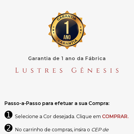
Garantia de 1 ano da Fábrica
Passo-a-Passo para efetuar a sua Compra:
➊
Selecione a Cor desejada. Clique em
COMPRAR.
➋
No carrinho de compras, insira o
CEP de