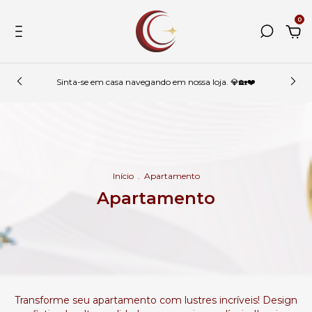
0
Sinta-se em casa navegando em nossa loja. 💎🏡❤️
Início
.
Apartamento
Apartamento
Transforme seu apartamento com lustres incríveis! Design