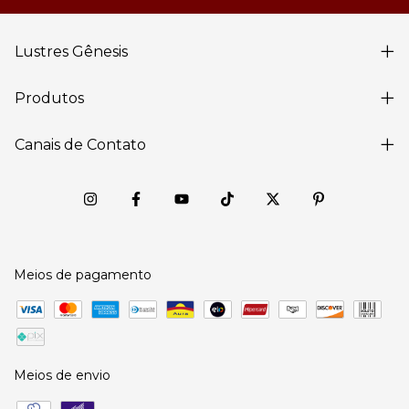
Lustres Gênesis
Produtos
Canais de Contato
Meios de pagamento
Meios de envio