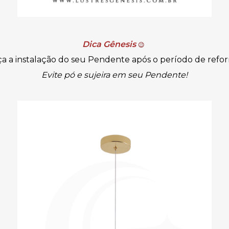
Dica Gênesis
😉
a a instalação do seu Pendente após o período de refo
Evite pó e sujeira em seu Pendente!