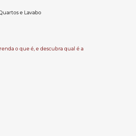
 Quartos e Lavabo
renda o que é, e descubra qual é a