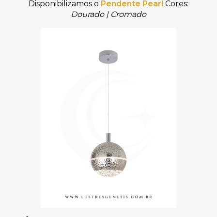
Disponibilizamos
o
Pendente Pearl
Cores:
Dourado | Cromado