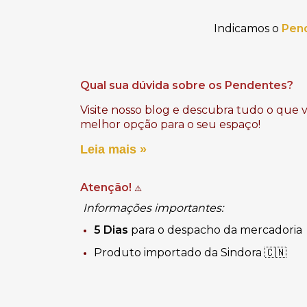
Indicamos o
Pen
Qual sua dúvida sobre os Pendentes?
Visite nosso blog e descubra tudo o que 
melhor opção para o seu espaço!
Leia mais »
Atenção!
⚠️
Informações importantes:
5 Dias
para o despacho da mercadoria
Produto importado da Sindora 🇨🇳