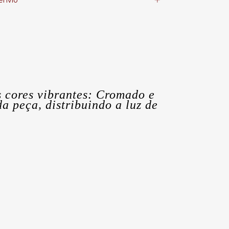
envio
 cores vibrantes: Cromado e
 peça, distribuindo a luz de