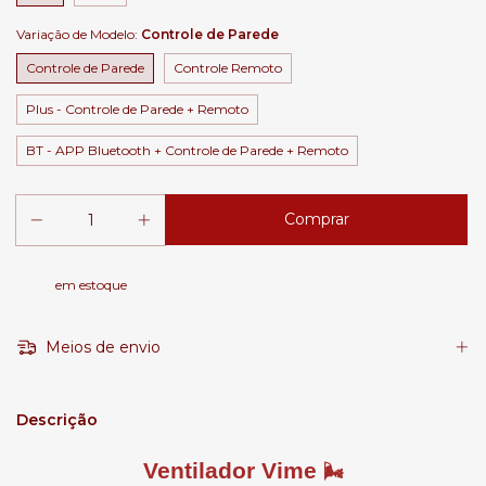
Variação de Modelo:
Controle de Parede
Controle de Parede
Controle Remoto
Plus - Controle de Parede + Remoto
BT - APP Bluetooth + Controle de Parede + Remoto
em estoque
Meios de envio
Descrição
Ventilador Vime
🌬️