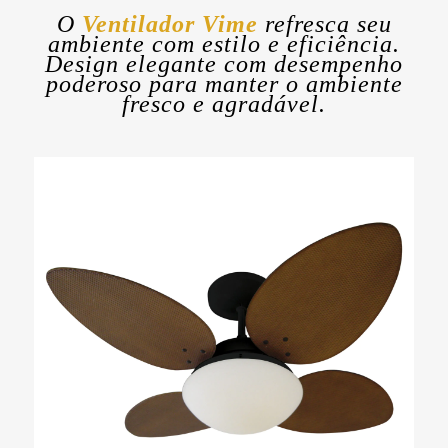
O
Ventilador Vime
refresca seu
ambiente com estilo e eficiência.
Design elegante com desempenho
poderoso para manter o ambiente
fresco e agradável.