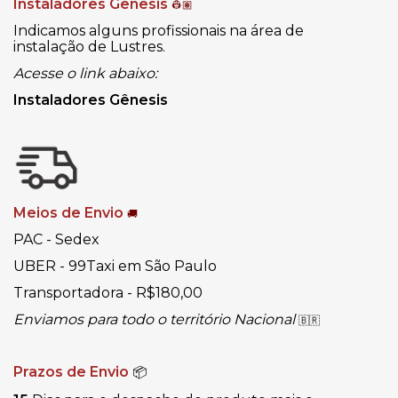
Instaladores Gênesis
👷🏽
Indicamos alguns profissionais na área de
instalação de Lustres.
Acesse o link abaixo:
Instaladores Gênesis
Meios de Envio
🚚
PAC - Sedex
UBER - 99Taxi em São Paulo
Transportadora - R$180,00
Enviamos para todo o território Nacional
🇧🇷
Prazos de Envio
📦