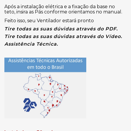
Após a instalação elétrica e a fixação da base no
teto, insira as Pás conforme orientamos no manual.
Feito isso, seu Ventilador estará pronto
Tire todas as suas dúvidas através do PDF.
Tire todas as suas dúvidas através do Vídeo.
Assistência Técnica.