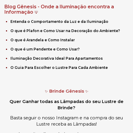
Blog Gênesis - Onde a Iluminação encontra a
Informação
💡
Entenda o Comportamento da Luz e da Iluminação
O que é Plafon e Como Usar na Decoração do Ambiente?
O que é Arandela e Como Instalar
O que é um Pendente e Como Usar?
Iluminação Decorativa Ideal Para Apartamentos
O Guia Para Escolher o Lustre Para Cada Ambiente
Brinde Gênesis
✨
✨
Quer Ganhar todas as Lâmpadas do seu Lustre de
Brinde?
Basta seguir o nosso Instagram e na compra do seu
Lustre receba as Lâmpadas
!