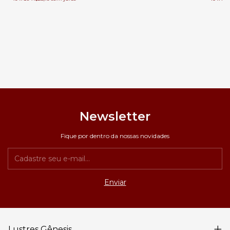
Newsletter
Fique por dentro da nossas novidades
Lustres Gênesis