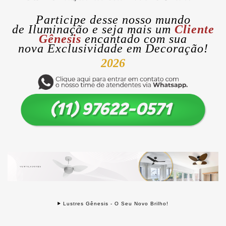
Participe desse nosso mundo
de
Iluminação
e seja mais um
Cliente
Gênesis
encantado com sua
nova
Exclusividade
em Decoração!
2026
Lustres Gênesis - O Seu Novo Brilho!