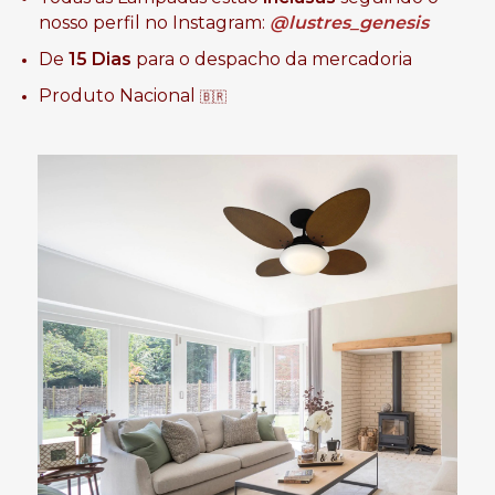
nosso perfil no Instagram:
@lustres_genesis
De
15 Dias
para o despacho da mercadoria
Produto Nacional
🇧🇷