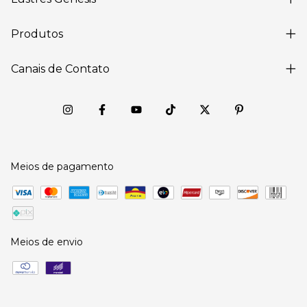
Produtos
Canais de Contato
Meios de pagamento
Meios de envio