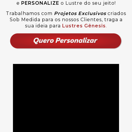
e
PERSONALIZE
o Lustre do seu jeito!
Trabalhamos com
Projetos Exclusivos
criados
Sob Medida para os nossos Clientes, traga a
sua ideia para
Lustres Gênesis
.