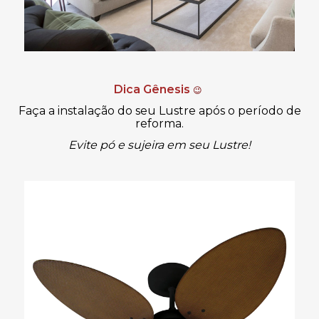
Dica Gênesis
😉
Faça a instalação do seu Lustre após o período de
reforma.
Evite pó e sujeira em seu Lustre!