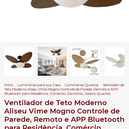
Início
.
Luminárias para sua Casa
.
Luminárias Quartos
.
Ventilador de
Teto Moderno Aliseu Vime Mogno Controle de Parede, Remoto e APP
Bluetooth para Residência, Comércio, Escritório, Salas e Quartos.
Ventilador de Teto Moderno
Aliseu Vime Mogno Controle de
Parede, Remoto e APP Bluetooth
para Residência, Comércio,