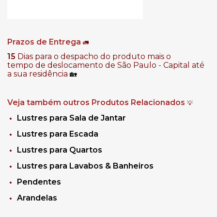
Prazos de Entrega
🚛
15
Dias para o despacho do produto mais o
tempo de deslocamento de São Paulo - Capital até
a sua residência
🏡
Veja também outros Produtos Relacionados
💡
Lustres para Sala de Jantar
Lustres para Escada
Lustres para Quartos
Lustres para Lavabos & Banheiros
Pendentes
Arandelas