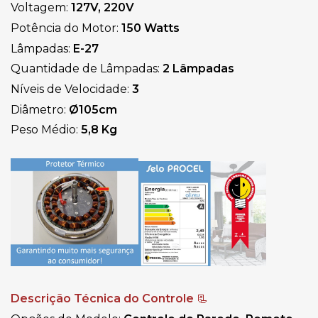
Voltagem: 
127V, 220V
Potência do Motor: 
150 Watts
Lâmpadas: 
E-27
Quantidade de Lâmpadas:
 2 Lâmpadas
Níveis de Velocidade: 
3
Diâmetro: 
Ø105cm
Peso Médio: 
5,8 Kg
Descrição Técnica do Controle 
📃