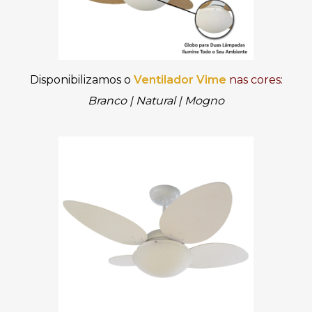
Disponibilizamos o
Ventilador Vime
nas cores:
Branco
|
Natural
|
Mogno