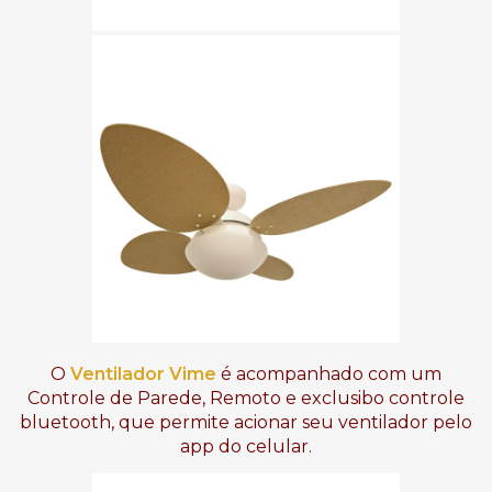
O
Ventilador Vime
é acompanhado com um
Controle de Parede, Remoto e exclusibo controle
bluetooth, que permite acionar seu ventilador pelo
app do celular.