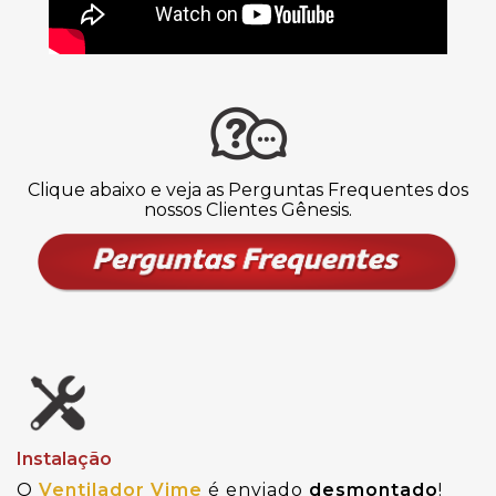
Clique abaixo e veja as Perguntas Frequentes dos
nossos Clientes Gênesis.
Instalação
O
Ventilador Vime
é enviado
desmontado
!