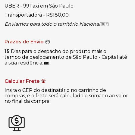
UBER - 99Taxi em São Paulo
Transportadora - R$180,00
Enviamos para todo o território Nacional
🇧🇷
Prazos de Envio
📦
15
Dias para o despacho do produto mais o
tempo de deslocamento de São Paulo - Capital até
a sua residência.
🏡
Calcular Frete
🛣
Insira o CEP do destinatário no carrinho de
compras, e o frete será calculado e somado ao valor
no final da compra.