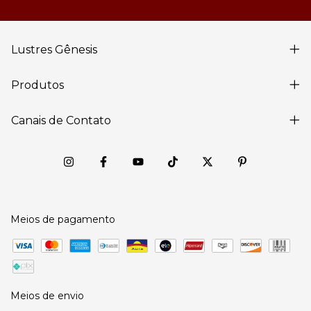
Lustres Gênesis
Produtos
Canais de Contato
Meios de pagamento
Meios de envio