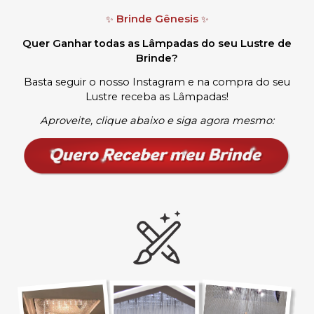
Brinde Gênesis
✨
✨
Quer Ganhar todas as Lâmpadas do seu Lustre de
Brinde?
Basta seguir o nosso Instagram e na compra do seu
Lustre receba as Lâmpadas
!
Aproveite, clique abaixo e siga agora mesmo: