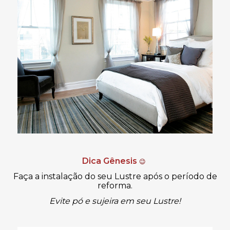
Dica Gênesis
😉
Faça a instalação do seu Lustre após o período de
reforma.
Evite pó e sujeira em seu Lustre!