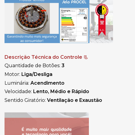
Descrição Técnica do Controle 
📃
Quantidade de Botões: 
3
Motor: 
Liga/Desliga
Luminária: 
Acendimento
Velocidade: 
Lento, Médio e Rápido
Sentido Giratório: 
Ventilação e Exaustão