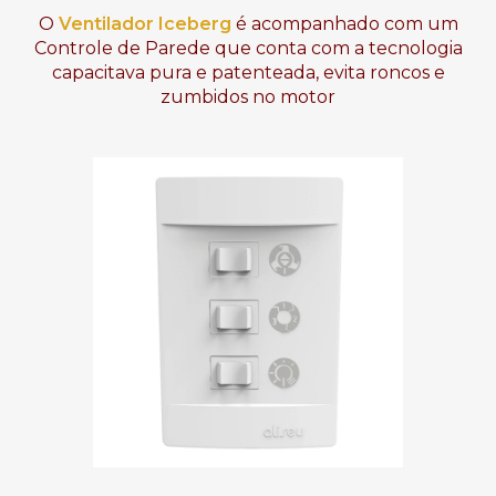
O
Ventilador
Iceberg
é acompanhado com um
Controle de Parede que conta com a tecnologia
capacitava pura e patenteada, evita roncos e
zumbidos no motor