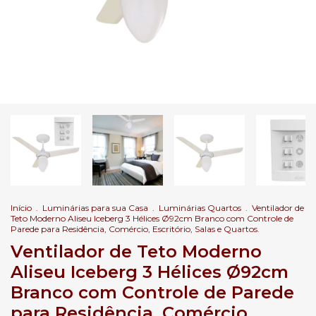
Início
.
Luminárias para sua Casa
.
Luminárias Quartos
.
Ventilador de
Teto Moderno Aliseu Iceberg 3 Hélices Ø92cm Branco com Controle de
Parede para Residência, Comércio, Escritório, Salas e Quartos.
Ventilador de Teto Moderno
Aliseu Iceberg 3 Hélices Ø92cm
Branco com Controle de Parede
para Residência, Comércio,