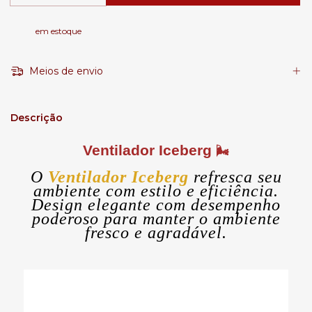
em estoque
Meios de envio
Descrição
Ventilador Iceberg
🌬️
O
Ventilador Iceberg
refresca seu
ambiente com estilo e eficiência.
Design elegante com desempenho
poderoso para manter o ambiente
fresco e agradável.