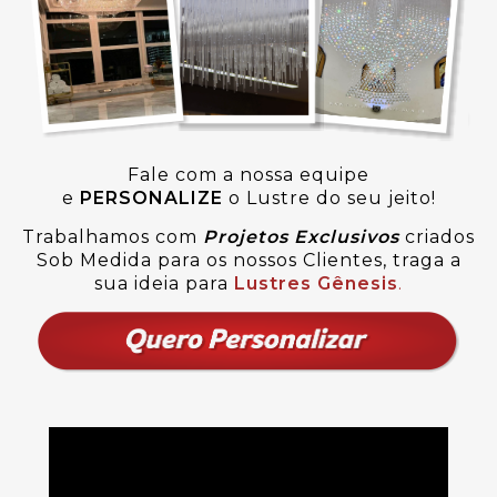
Fale com a nossa equipe
e
PERSONALIZE
o Lustre do seu jeito!
Trabalhamos com
Projetos Exclusivos
criados
Sob Medida para os nossos Clientes, traga a
sua ideia para
Lustres Gênesis
.