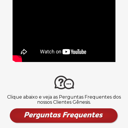
Clique abaixo e veja as Perguntas Frequentes dos
nossos Clientes Gênesis.