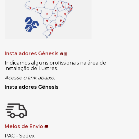
Instaladores Gênesis
👷🏽
Indicamos alguns profissionais na área de
instalação de Lustres.
Acesse o link abaixo:
Instaladores Gênesis
Meios de Envio
🚚
PAC - Sedex