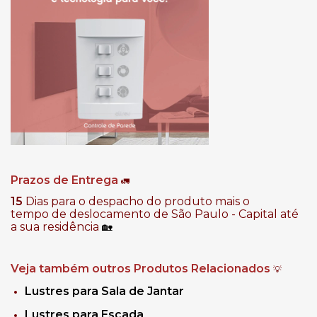
Prazos de Entrega
🚛
15
Dias para o despacho do produto mais o
tempo de deslocamento de São Paulo - Capital até
a sua residência
🏡
Veja também outros Produtos Relacionados
💡
Lustres para Sala de Jantar
Lustres para Escada