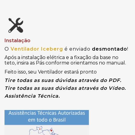
Instalação
O
Ventilador Iceberg
é enviado
desmontado
!
Após a instalação elétrica e a fixação da base no
teto, insira as Pás conforme orientamos no manual.
Feito isso, seu Ventilador estará pronto
Tire todas as suas dúvidas através do PDF.
Tire todas as suas dúvidas através do Vídeo.
Assistência Técnica.