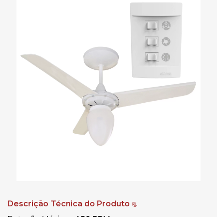
Descrição Técnica do Produto
📃