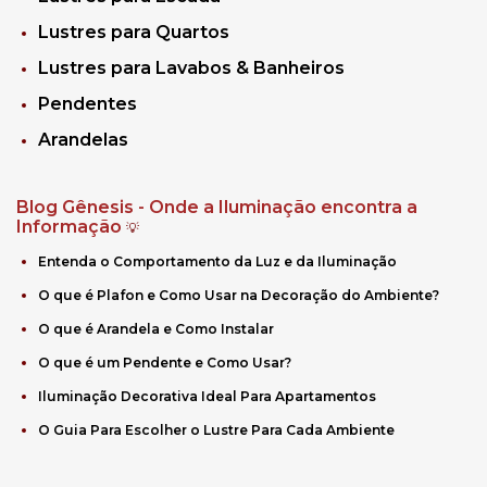
Lustres para Quartos
Lustres para Lavabos & Banheiros
Pendentes
Arandelas
Blog Gênesis - Onde a Iluminação encontra a
Informação
💡
Entenda o Comportamento da Luz e da Iluminação
O que é Plafon e Como Usar na Decoração do Ambiente?
O que é Arandela e Como Instalar
O que é um Pendente e Como Usar?
Iluminação Decorativa Ideal Para Apartamentos
O Guia Para Escolher o Lustre Para Cada Ambiente