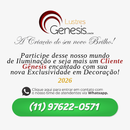
Participe desse nosso mundo
de
Iluminação
e seja mais um
Cliente
Gênesis
encantado com sua
nova
Exclusividade
em Decoração!
2026