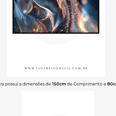
ra possui a dimensões de
150cm
de Comprimento e
80