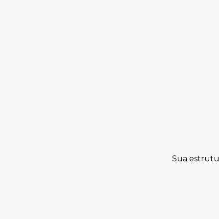
Sua estrutu