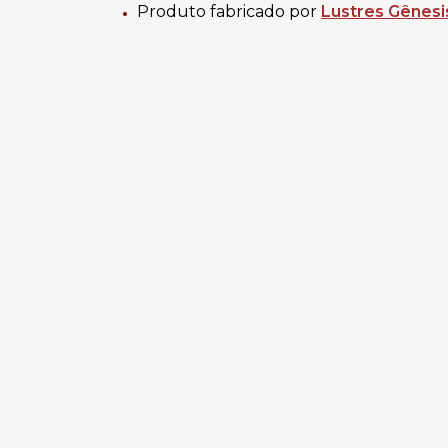
Produto fabricado por
Lustres Gênesi