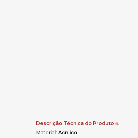
Descrição Técnica do Produto
📃
Material:
Acrílico