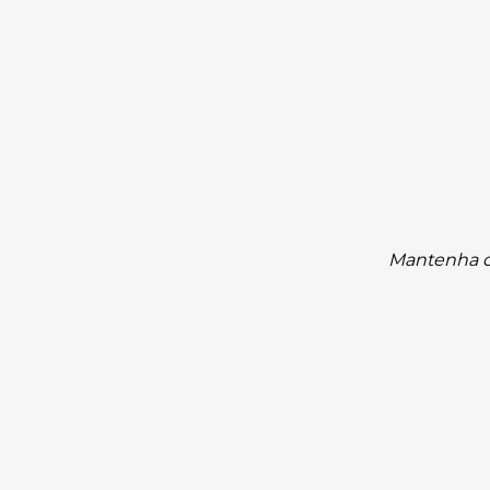
Mantenha os