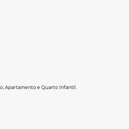
io, Apartamento e Quarto Infantil.