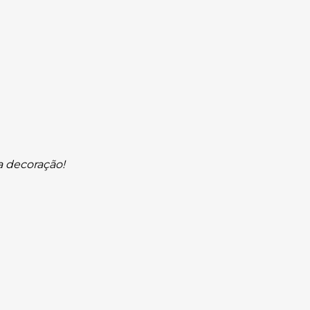
 decoração!