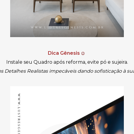
Dica Gênesis
😉
Instale seu Quadro após reforma, evite pó e sujeira.
 Detalhes Realistas impecáveis dando sofisticação
à
sua