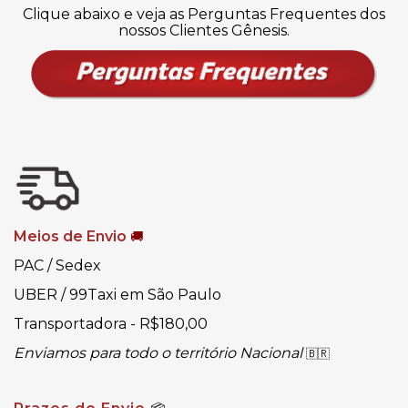
Clique abaixo e veja as Perguntas Frequentes dos
nossos Clientes Gênesis.
Meios de Envio
🚚
PAC / Sedex
UBER / 99Taxi em São Paulo
Transportadora - R$180,00
Enviamos para todo o território Nacional
🇧🇷