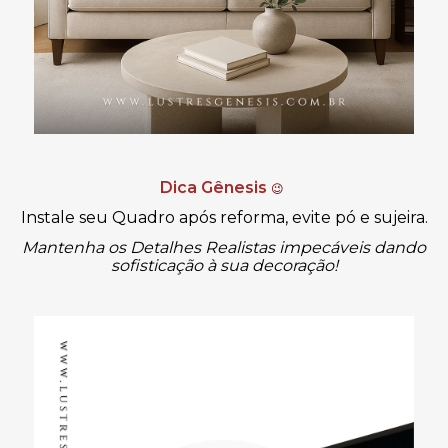
Dica Gênesis
😉
Instale seu Quadro após reforma, evite pó e sujeira.
Mantenha os Detalhes Realistas impecáveis dando
sofisticação
à
sua decoração!