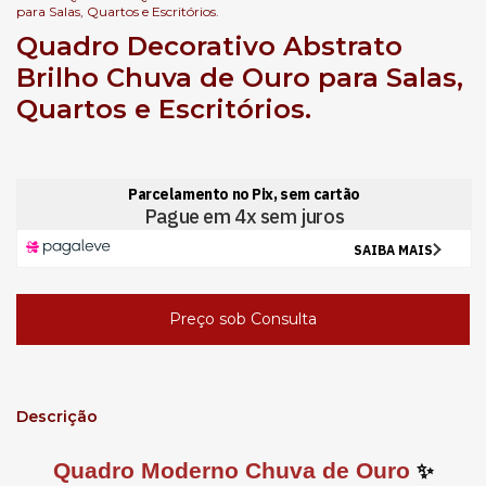
para Salas, Quartos e Escritórios.
Quadro Decorativo​ Abstrato
Brilho Chuva de Ouro para Salas,
Quartos e Escritórios.
Descrição
Quadro Moderno
Chuva de Ouro
✨