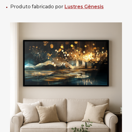
Produto fabricado por
Lustres Gênesis