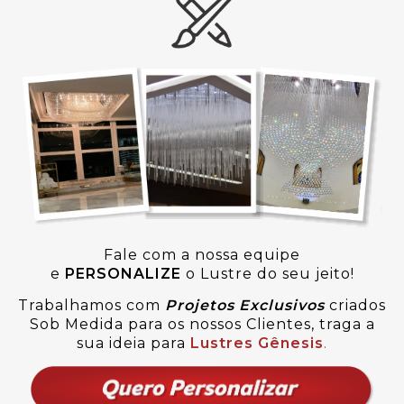
Fale com a nossa equipe
e
PERSONALIZE
o Lustre do seu jeito!
Trabalhamos com
Projetos Exclusivos
criados
Sob Medida para os nossos Clientes, traga a
sua ideia para
Lustres Gênesis
.