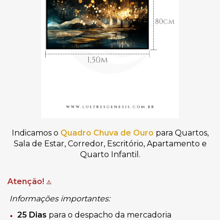
Indicamos o
Quadro Chuva de Ouro
para Quartos,
Sala de Estar, Corredor, Escritório, Apartamento e
Quarto Infantil.
Atenção!
⚠️
Informações importantes:
25
Dias
para o despacho da mercadoria