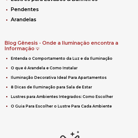
Pendentes
Arandelas
Blog Gênesis - Onde a Iluminação encontra a
Informação
💡
Entenda o Comportamento da Luz e da Iluminação
O que é Arandela e Como Instalar
Iluminação Decorativa Ideal Para Apartamentos
8 Dicas de Iluminação para Sala de Estar
Lustres para Ambientes Integrados: Como Escolher
O Guia Para Escolher o Lustre Para Cada Ambiente