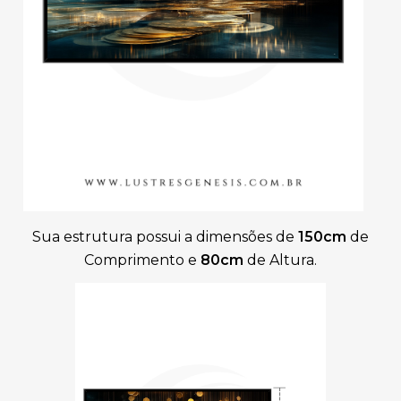
Sua estrutura possui a dimensões de
150cm
de
Comprimento e
80cm
de Altura.