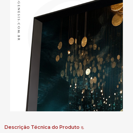
Descrição Técnica do Produto
📃