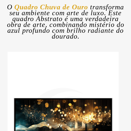
O
Quadro Chuva de Ouro
transforma
seu ambiente com arte de luxo. Este
quadro Abstrato é uma verdadeira
obra de arte, combinando mistério do
azul profundo com brilho radiante do
dourado.