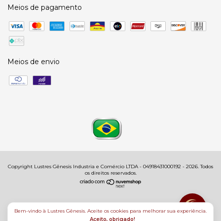
Meios de pagamento
Meios de envio
Copyright Lustres Gênesis Industria e Comércio LTDA - 04918431000192 - 2026. Todos
os direitos reservados.
Bem-vindo à Lustres Gênesis. Aceite os cookies para melhorar sua experiência.
Aceito, obrigado!