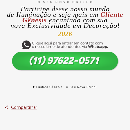
Participe desse nosso mundo
de
Iluminação
e seja mais um
Cliente
Gênesis
encantado com sua
nova
Exclusividade
em Decoração!
2026
Lustres Gênesis - O Seu Novo Brilho!
Compartilhar