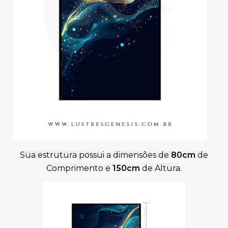
Sua estrutura possui a dimensões de
80cm
de
Comprimento e
150cm
de Altura.