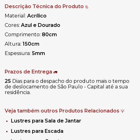
Descrição Técnica do Produto
📃
Material:
Acrílico
Cores:
Azul e Dourado
Comprimento:
80cm
Altura:
150cm
Espessura:
5mm
Prazos de Entrega
🚛
25
Dias para o despacho do produto mais o tempo
de deslocamento de São Paulo - Capital até a sua
residência.
Veja também outros Produtos Relacionados
💡
Lustres para Sala de Jantar
Lustres para Escada