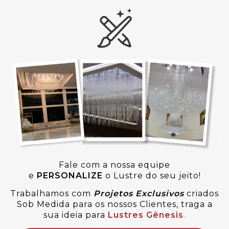
Fale com a nossa equipe
e
PERSONALIZE
o Lustre do seu jeito!
Trabalhamos com
Projetos Exclusivos
criados
Sob Medida para os nossos Clientes, traga a
sua ideia para
Lustres Gênesis
.