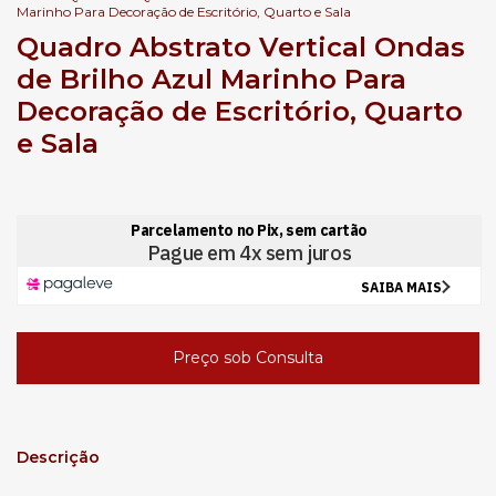
Marinho Para Decoração de Escritório, Quarto e Sala
Quadro Abstrato Vertical Ondas
de Brilho Azul Marinho Para
Decoração de Escritório, Quarto
e Sala
Descrição