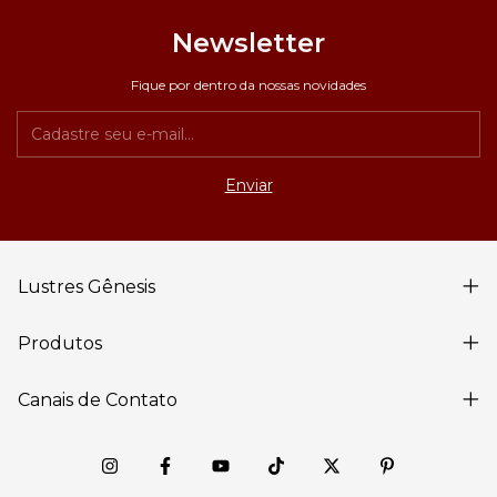
Newsletter
Fique por dentro da nossas novidades
Lustres Gênesis
Produtos
Canais de Contato