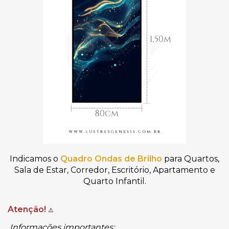
Indicamos o
Quadro Ondas de Brilho
para Quartos,
Sala de Estar, Corredor, Escritório, Apartamento e
Quarto Infantil.
Atenção!
⚠️
Informações importantes: