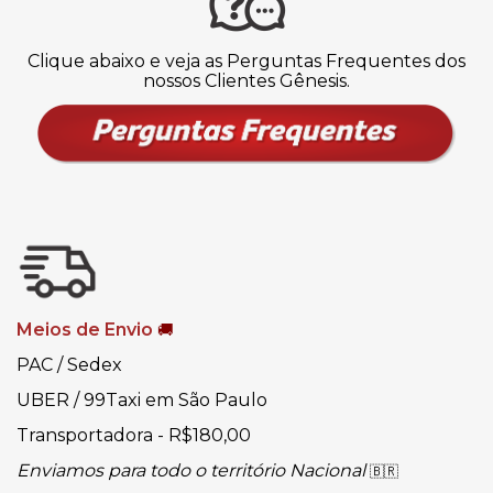
Clique abaixo e veja as Perguntas Frequentes dos
nossos Clientes Gênesis.
Meios de Envio
🚚
PAC / Sedex
UBER / 99Taxi em São Paulo
Transportadora - R$180,00
Enviamos para todo o território Nacional
🇧🇷