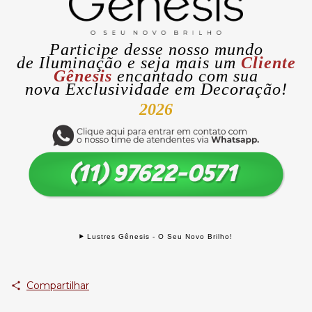
Participe desse nosso mundo
de
Iluminação
e seja mais um
Cliente
Gênesis
encantado com sua
nova
Exclusividade
em Decoração!
2026
Lustres Gênesis - O Seu Novo Brilho!
Compartilhar