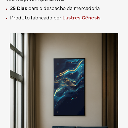
25
Dias
para o despacho da mercadoria
Produto fabricado por
Lustres Gênesis