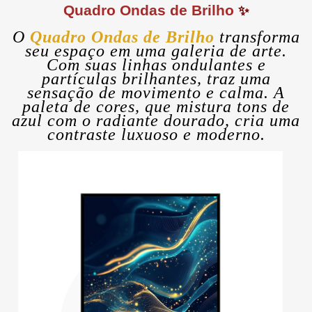
Quadro Ondas de Brilho
✨
O
Quadro Ondas de Brilho
transforma
seu espaço em uma galeria de arte.
Com suas linhas ondulantes e
partículas brilhantes, traz uma
sensação de movimento e calma. A
paleta de cores, que mistura tons de
azul com o radiante dourado, cria uma
contraste luxuoso e moderno.