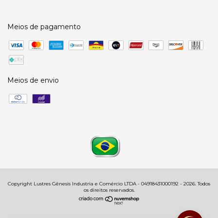
Meios de pagamento
Meios de envio
Copyright Lustres Gênesis Industria e Comércio LTDA - 04918431000192 - 2026. Todos
os direitos reservados.