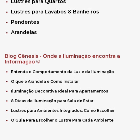
Lustres para Quartos
Lustres para Lavabos & Banheiros
Pendentes
Arandelas
Blog Gênesis - Onde a Iluminação encontra a
Informação
💡
Entenda o Comportamento da Luz e da Iluminação
O que é Arandela e Como Instalar
Iluminação Decorativa Ideal Para Apartamentos
8 Dicas de Iluminação para Sala de Estar
Lustres para Ambientes Integrados: Como Escolher
O Guia Para Escolher o Lustre Para Cada Ambiente