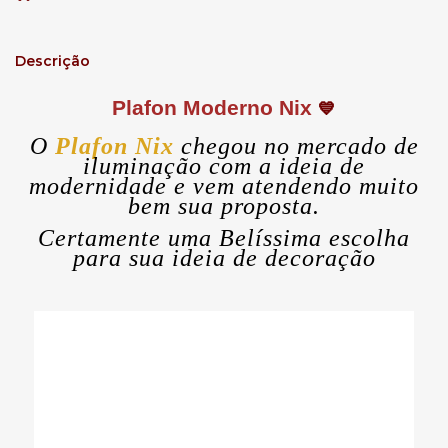
Descrição
Plafon Moderno Nix
💙
O
Plafon Nix
chegou no mercado de
iluminação com a ideia de
modernidade e vem atendendo muito
bem sua proposta.
Certamente uma Belíssima escolha
para sua ideia de decoração