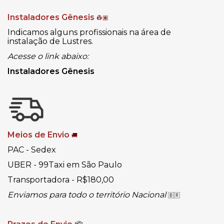
Instaladores Gênesis
👷🏽
Indicamos alguns profissionais na área de
instalação de Lustres.
Acesse o link abaixo:
Instaladores Gênesis
Meios de Envio
🚚
PAC - Sedex
UBER - 99Taxi em São Paulo
Transportadora - R$180,00
Enviamos para todo o território Nacional
🇧🇷