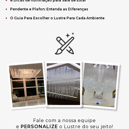
8 Dicas de Iluminação para Sala de Estar
Pendente e Plafon: Entenda as Diferenças
O Guia Para Escolher o Lustre Para Cada Ambiente
Fale com a nossa equipe
e
PERSONALIZE
o Lustre do seu jeito!