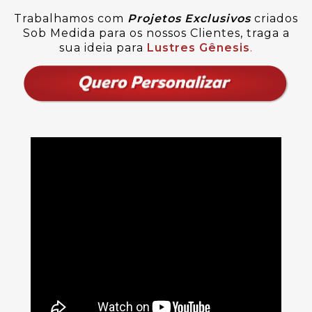
Trabalhamos com
Projetos Exclusivos
criados
Sob Medida para os nossos Clientes, traga a
sua ideia para
Lustres Gênesis
.