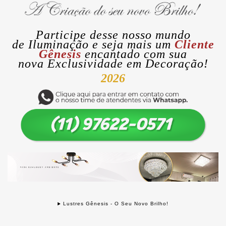
Participe desse nosso mundo
de
Iluminação
e seja mais um
Cliente
Gênesis
encantado com sua
nova
Exclusividade
em Decoração!
2026
Lustres Gênesis - O Seu Novo Brilho!