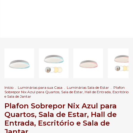
Início
.
Luminárias para sua Casa
.
Luminárias Sala de Estar
.
Plafon
Sobrepor Nix Azul para Quartos, Sala de Estar, Hall de Entrada, Escritório
e Sala de Jantar
Plafon Sobrepor Nix Azul para
Quartos, Sala de Estar, Hall de
Entrada, Escritório e Sala de
Jantar