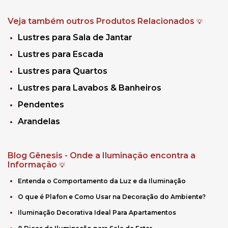
Veja também outros Produtos Relacionados
💡
Lustres para Sala de Jantar
Lustres para Escada
Lustres para Quartos
Lustres para Lavabos & Banheiros
Pendentes
Arandelas
Blog Gênesis - Onde a Iluminação encontra a
Informação
💡
Entenda o Comportamento da Luz e da Iluminação
O que é Plafon e Como Usar na Decoração do Ambiente?
Iluminação Decorativa Ideal Para Apartamentos