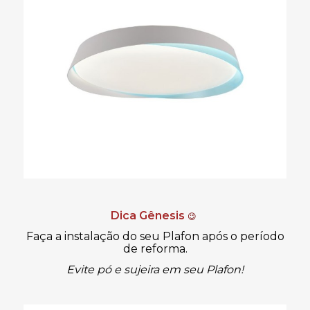
Dica Gênesis
😉
Faça a instalação do seu Plafon após o período
de reforma.
Evite pó e sujeira em seu Plafon!