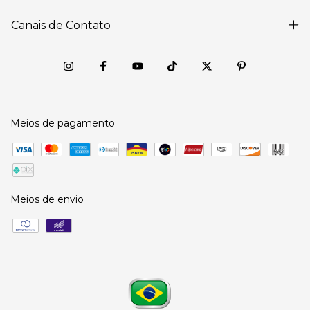
Canais de Contato
Meios de pagamento
Meios de envio