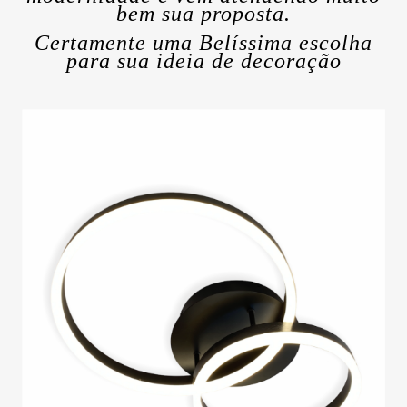
bem sua proposta.
Certamente uma Belíssima escolha
para sua ideia de decoração