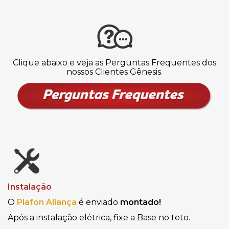
Clique abaixo e veja as Perguntas Frequentes dos
nossos Clientes Gênesis.
Instalação
O
Plafon Aliança
é enviado
montado!
Após a instalação elétrica, fixe a Base no teto.