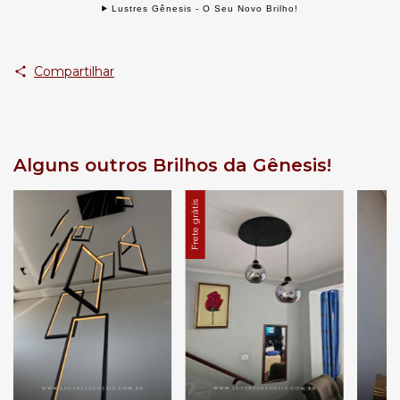
Lustres Gênesis - O Seu Novo Brilho!
Compartilhar
Alguns outros Brilhos da Gênesis!
Frete grátis