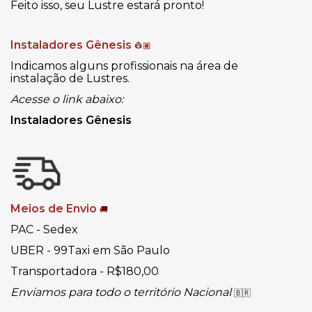
Feito isso, seu Lustre estará pronto!
Instaladores Gênesis
👷🏽
Indicamos alguns profissionais na área de
instalação de Lustres.
Acesse o link abaixo:
Instaladores Gênesis
Meios de Envio
🚚
PAC - Sedex
UBER - 99Taxi em São Paulo
Transportadora - R$180,00
Enviamos para todo o território Nacional
🇧🇷