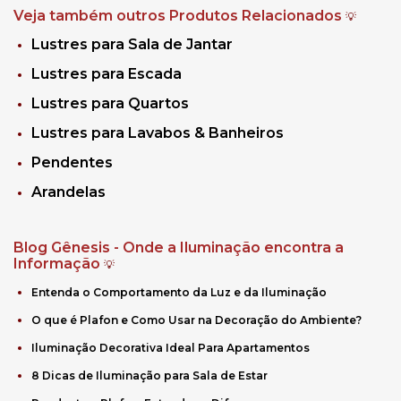
Veja também outros Produtos Relacionados
💡
Lustres para Sala de Jantar
Lustres para Escada
Lustres para Quartos
Lustres para Lavabos & Banheiros
Pendentes
Arandelas
Blog Gênesis - Onde a Iluminação encontra a
Informação
💡
Entenda o Comportamento da Luz e da Iluminação
O que é Plafon e Como Usar na Decoração do Ambiente?
Iluminação Decorativa Ideal Para Apartamentos
8 Dicas de Iluminação para Sala de Estar