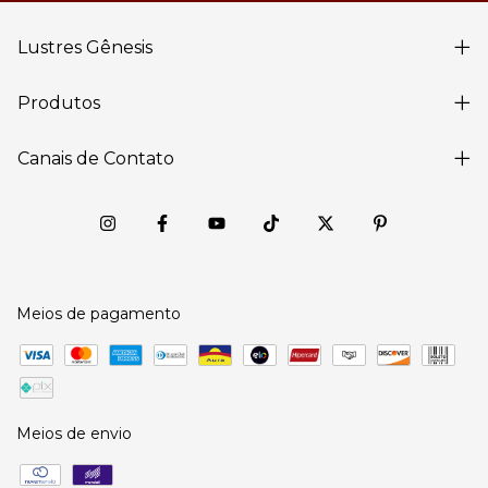
Lustres Gênesis
Produtos
Canais de Contato
Meios de pagamento
Meios de envio