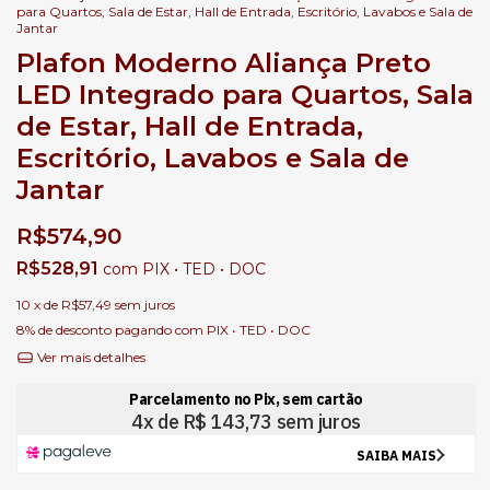
para Quartos, Sala de Estar, Hall de Entrada, Escritório, Lavabos e Sala de
Jantar
Plafon Moderno Aliança Preto
LED Integrado para Quartos, Sala
de Estar, Hall de Entrada,
Escritório, Lavabos e Sala de
Jantar
R$574,90
R$528,91
com
PIX • TED • DOC
10
x de
R$57,49
sem juros
8% de desconto
pagando com PIX • TED • DOC
Ver mais detalhes