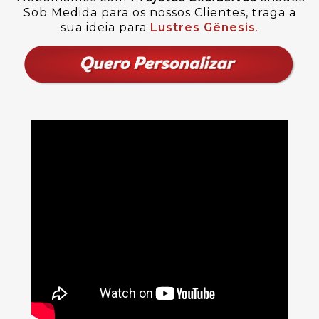
Sob Medida para os nossos Clientes, traga a
sua ideia para
Lustres Gênesis
.