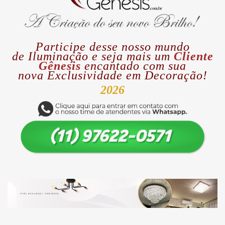
Participe desse nosso mundo
de
Iluminação
e seja mais um
Cliente
Gênesis
encantado com sua
nova
Exclusividade
em Decoração!
2026