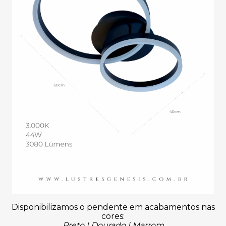
Disponibilizamos o pendente em acabamentos nas
cores:
Preto | Dourado | Marrom