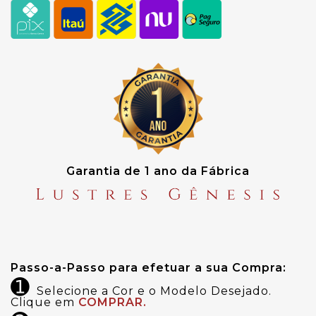
Garantia de 1 ano da Fábrica
Passo-a-Passo para efetuar a sua Compra:
➊
Selecione a Cor e o Modelo Desejado.
Clique em
COMPRAR.