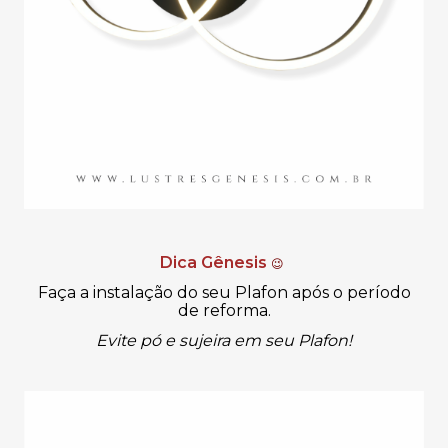
Dica Gênesis
😉
Faça a instalação do seu Plafon após o período
de reforma.
Evite pó e sujeira em seu Plafon!