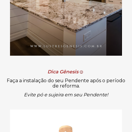
Dica Gênesis
😉
Faça a instalação do seu Pendente após o período
de reforma.
Evite pó e sujeira em seu Pendente!