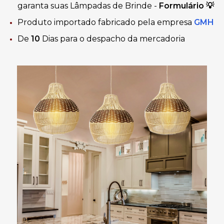
garanta suas Lâmpadas de Brinde -
Formulário
💡
Produto importado fabricado
pela empresa
GMH
De
10
Dias
para o despacho da mercadoria