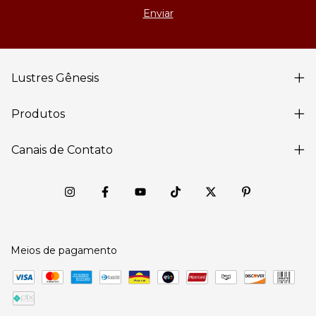
Lustres Gênesis
Produtos
Canais de Contato
Meios de pagamento