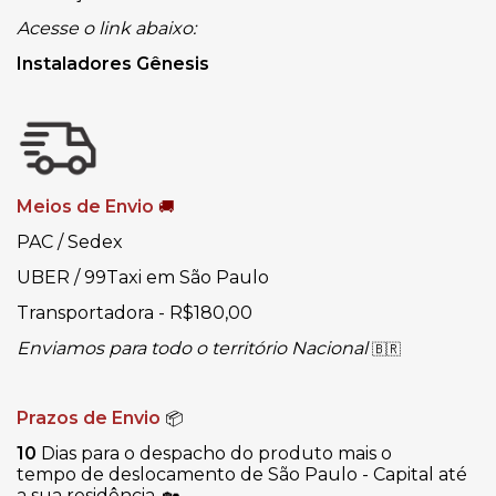
Acesse o link abaixo:
Instaladores Gênesis
Meios de Envio
🚚
PAC / Sedex
UBER / 99Taxi em São Paulo
Transportadora - R$180,00
Enviamos para todo o território Nacional
🇧🇷
Prazos de Envio
📦
10
Dias para o despacho do produto mais o
tempo de deslocamento de São Paulo - Capital até
a sua residência.
🏡