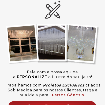
Fale com a nossa equipe
e
PERSONALIZE
o Lustre do seu jeito!
Trabalhamos com
Projetos Exclusivos
criados
Sob Medida para os nossos Clientes, traga a
sua ideia para
Lustres Gênesis
.