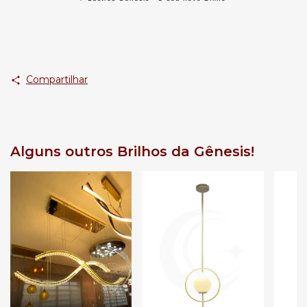
Compartilhar
Alguns outros Brilhos da Gênesis!