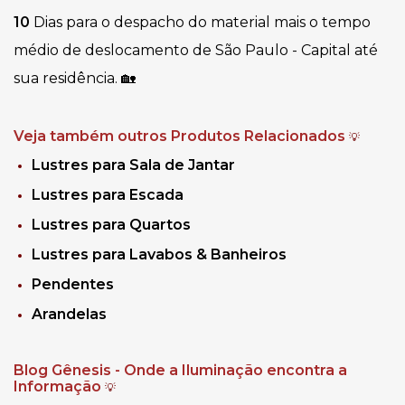
10 
Dias para o despacho do material mais o tempo 
médio de deslocamento de São Paulo - Capital até 
sua residência. 🏡
Veja também outros Produtos Relacionados
💡
Lustres para Sala de Jantar
Lustres para Escada
Lustres para Quartos
Lustres para Lavabos & Banheiros
Pendentes
Arandelas
Blog Gênesis - Onde a Iluminação encontra a
Informação
💡