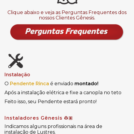
Clique abaixo e veja as Perguntas Frequentes dos
nossos Clientes Gênesis.
Instalação
O
Pendente Rinca
é enviado
montado!
Após a instalação elétrica e fixe a canopla no teto
Feito isso, seu Pendente estará pronto!
Instaladores Gênesis
👷🏽
Indicamos alguns profissionais na área de
instalação de Lustres.