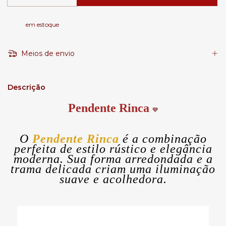
em estoque
Meios de envio
Descrição
Pendente Rinca
💙
O
Pendente Rinca
é a combinação
perfeita de estilo rústico e elegância
moderna. Sua forma arredondada e a
trama delicada criam uma iluminação
suave e acolhedora.