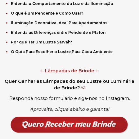
Entenda o Comportamento da Luz e da Iluminação
O que é um Pendente e Como Usar?
Iluminação Decorativa Ideal Para Apartamentos
Entenda as Diferenças entre Pendente e Plafon
Por que Ter Um Lustre Sarvah?
O Guia Para Escolher o Lustre Para Cada Ambiente
Lâmpadas de Brinde
✨
✨
Quer Ganhar as Lâmpadas do seu Lustre ou Luminária
de Brinde?
💡
Responda nosso formulário e siga-nos no Instagram.
Aproveite, clique abaixo e garanta!