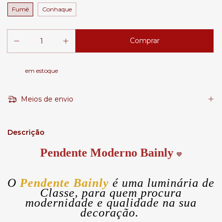
Fumê
Conhaque
em estoque
Meios de envio
Descrição
Pendente Moderno Bainly
💙
O
Pendente Bainly
é uma luminária de
Classe, para quem procura
modernidade e qualidade na sua
decoração.