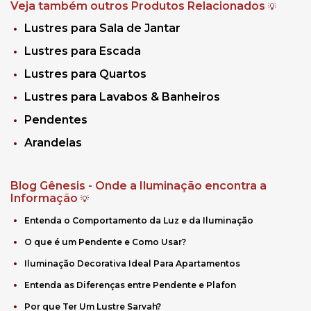
Veja também outros Produtos Relacionados
💡
Lustres para Sala de Jantar
Lustres para Escada
Lustres para Quartos
Lustres para Lavabos & Banheiros
Pendentes
Arandelas
Blog Gênesis - Onde a Iluminação encontra a
Informação
💡
Entenda o Comportamento da Luz e da Iluminação
O que é um Pendente e Como Usar?
Iluminação Decorativa Ideal Para Apartamentos
Entenda as Diferenças entre Pendente e Plafon
Por que Ter Um Lustre Sarvah?