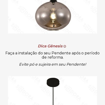
Dica Gênesis
😉
Faça a instalação do seu Pendente após o período
de reforma.
Evite pó e sujeira em seu Pendente!