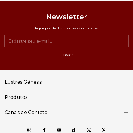
Newsletter
Fique por dentro da nossas novidades
Lustres Gênesis
Produtos
Canais de Contato