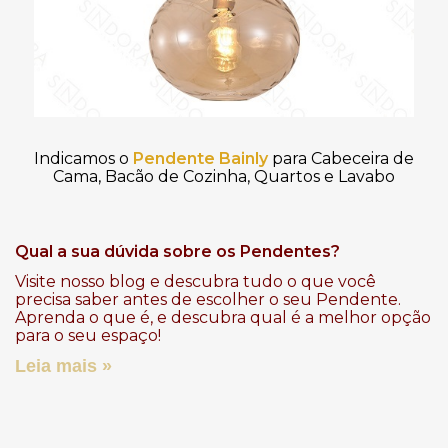
Indicamos o
Pendente Bainly
para Cabeceira de
Cama, Bacão de Cozinha, Quartos e Lavabo
Qual a sua dúvida sobre os Pendentes?
Visite nosso blog e descubra tudo o que você
precisa saber antes de escolher o seu Pendente.
Aprenda o que é, e descubra qual é a melhor opção
para o seu espaço!
Leia mais »