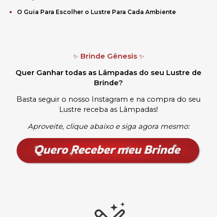
O Guia Para Escolher o Lustre Para Cada Ambiente
Brinde Gênesis
✨
✨
Quer Ganhar todas as Lâmpadas do seu Lustre de
Brinde?
Basta seguir o nosso Instagram e na compra do seu
Lustre receba as Lâmpadas
!
Aproveite, clique abaixo e siga agora mesmo: