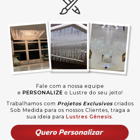
Fale com a nossa equipe
e
PERSONALIZE
o Lustre do seu jeito!
Trabalhamos com
Projetos Exclusivos
criados
Sob Medida para os nossos Clientes, traga a
sua ideia para
Lustres Gênesis
.