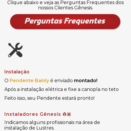
Clique abaixo e veja as Perguntas Frequentes dos
nossos Clientes Gênesis.
Instalação
O
Pendente Bainly
é enviado
montado!
Após a instalação elétrica e fixe a canopla no teto
Feito isso, seu Pendente estará pronto!
Instaladores Gênesis
👷🏽
Indicamos alguns profissionais na área de
instalação de Lustres.