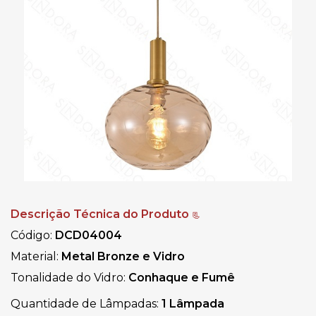
Descrição Técnica do Produto
📃
Código:
DCD04004
Material:
Metal Bronze e Vidro
Tonalidade do Vidro:
Conhaque e Fumê
Quantidade de Lâmpadas:
1 Lâmpada