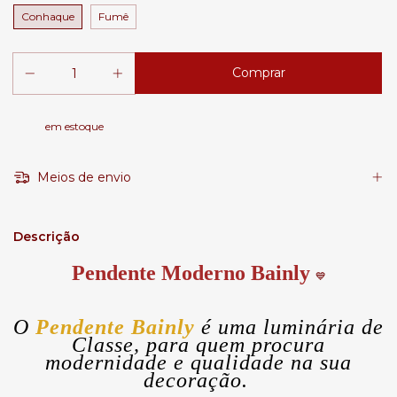
Conhaque
Fumê
em estoque
Meios de envio
Descrição
Pendente Moderno Bainly
💙
O
Pendente Bainly
é uma luminária de
Classe, para quem procura
modernidade e qualidade na sua
decoração.