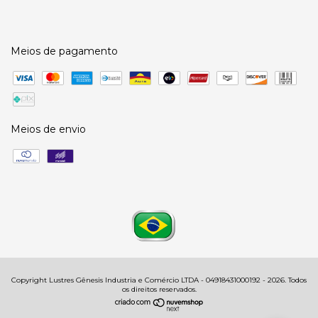
Meios de pagamento
Meios de envio
Copyright Lustres Gênesis Industria e Comércio LTDA - 04918431000192 - 2026. Todos
os direitos reservados.