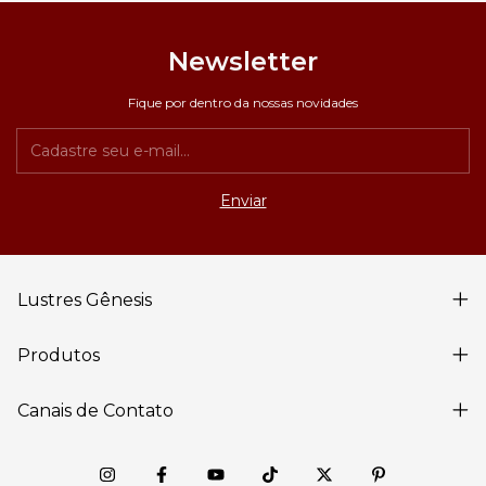
Newsletter
Fique por dentro da nossas novidades
Lustres Gênesis
Produtos
Canais de Contato