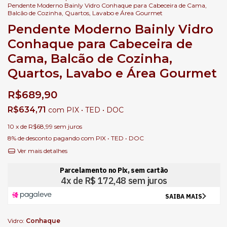
Pendente Moderno Bainly Vidro Conhaque para Cabeceira de Cama,
Balcão de Cozinha, Quartos, Lavabo e Área Gourmet
Pendente Moderno Bainly Vidro
Conhaque para Cabeceira de
Cama, Balcão de Cozinha,
Quartos, Lavabo e Área Gourmet
R$689,90
R$634,71
com
PIX • TED • DOC
10
x de
R$68,99
sem juros
8% de desconto
pagando com PIX • TED • DOC
Ver mais detalhes
Vidro:
Conhaque