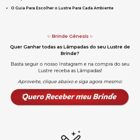
O Guia Para Escolher o Lustre Para Cada Ambiente
Brinde Gênesis
✨
✨
Quer Ganhar todas as Lâmpadas do seu Lustre de
Brinde?
Basta seguir o nosso Instagram e na compra do seu
Lustre receba as Lâmpadas
!
Aproveite, clique abaixo e siga agora mesmo: