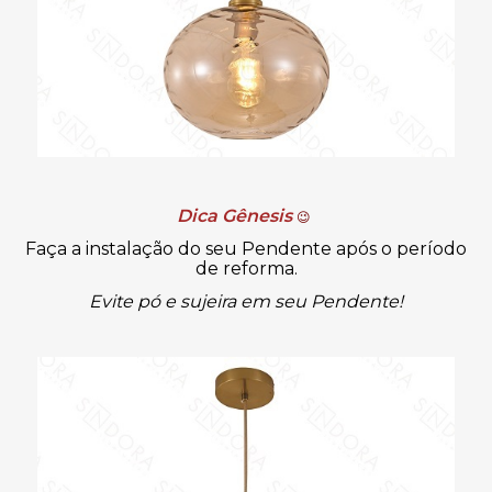
Dica Gênesis
😉
Faça a instalação do seu Pendente após o período
de reforma.
Evite pó e sujeira em seu Pendente!