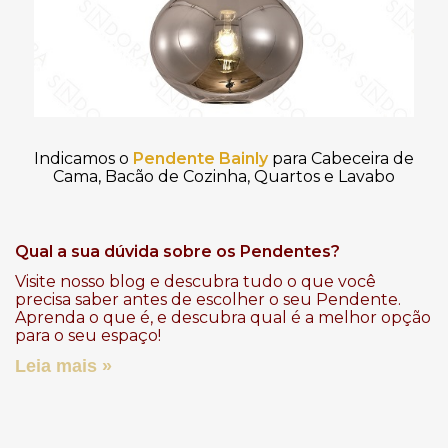
Indicamos o
Pendente Bainly
para Cabeceira de
Cama, Bacão de Cozinha, Quartos e Lavabo
Qual a sua dúvida sobre os Pendentes?
Visite nosso blog e descubra tudo o que você
precisa saber antes de escolher o seu Pendente.
Aprenda o que é, e descubra qual é a melhor opção
para o seu espaço!
Leia mais »