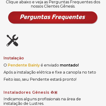
Clique abaixo e veja as Perguntas Frequentes dos
nossos Clientes Gênesis.
Instalação
O
Pendente Bainly
é enviado
montado!
Após a instalação elétrica e fixe a canopla no teto
Feito isso, seu Pendente estará pronto!
Instaladores Gênesis
👷🏽
Indicamos alguns profissionais na área de
instalação de Lustres.