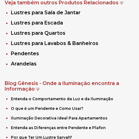
Veja também outros Produtos Relacionados
💡
Lustres para Sala de Jantar
Lustres para Escada
Lustres para Quartos
Lustres para Lavabos & Banheiros
Pendentes
Arandelas
Blog Gênesis - Onde a Iluminação encontra a
Informação
💡
Entenda o Comportamento da Luz e da Iluminação
O que é um Pendente e Como Usar?
Iluminação Decorativa Ideal Para Apartamentos
Entenda as Diferenças entre Pendente e Plafon
Por que Ter Um Lustre Sarvah?