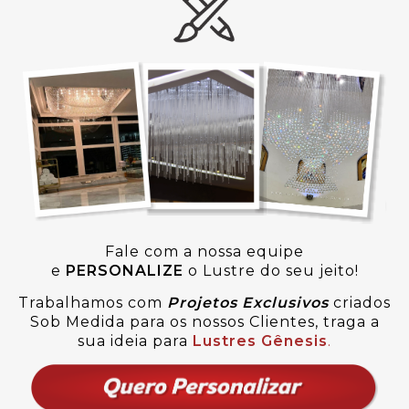
Fale com a nossa equipe
e
PERSONALIZE
o Lustre do seu jeito!
Trabalhamos com
Projetos Exclusivos
criados
Sob Medida para os nossos Clientes, traga a
sua ideia para
Lustres Gênesis
.