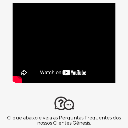
Clique abaixo e veja as Perguntas Frequentes dos
nossos Clientes Gênesis.