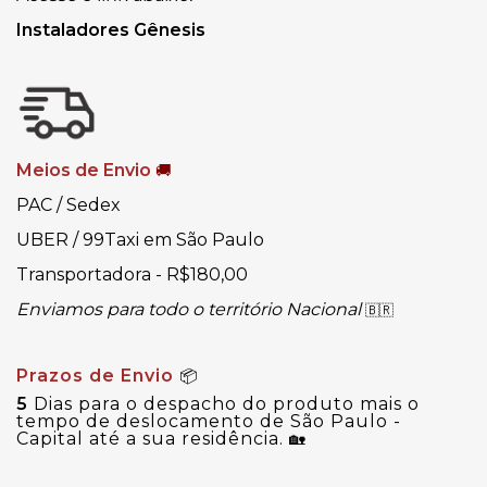
Instaladores Gênesis
Meios de Envio
🚚
PAC / Sedex
UBER / 99Taxi em São Paulo
Transportadora - R$180,00
Enviamos para todo o território Nacional
🇧🇷
Prazos de Envio
📦
5
Dias para o despacho do produto mais o
tempo de deslocamento de São Paulo -
Capital até a sua residência.
🏡