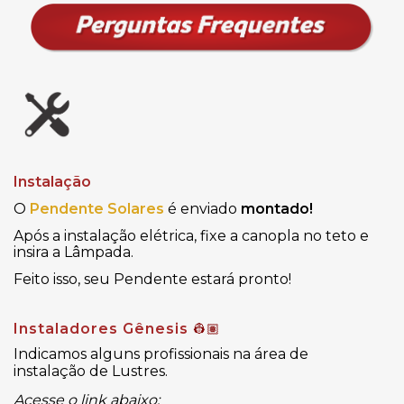
Instalação
O
Pendente Solares
é enviado
montado!
Após a instalação elétrica, fixe a canopla no teto e
insira a Lâmpada.
Feito isso, seu Pendente estará pronto!
Instaladores Gênesis
👷🏽
Indicamos alguns profissionais na área de
instalação de Lustres.
Acesse o link abaixo: