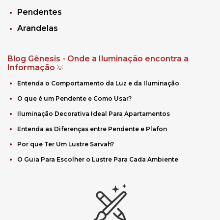
Pendentes
Arandelas
Blog Gênesis - Onde a Iluminação encontra a
Informação
💡
Entenda o Comportamento da Luz e da Iluminação
O que é um Pendente e Como Usar?
Iluminação Decorativa Ideal Para Apartamentos
Entenda as Diferenças entre Pendente e Plafon
Por que Ter Um Lustre Sarvah?
O Guia Para Escolher o Lustre Para Cada Ambiente