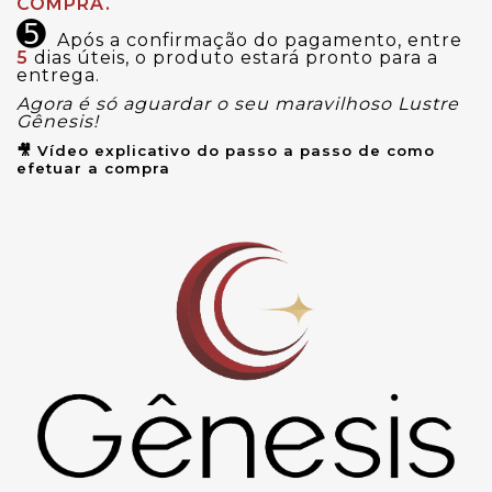
COMPRA.
➎
Após a confirmação do pagamento, entre
5
dias úteis, o produto estará pronto para a
entrega.
Agora é só aguardar o seu maravilhoso Lustre
Gênesis!
🎥 Vídeo explicativo do passo a passo de como
efetuar a compra