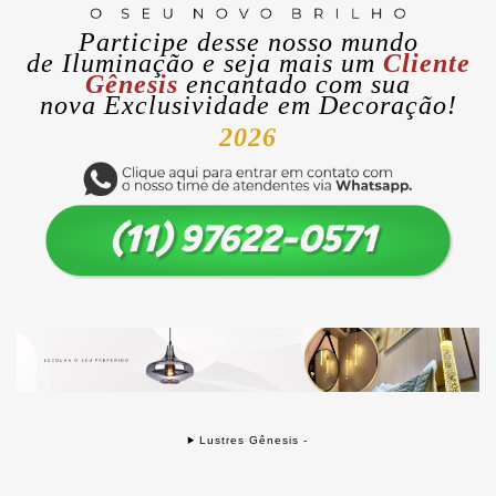
Participe desse nosso mundo
de
Iluminação
e seja mais um
Cliente
Gênesis
encantado com sua
nova
Exclusividade
em Decoração!
2026
Lustres Gênesis -