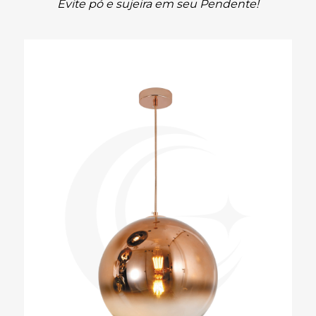
Evite pó e sujeira em seu Pendente!