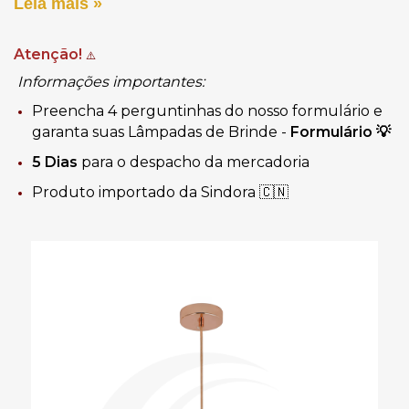
Leia mais »
Atenção!
⚠️
Informações importantes:
Preencha 4 perguntinhas do nosso formulário e
garanta suas Lâmpadas de Brinde -
Formulário
💡
5 Dias
para o despacho da mercadoria
Produto importado da Sindora 🇨🇳