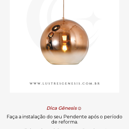
Dica Gênesis
😉
Faça a instalação do seu Pendente após o período
de reforma.