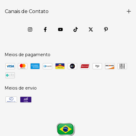
Canais de Contato
Meios de pagamento
Meios de envio