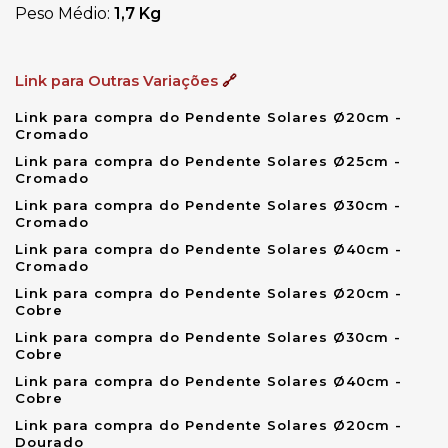
Peso Médio:
1,7 Kg
Link para Outras Variações
🔗
Link para compra do Pendente Solares Ø20cm -
Cromado
Link para compra do Pendente Solares Ø25cm -
Cromado
Link para compra do Pendente Solares Ø30cm -
Cromado
Link para compra do Pendente Solares Ø40cm -
Cromado
Link para compra do Pendente Solares Ø20cm -
Cobre
Link para compra do Pendente Solares Ø30cm -
Cobre
Link para compra do Pendente Solares Ø40cm -
Cobre
Link para compra do Pendente Solares Ø20cm -
Dourado