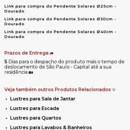
Link para compra do Pendente Solares Ø25cm -
Dourado
Link para compra do Pendente Solares Ø30cm -
Dourado
Link para compra do Pendente Solares Ø40cm -
Dourado
Prazos de Entrega
🚛
5
Dias para o despacho do produto mais o tempo de
deslocamento de São Paulo - Capital até a sua
residência
🏡
Veja também outros Produtos Relacionados
💡
Lustres para Sala de Jantar
Lustres para Escada
Lustres para Quartos
Lustres para Lavabos & Banheiros