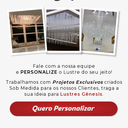
Fale com a nossa equipe
e
PERSONALIZE
o Lustre do seu jeito!
Trabalhamos com
Projetos Exclusivos
criados
Sob Medida para os nossos Clientes, traga a
sua ideia para
Lustres Gênesis
.