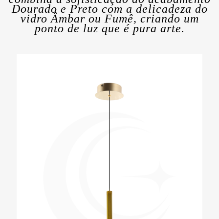
Dourado e Preto com a delicadeza do
vidro Âmbar ou Fumê, criando um
ponto de luz que é pura arte.