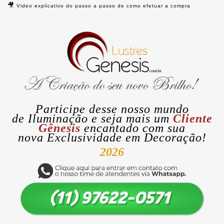
🎥
Video explicativo do passo a passo de como efetuar a compra
Participe desse nosso mundo
de
Iluminação
e seja mais um
Cliente
Gênesis
encantado com sua
nova
Exclusividade
em Decoração!
2026