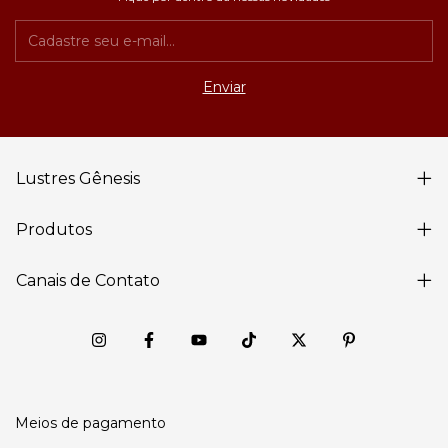
Lustres Gênesis
Produtos
Canais de Contato
Meios de pagamento