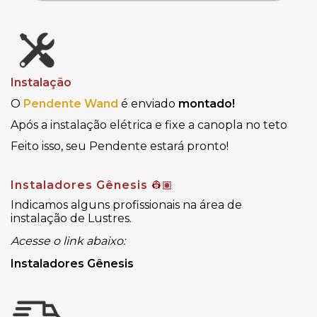
Instalação
O
Pendente Wand
é enviado
montado!
Após a instalação elétrica e fixe a canopla no teto
Feito isso, seu Pendente estará pronto!
Instaladores Gênesis
👷🏽
Indicamos alguns profissionais na área de
instalação de Lustres.
Acesse o link abaixo:
Instaladores Gênesis