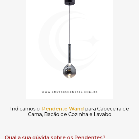
Indicamos o
Pendente Wand
para Cabeceira de
Cama, Bacão de Cozinha e Lavabo
Qual a sua dúvida sobre os Pendentes?