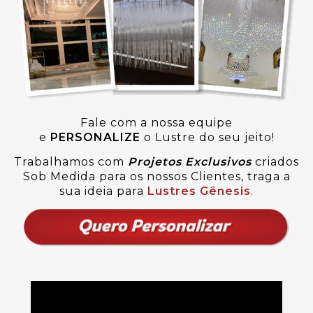
Fale com a nossa equipe
e
PERSONALIZE
o Lustre do seu jeito!
Trabalhamos com
Projetos Exclusivos
criados
Sob Medida para os nossos Clientes, traga a
sua ideia para
Lustres Gênesis
.