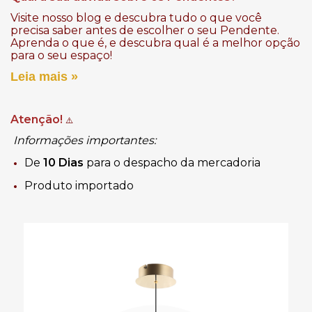
Visite nosso blog e descubra tudo o que você
precisa saber antes de escolher o seu Pendente.
Aprenda o que é, e descubra qual é a melhor opção
para o seu espaço!
Leia mais »
Atenção!
⚠️
Informações importantes:
De
10 Dias
para o despacho da mercadoria
Produto importado