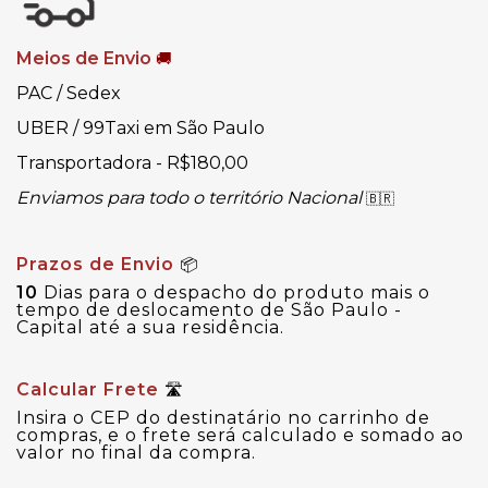
Meios de Envio
🚚
PAC / Sedex
UBER / 99Taxi em São Paulo
Transportadora - R$180,00
Enviamos para todo o território Nacional
🇧🇷
Prazos de Envio
📦
10
Dias para o despacho do produto mais o
tempo de deslocamento de São Paulo -
Capital até a sua residência.
Calcular Frete
🛣
Insira o CEP do destinatário no carrinho de
compras, e o frete será calculado e somado ao
valor no final da compra.