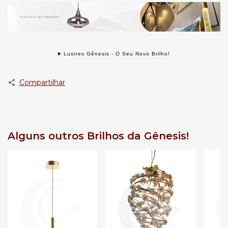
Lustres Gênesis - O Seu Novo Brilho!
Compartilhar
Alguns outros Brilhos da Gênesis!