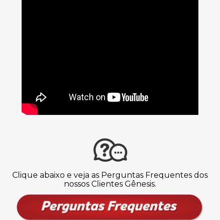
Clique abaixo e veja as Perguntas Frequentes dos
nossos Clientes Gênesis.