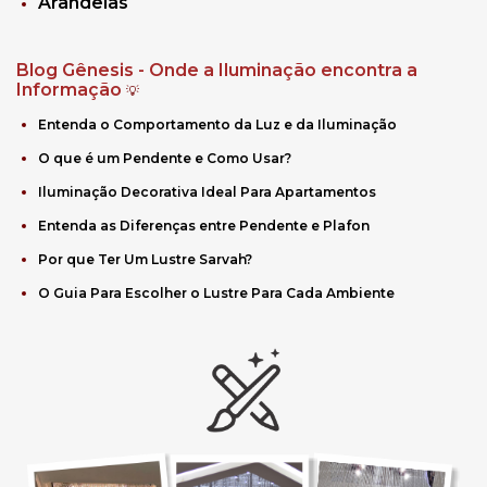
Arandelas
Blog Gênesis - Onde a Iluminação encontra a
Informação
💡
Entenda o Comportamento da Luz e da Iluminação
O que é um Pendente e Como Usar?
Iluminação Decorativa Ideal Para Apartamentos
Entenda as Diferenças entre Pendente e Plafon
Por que Ter Um Lustre Sarvah?
O Guia Para Escolher o Lustre Para Cada Ambiente