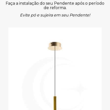
Faça a instalação do seu Pendente após o período
de reforma.
Evite pó e sujeira em seu Pendente!