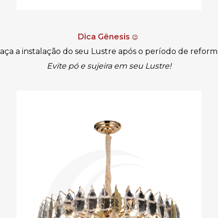
Dica Gênesis
😉
aça a instalação do seu Lustre após o período de reform
Evite pó e sujeira em seu Lustre!