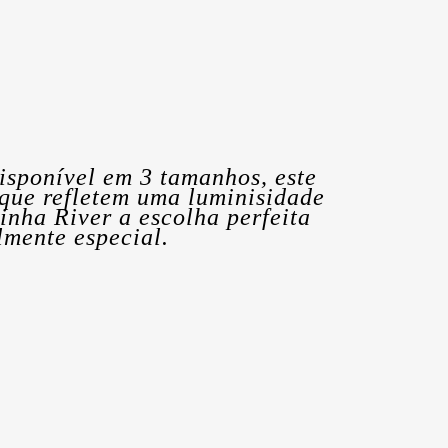
isponível em 3 tamanhos, este
 que refletem uma luminisidade
inha River a escolha perfeita
lmente especial.