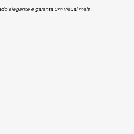
ado elegante e garanta um visual mais 