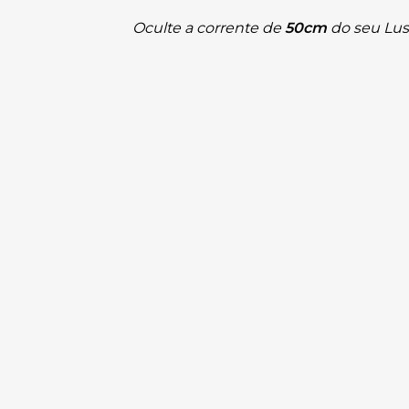
Oculte a corrente de 
50cm
 do seu Lus