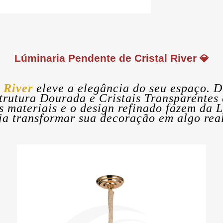
Lúminaria Pendente de Cristal River
💎
l River
eleve a elegância do seu espaço. D
trutura Dourada e Cristais Transparentes
 materiais e o design refinado fazem da L
a transformar sua decoração em algo rea