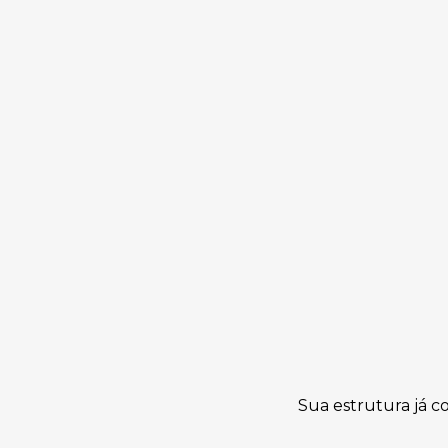
Sua estrutura já c