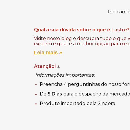
Indicamo
Qual a sua dúvida sobre o que é Lustre?
Visite nosso blog e descubra tudo o que v
existem e qual é a melhor opção para o s
Leia mais »
Atenção!
⚠️
Informações importantes:
Preencha 4 perguntinhas do nosso for
De
5 Dias
para o despacho da mercado
Produto importado pela Sindora