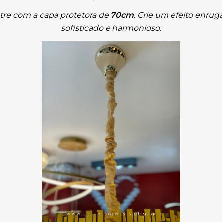
tre com a capa protetora de 
70cm
. Crie um efeito enrug
sofisticado e harmonioso.