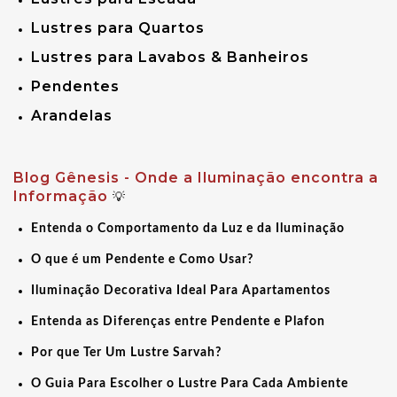
Lustres para Quartos
Lustres para Lavabos & Banheiros
Pendentes
Arandelas
Blog Gênesis - Onde a Iluminação encontra a
Informação
💡
Entenda o Comportamento da Luz e da Iluminação
O que é um Pendente e Como Usar?
Iluminação Decorativa Ideal Para Apartamentos
Entenda as Diferenças entre Pendente e Plafon
Por que Ter Um Lustre Sarvah?
O Guia Para Escolher o Lustre Para Cada Ambiente