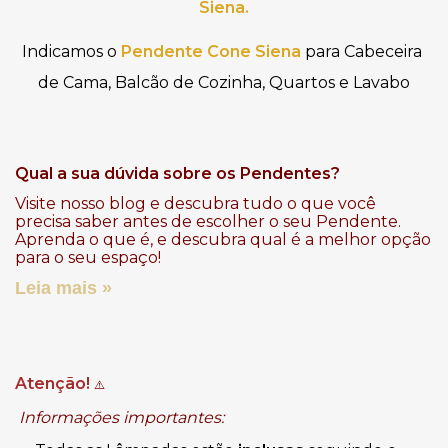
Siena.
I
ndicamos o
Pendente 
Cone Siena
para Cabeceira 
de Cama, Balcão de Cozinha, Quartos e Lavabo
Qual a sua dúvida sobre os Pendentes?
Visite nosso blog e descubra tudo o que você
precisa saber antes de escolher o seu Pendente.
Aprenda o que é, e descubra qual é a melhor opção
para o seu espaço!
Leia mais »
Atenção!
⚠️
Informações importantes: