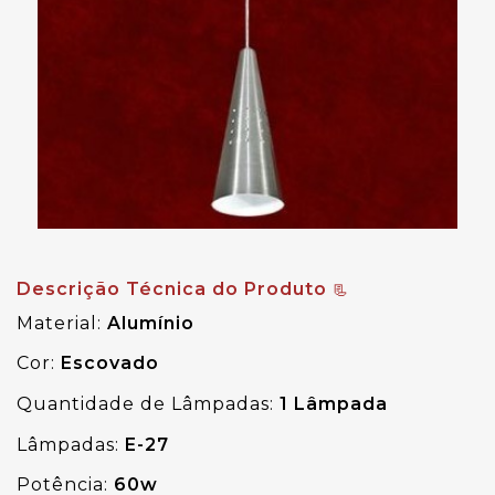
Descrição Técnica do Produto
📃
Material:
 Alumínio 
Cor:
 Escovado 
Quantidade de Lâmpadas:
 1 Lâmpada
Lâmpadas:
 E-27
Potência:
 60w