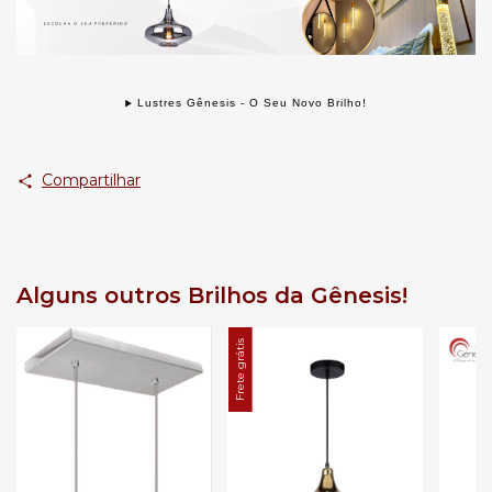
Lustres Gênesis - O Seu Novo Brilho!
Compartilhar
Alguns outros Brilhos da Gênesis!
Frete grátis