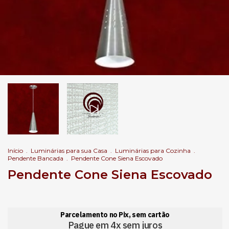
Início
.
Luminárias para sua Casa
.
Luminárias para Cozinha
.
Pendente Bancada
.
Pendente Cone Siena Escovado
Pendente Cone Siena Escovado