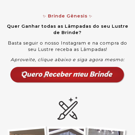
Brinde Gênesis
✨
✨
Quer Ganhar todas as Lâmpadas do seu Lustre
de Brinde?
Basta seguir o nosso Instagram e na compra do
seu Lustre receba as Lâmpadas
!
Aproveite, clique abaixo e siga agora mesmo: