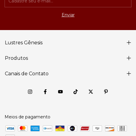
Lustres Gênesis
Produtos
Canais de Contato
Meios de pagamento