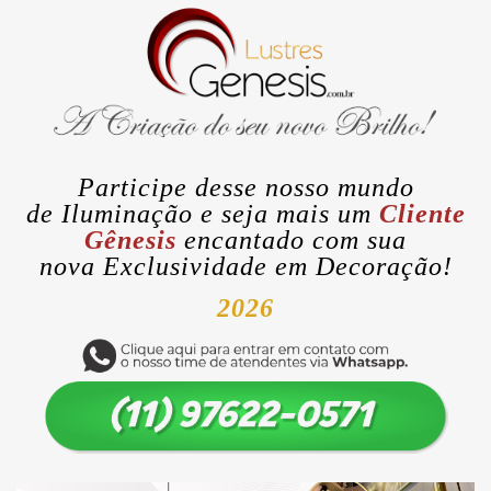
Participe desse nosso mundo
de
Iluminação
e seja mais um
Cliente
Gênesis
encantado com sua
nova
Exclusividade
em Decoração!
2026