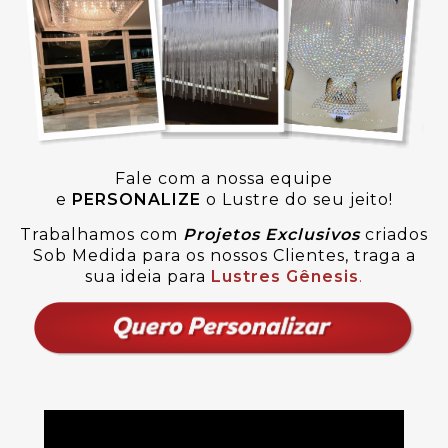
Fale com a nossa equipe
e
PERSONALIZE
o Lustre do seu jeito!
Trabalhamos com
Projetos Exclusivos
criados
Sob Medida para os nossos Clientes, traga a
sua ideia para
Lustres Gênesis
.