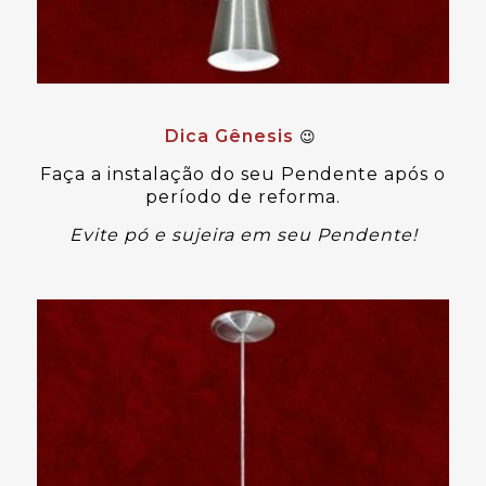
Dica Gênesis
😉
Faça a instalação do seu Pendente após o
período de reforma.
Evite pó e sujeira em seu Pendente!