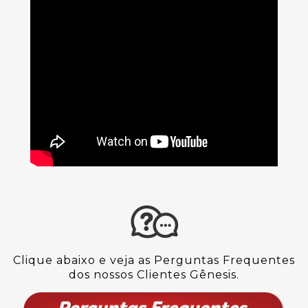
Clique abaixo e veja as Perguntas Frequentes
dos nossos Clientes Gênesis.