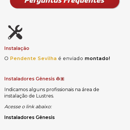
Instalação
O
Pendente Sevilha
é enviado
montado!
Instaladores Gênesis
👷🏽
Indicamos alguns profissionais na área de
instalação de Lustres.
Acesse o link abaixo:
Instaladores Gênesis