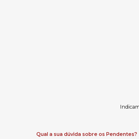
Indica
Qual a sua dúvida sobre os Pendentes?