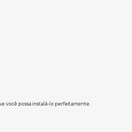
e você possa instalá-lo perfeitamente
.