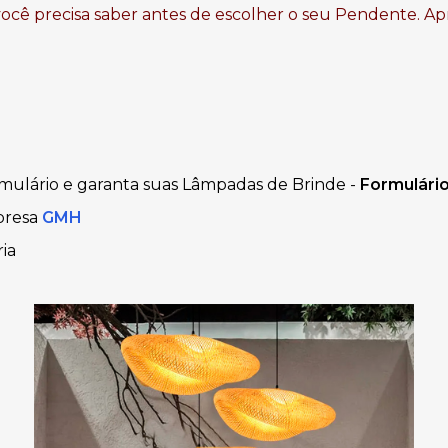
você precisa saber antes de escolher o seu Pendente. Ap
mulário e garanta suas Lâmpadas de Brinde -
Formulári
presa
GMH
ia