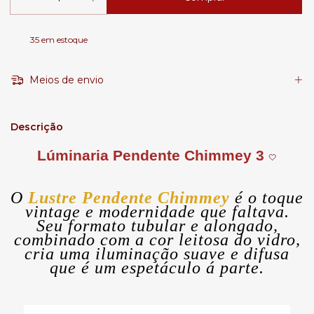
35
em estoque
Meios de envio
Descrição
Lúminaria Pendente Chimmey 3
🤍
O
Lustre Pendente Chimmey
é o toque
vintage e modernidade que faltava.
Seu formato tubular e alongado,
combinado com a cor leitosa do vidro,
cria uma iluminação suave e difusa
que é um espetáculo á parte.