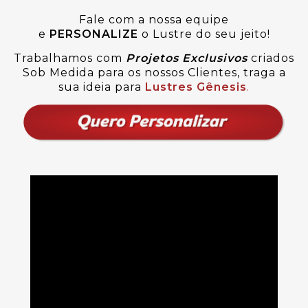
Fale com a nossa equipe
e
PERSONALIZE
o Lustre do seu jeito!
Trabalhamos com
Projetos Exclusivos
criados
Sob Medida para os nossos Clientes, traga a
sua ideia para
Lustres Gênesis
.