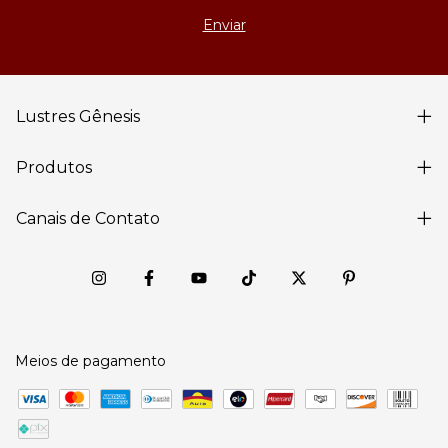
Lustres Gênesis
Produtos
Canais de Contato
Meios de pagamento