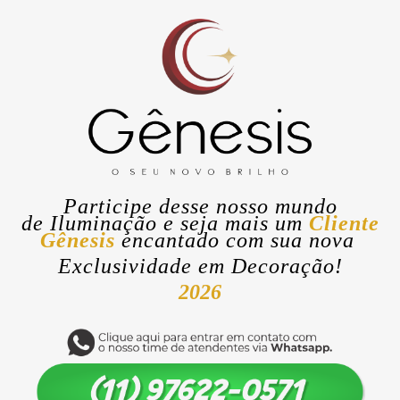
Participe desse nosso mundo
de
Iluminação
e seja mais um
Cliente
Gênesis
encantado com sua nova
Exclusividade
em Decoração!
2026