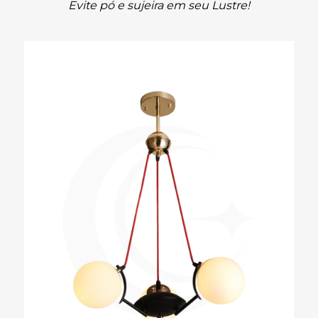
Evite pó e sujeira em seu Lustre!