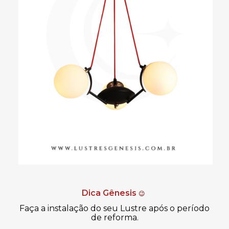
Dica Gênesis
😉
Faça a instalação do seu Lustre após o período
de reforma.