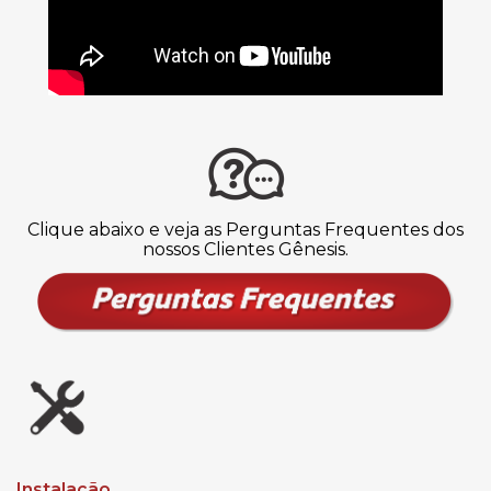
Clique abaixo e veja as Perguntas Frequentes dos
nossos Clientes Gênesis.
Instalação