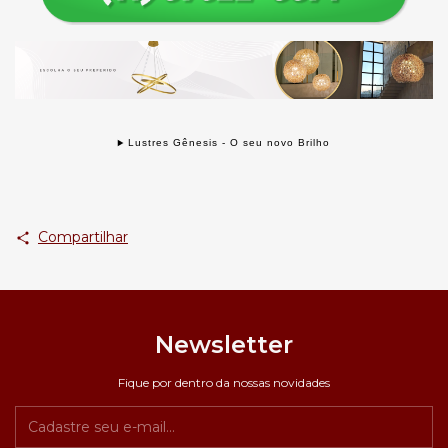
Lustres Gênesis - O seu novo Brilho
Compartilhar
Newsletter
Fique por dentro da nossas novidades