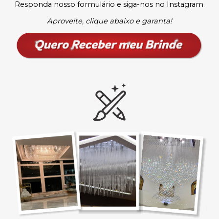
Responda nosso formulário e siga-nos no Instagram.
Aproveite, clique abaixo e garanta!