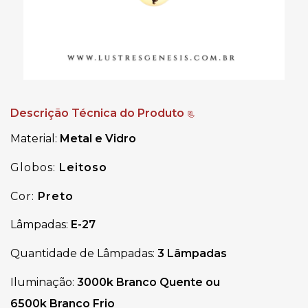
Descrição Técnica do Produto
📃
Material:
Metal e Vidro
Globos:
Leitoso
Cor:
Preto
Lâmpadas:
E-27
Quantidade de Lâmpadas:
3 Lâmpadas
Iluminação:
3000k Branco Quente ou
6500k Branco Frio