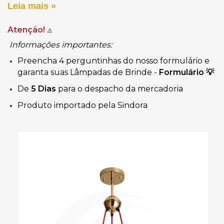
Leia mais »
Atenção!
⚠️
Informações importantes:
Preencha 4 perguntinhas do nosso formulário e
garanta suas Lâmpadas de Brinde -
Formulário
💡
De
5 Dias
para o despacho da mercadoria
Produto importado pela Sindora