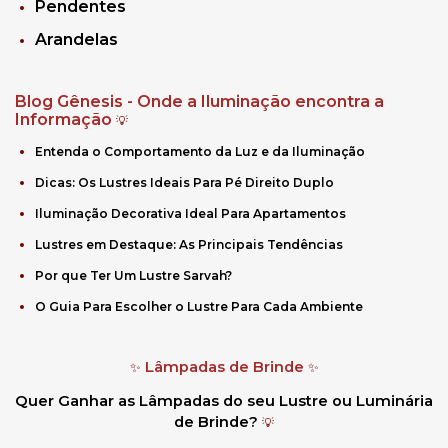
Pendentes
Arandelas
Blog Gênesis - Onde a Iluminação encontra a
Informação
💡
Entenda o Comportamento da Luz e da Iluminação
Dicas: Os Lustres Ideais Para Pé Direito Duplo
Iluminação Decorativa Ideal Para Apartamentos
Lustres em Destaque: As Principais Tendências
Por que Ter Um Lustre Sarvah?
O Guia Para Escolher o Lustre Para Cada Ambiente
Lâmpadas de Brinde
✨
✨
Quer Ganhar as Lâmpadas do seu Lustre ou Luminária
de Brinde?
💡