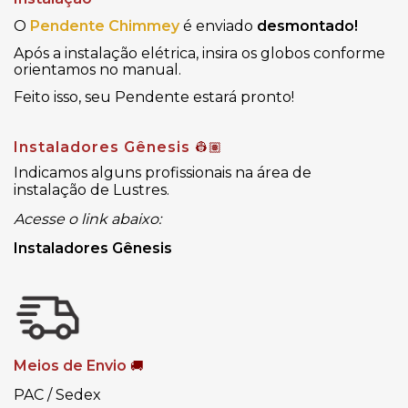
O
Pendente Chimmey
é enviado
desmontado!
Após a instalação elétrica,
insira os globos conforme
orientamos no manual.
Feito isso, seu Pendente estará pronto!
Instaladores Gênesis
👷🏽
Indicamos alguns profissionais na área de
instalação de Lustres.
Acesse o link abaixo:
Instaladores Gênesis
Meios de Envio
🚚
PAC / Sedex