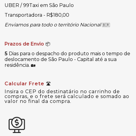
UBER / 99Taxi em São Paulo
Transportadora - R$180,00
Enviamos para todo o território Nacional
🇧🇷
Prazos de Envio
📦
5
Dias para o despacho do produto mais o tempo de
deslocamento de São Paulo - Capital até a sua
residência.
🏡
Calcular Frete
🛣
Insira o CEP do destinatário no carrinho de
compras, e o frete será calculado e somado ao
valor no final da compra.