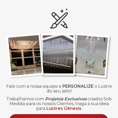
Fale com a nossa equipe e
PERSONALIZE
o Lustre
do seu jeito!
Trabalhamos com
Projetos Exclusivos
criados Sob
Medida para os nossos Clientes, traga a sua ideia
para
Lustres Gênesis
.