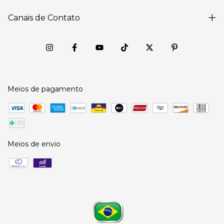
Canais de Contato
Meios de pagamento
Meios de envio