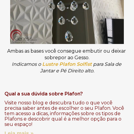
Ambas as bases você consegue embutir ou deixar 
sobrepor ao Gesso.
Indicamos o 
Lustre Plafon Solfist
 para Sala de 
Jantar e Pé Direito alto.
Qual a sua dúvida sobre Plafon?
Visite nosso blog e descubra tudo o que você
precisa saber antes de escolher o seu Plafon. Você
tem acesso a dicas, informações sobre os tipos de
Plafons e descobrir qual é a melhor opção para o
seu espaço!
Leia mais »