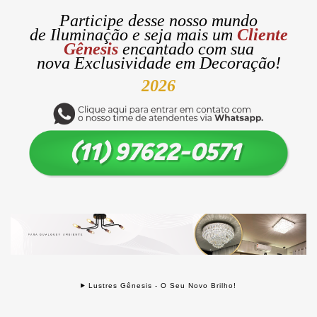
Participe desse nosso mundo
de
Iluminação
e seja mais um
Cliente
Gênesis
encantado com sua
nova
Exclusividade
em Decoração!
2026
Lustres Gênesis - O Seu Novo Brilho!