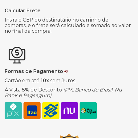
Calcular Frete
Insira o CEP do destinatário no carrinho de
compras, e o frete será calculado e somado ao valor
no final da compra.
Formas de Pagamento
💳
Cartão em até
10x
sem Juros.
À Vista
5%
de Desconto
(PIX, Banco do Brasil, Nu
Bank e Pagseguro).