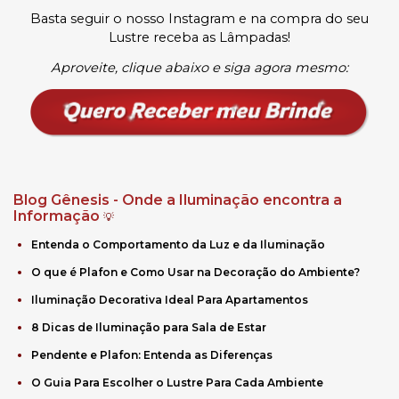
Basta seguir o nosso Instagram e na compra do seu
Lustre receba as Lâmpadas
!
Aproveite, clique abaixo e siga agora mesmo:
Blog Gênesis - Onde a Iluminação encontra a
Informação
💡
Entenda o Comportamento da Luz e da Iluminação
O que é Plafon e Como Usar na Decoração do Ambiente?
Iluminação Decorativa Ideal Para Apartamentos
8 Dicas de Iluminação para Sala de Estar
Pendente e Plafon: Entenda as Diferenças
O Guia Para Escolher o Lustre Para Cada Ambiente