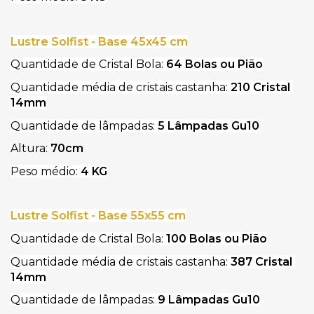
Lustre Solfist - Base 45x45 cm
Quantidade de Cristal Bola: 
64 Bolas ou Pião
Quantidade média de cristais castanha: 
210 Cristal 
14mm
Quantidade de lâmpadas: 
5 Lâmpadas Gu10
Altura: 
70cm
Peso médio: 
4 KG
Lustre Solfist - Base 55x55 cm
Quantidade de Cristal Bola: 
100 Bolas ou Pião
Quantidade média de cristais castanha: 
387 Cristal 
14mm
Quantidade de lâmpadas: 
9 Lâmpadas Gu10