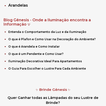
Arandelas
Blog Gênesis - Onde a Iluminação encontra a
Informação
💡
Entenda o Comportamento da Luz e da Iluminação
O que é Plafon e Como Usar na Decoração do Ambiente?
O que é Arandela e Como Instalar
O que é um Pendente e Como Usar?
Iluminação Decorativa Ideal Para Apartamentos
O Guia Para Escolher o Lustre Para Cada Ambiente
Brinde Gênesis
✨
✨
Quer Ganhar todas as Lâmpadas do seu Lustre de
Brinde?