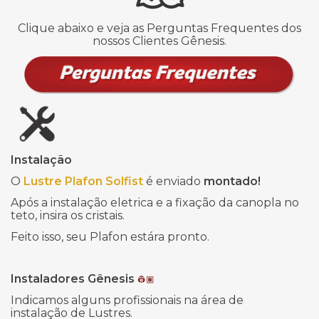
Clique abaixo e veja as Perguntas Frequentes dos
nossos Clientes Gênesis.
Instalação
O
Lustre Plafon Solfist
é enviado
montado!
Após a instalação eletrica e a fixação da canopla no
teto, insira os cristais.
Feito isso, seu Plafon estára pronto.
Instaladores Gênesis
👷🏽
Indicamos alguns profissionais na área de
instalação de Lustres.