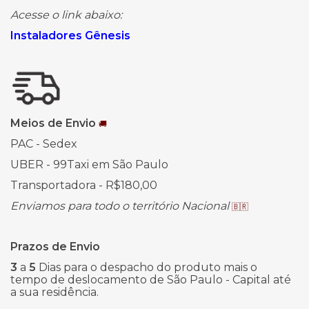
Acesse o link abaixo:
Instaladores Gênesis
Meios de Envio
🚚
PAC - Sedex
UBER - 99Taxi em São Paulo
Transportadora - R$180,00
Enviamos para todo o território Nacional
🇧🇷
Prazos de Envio
3
a
5
Dias para o despacho do produto mais o
tempo de deslocamento de São Paulo - Capital até
a sua residência.