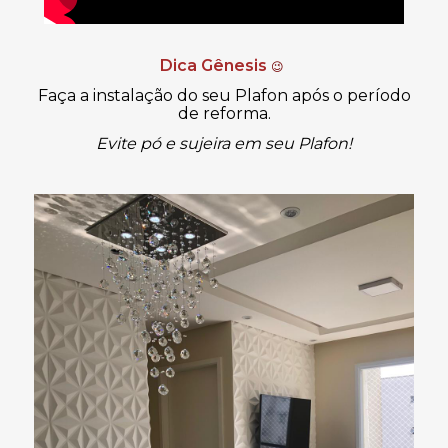
Dica Gênesis
😉
Faça a instalação do seu Plafon após o período
de reforma.
Evite pó e sujeira em seu Plafon!