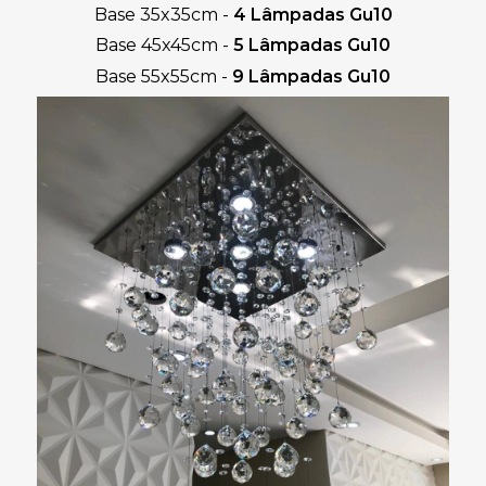
Base 35x35cm -
 4 Lâmpadas Gu10
Base 45x45cm - 
5 Lâmpadas Gu10
Base 55x55cm -
 9 Lâmpadas Gu10