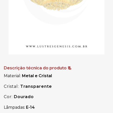
Descrição técnica do produto 📃
Material:
Metal e Cristal
Cristal:
Transparente
Cor:
Dourado
Lâmpadas:
E-14