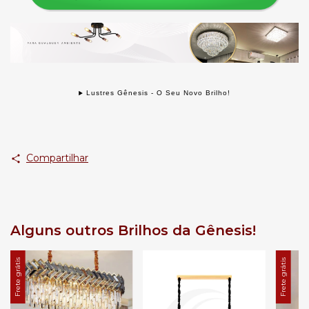
Lustres Gênesis - O Seu Novo Brilho!
Compartilhar
Alguns outros Brilhos da Gênesis!
Frete grátis
Frete grátis