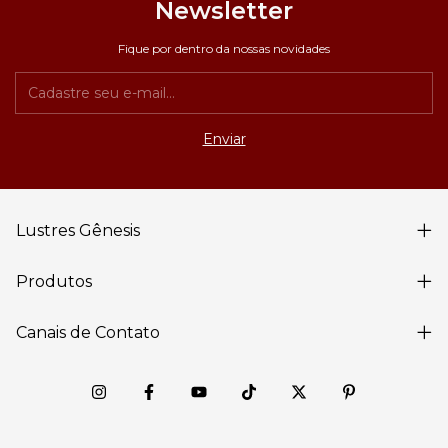
Newsletter
Fique por dentro da nossas novidades
Lustres Gênesis
Produtos
Canais de Contato