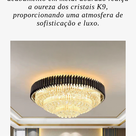
a oureza dos cristais K9,
proporcionando uma atmosfera de
sofisticação e luxo.