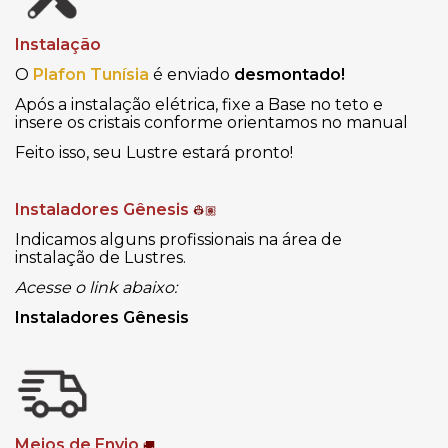
Instalação
O
Plafon Tunísia
é enviado
desmontado!
Após a instalação elétrica, fixe a Base no teto e
insere os cristais conforme orientamos no manual
Feito isso, seu Lustre estará pronto!
Instaladores Gênesis
👷🏽
Indicamos alguns profissionais na área de
instalação de Lustres.
Acesse o link abaixo:
Instaladores Gênesis
Meios de Envio
🚚