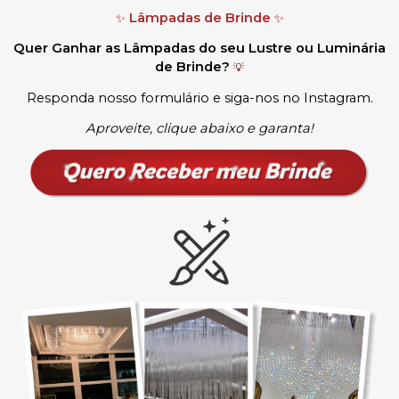
Lâmpadas de Brinde
✨
✨
Quer Ganhar as Lâmpadas do seu Lustre ou Luminária
de Brinde?
💡
Responda nosso formulário e siga-nos no Instagram.
Aproveite, clique abaixo e garanta!