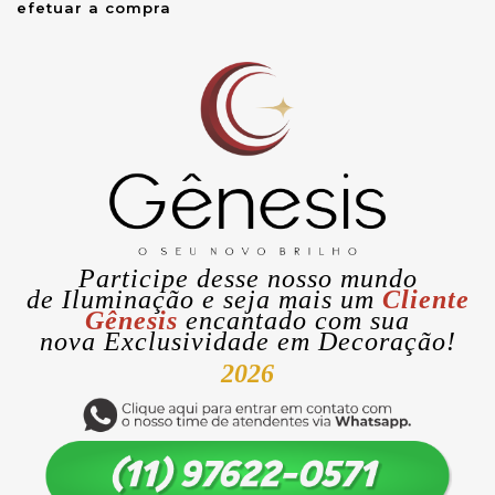
efetuar a compra
Participe desse nosso mundo
de
Iluminação
e seja mais um
Cliente
Gênesis
encantado com sua
nova
Exclusividade
em Decoração!
2026