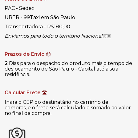
PAC - Sedex
UBER - 99Taxi em São Paulo
Transportadora - R$180,00
Enviamos para todo o território Nacional
🇧🇷
Prazos de Envio
📦
2
Dias para o despacho do produto mais o tempo de
deslocamento de São Paulo - Capital até a sua
residência.
Calcular Frete
🛣
Insira o CEP do destinatário no carrinho de
compras, e o frete será calculado e somado ao valor
no final da compra.