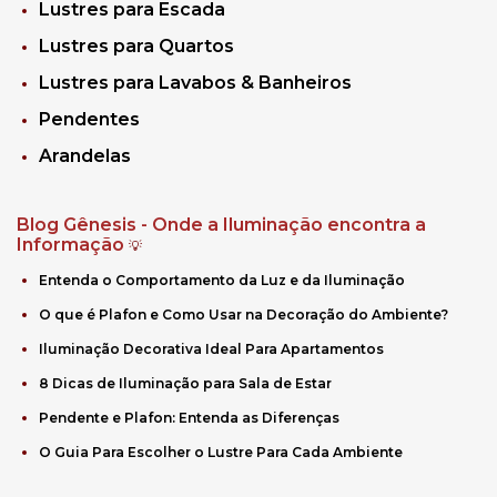
Lustres para Escada
Lustres para Quartos
Lustres para Lavabos & Banheiros
Pendentes
Arandelas
Blog Gênesis - Onde a Iluminação encontra a
Informação
💡
Entenda o Comportamento da Luz e da Iluminação
O que é Plafon e Como Usar na Decoração do Ambiente?
Iluminação Decorativa Ideal Para Apartamentos
8 Dicas de Iluminação para Sala de Estar
Pendente e Plafon: Entenda as Diferenças
O Guia Para Escolher o Lustre Para Cada Ambiente