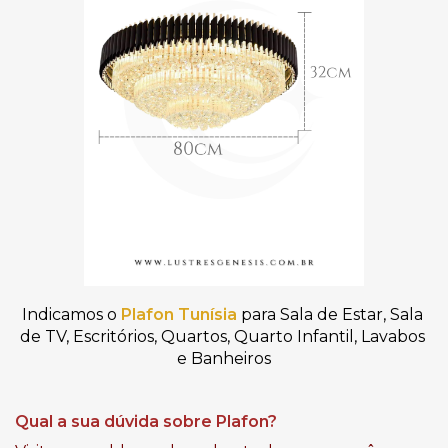
Indicamos o
Plafon Tunísia
para Sala de Estar, Sala 
de TV, Escritórios, Quartos, Quarto Infantil, Lavabos 
e Banheiros
Qual a sua dúvida sobre Plafon?