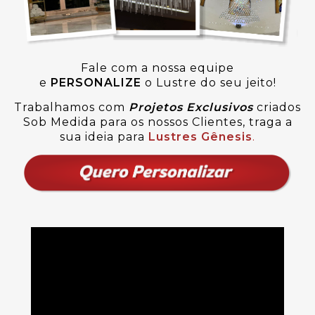
Fale com a nossa equipe
e
PERSONALIZE
o Lustre do seu jeito!
Trabalhamos com
Projetos Exclusivos
criados
Sob Medida para os nossos Clientes, traga a
sua ideia para
Lustres Gênesis
.