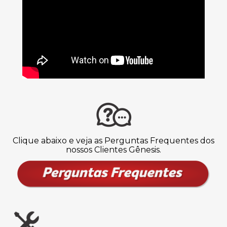
Clique abaixo e veja as Perguntas Frequentes dos
nossos Clientes Gênesis.