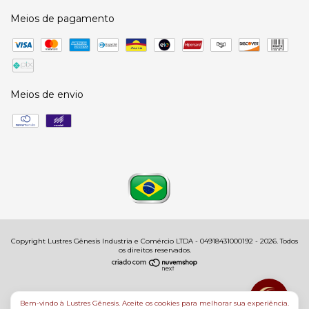
Meios de pagamento
Meios de envio
Copyright Lustres Gênesis Industria e Comércio LTDA - 04918431000192 - 2026. Todos
os direitos reservados.
Bem-vindo à Lustres Gênesis. Aceite os cookies para melhorar sua experiência.