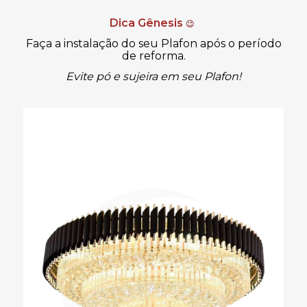
Dica Gênesis
😉
Faça a instalação do seu Plafon após o período
de reforma.
Evite pó e sujeira em seu Plafon!