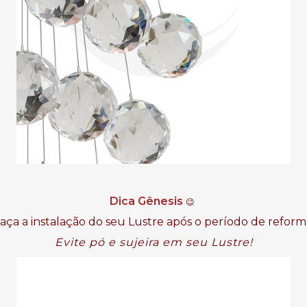
Dica Gênesis
😉
aça a instalação do seu Lustre após o período de reform
Evite pó e sujeira em seu Lustre!