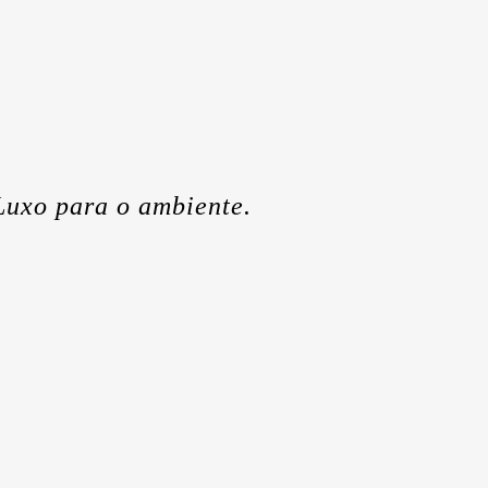
Luxo para o ambiente.