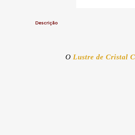
Descrição
O
Lustre de Cristal 