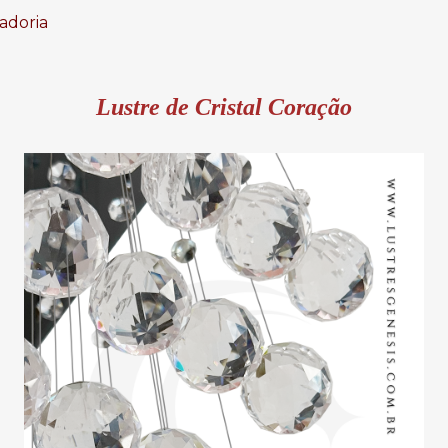
adoria
Lustre de Cristal Coração